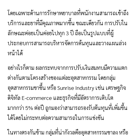
โดยเฉพาะด้านการรักษาพยาบาลที่พนักงานสามารถเข้าถึง
บริการและยาที่มีคุณภาพมากขึ้น ขณะเดียวกัน การปรับใน
ลักษณะค่อยเป็นค่อยไปทุก 3 ปี ถือเป็นรูปแบบที่ผู้
ประกอบการสามารถบริหารจัดการต้นทุนและวางแผนล่วง
หน้าได้
อย่างไรก็ตาม ผลกระทบจากการปรับเงินสมทบมีความแตก
ต่างกันตามโครงสร้างของแต่ละอุตสาหกรรม โดยกลุ่ม
อุตสาหกรรมขาขึ้น หรือ Sunrise Industry เช่น เศรษฐกิจ
ดิจิทัล E-commerce และธุรกิจที่มีอัตราการเติบโต
มากกว่า 5% ต่อปี ถูกมองว่าสามารถรองรับต้นทุนที่เพิ่มขึ้น
ได้โดยไม่กระทบต่อความสามารถในการแข่งขัน
ในทางตรงกันข้าม กลุ่มที่น่ากังวลคืออุตสาหกรรมขาลง หรือ