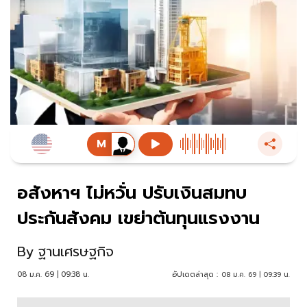
อสังหาฯ ไม่หวั่น ปรับเงินสมทบ
ประกันสังคม เขย่าต้นทุนแรงงาน
By
ฐานเศรษฐกิจ
08 ม.ค. 69 | 09:38 น.
อัปเดตล่าสุด :
08 ม.ค. 69 | 09:39 น.