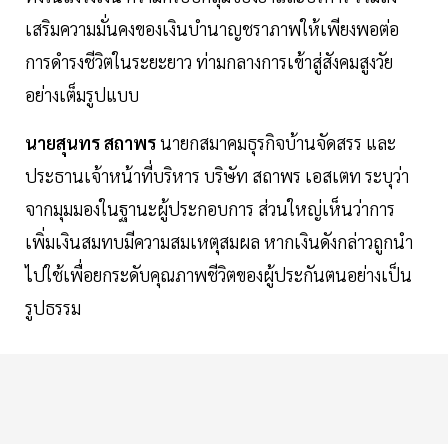
เสริมความมั่นคงของเงินบำนาญชราภาพให้เพียงพอต่อ
การดำรงชีวิตในระยะยาว ท่ามกลางการเข้าสู่สังคมสูงวัย
อย่างเต็มรูปแบบ
นายสุนทร สถาพร
นายกสมาคมธุรกิจบ้านจัดสรร และ
ประธานเจ้าหน้าที่บริหาร บริษัท สถาพร เอสเตท ระบุว่า
จากมุมมองในฐานะผู้ประกอบการ ส่วนใหญ่เห็นว่าการ
เพิ่มเงินสมทบมีความสมเหตุสมผล หากเงินดังกล่าวถูกนำ
ไปใช้เพื่อยกระดับคุณภาพชีวิตของผู้ประกันตนอย่างเป็น
รูปธรรม