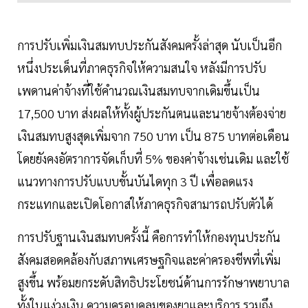
การปรับเพิ่มเงินสมทบประกันสังคมครั้งล่าสุด นับเป็นอีก
หนึ่งประเด็นที่ภาคธุรกิจให้ความสนใจ หลังมีการปรับ
เพดานค่าจ้างที่ใช้คำนวณเงินสมทบจากเดิมขึ้นเป็น
17,500 บาท ส่งผลให้ทั้งผู้ประกันตนและนายจ้างต้องจ่าย
เงินสมทบสูงสุดเพิ่มจาก 750 บาท เป็น 875 บาทต่อเดือน
โดยยังคงอัตราการจัดเก็บที่ 5% ของค่าจ้างเช่นเดิม และใช้
แนวทางการปรับแบบขั้นบันไดทุก 3 ปี เพื่อลดแรง
กระแทกและเปิดโอกาสให้ภาคธุรกิจสามารถปรับตัวได้
การปรับฐานเงินสมทบครั้งนี้ คือการทำให้กองทุนประกัน
สังคมสอดคล้องกับสภาพเศรษฐกิจและค่าครองชีพที่เพิ่ม
สูงขึ้น พร้อมยกระดับสิทธิประโยชน์ด้านการรักษาพยาบาล
ทั้งในแง่วงเงิน ความครอบคลุมของยาและบริการ รวมถึง