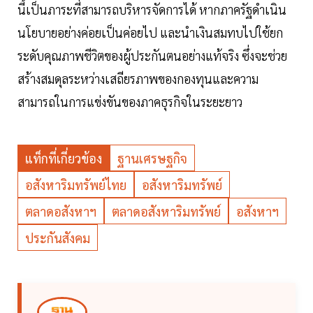
นี้เป็นภาระที่สามารถบริหารจัดการได้ หากภาครัฐดำเนิน
นโยบายอย่างค่อยเป็นค่อยไป และนำเงินสมทบไปใช้ยก
ระดับคุณภาพชีวิตของผู้ประกันตนอย่างแท้จริง ซึ่งจะช่วย
สร้างสมดุลระหว่างเสถียรภาพของกองทุนและความ
สามารถในการแข่งขันของภาคธุรกิจในระยะยาว
แท็กที่เกี่ยวข้อง
ฐานเศรษฐกิจ
อสังหาริมทรัพย์ไทย
อสังหาริมทรัพย์
ตลาดอสังหาฯ
ตลาดอสังหาริมทรัพย์
อสังหาฯ
ประกันสังคม