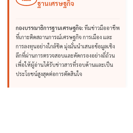
ฐานเศรษฐกิจ
กองบรรณาธิการฐานเศรษฐกิจ:
ทีมข่าวมืออาชีพ
ที่เกาะติดสถานการณ์เศรษฐกิจ การเมือง และ
การลงทุนอย่างใกล้ชิด มุ่งมั่นนำเสนอข้อมูลเชิง
ลึกที่ผ่านการตรวจสอบและคัดกรองอย่างถี่ถ้วน
เพื่อให้ผู้อ่านได้รับข่าวสารที่รอบด้านและเป็น
ประโยชน์สูงสุดต่อการตัดสินใจ