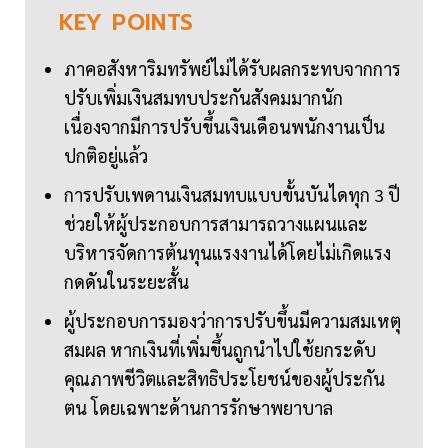
KEY
POINTS
ภาคอสังหาริมทรัพย์ไม่ได้รับผลกระทบจากการ
ปรับเพิ่มเงินสมทบประกันสังคมมากนัก
เนื่องจากมีการปรับขึ้นเงินเดือนพนักงานเป็น
ปกติอยู่แล้ว
การปรับเพดานเงินสมทบแบบขั้นบันไดทุก 3 ปี
ช่วยให้ผู้ประกอบการสามารถวางแผนและ
บริหารจัดการต้นทุนแรงงานได้โดยไม่เกิดแรง
กดดันในระยะสั้น
ผู้ประกอบการมองว่าการปรับขึ้นมีความสมเหตุ
สมผล หากเงินที่เพิ่มขึ้นถูกนำไปใช้ยกระดับ
คุณภาพชีวิตและสิทธิประโยชน์ของผู้ประกัน
ตน โดยเฉพาะด้านการรักษาพยาบาล