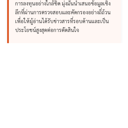
การลงทุนอย่างใกล้ชิด มุ่งมั่นนำเสนอข้อมูลเชิง
ลึกที่ผ่านการตรวจสอบและคัดกรองอย่างถี่ถ้วน
เพื่อให้ผู้อ่านได้รับข่าวสารที่รอบด้านและเป็น
ประโยชน์สูงสุดต่อการตัดสินใจ