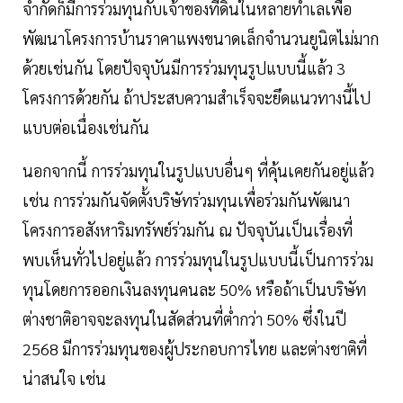
จำกัดก็มีการร่วมทุนกับเจ้าของที่ดินในหลายทำเลเพื่อ
พัฒนาโครงการบ้านราคาแพงขนาดเล็กจำนวนยูนิตไม่มาก
ด้วยเช่นกัน โดยปัจจุบันมีการร่วมทุนรูปแบบนี้แล้ว 3
โครงการด้วยกัน ถ้าประสบความสำเร็จจะยึดแนวทางนี้ไป
แบบต่อเนื่องเช่นกัน
นอกจากนี้ การร่วมทุนในรูปแบบอื่นๆ ที่คุ้นเคยกันอยู่แล้ว
เช่น การร่วมกันจัดตั้งบริษัทร่วมทุนเพื่อร่วมกันพัฒนา
โครงการอสังหาริมทรัพย์ร่วมกัน ณ ปัจจุบันเป็นเรื่องที่
พบเห็นทั่วไปอยู่แล้ว การร่วมทุนในรูปแบบนี้เป็นการร่วม
ทุนโดยการออกเงินลงทุนคนละ 50% หรือถ้าเป็นบริษัท
ต่างชาติอาจจะลงทุนในสัดส่วนที่ตํ่ากว่า 50% ซึ่งในปี
2568 มีการร่วมทุนของผู้ประกอบการไทย และต่างชาติที่
น่าสนใจ เช่น