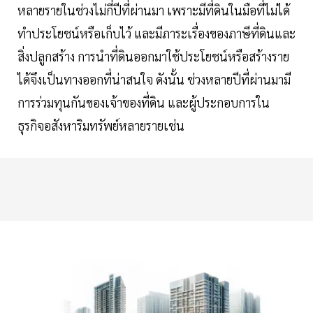
หลายรายในช่วงไม่กี่ปีที่ผ่านมา เพราะมีที่ดินในมือที่ไม่ได้
ทำประโยชน์หรือเก็บไว้ และมีภาระเรื่องของภาษีที่ดินและ
สิ่งปลูกสร้าง การนำที่ดินออกมาใช้ประโยชน์หรือสร้างราย
ได้จึงเป็นทางออกที่น่าสนใจ ดังนั้น ช่วงหลายปีที่ผ่านมามี
การร่วมทุนกันของเจ้าของที่ดิน และผู้ประกอบการใน
ธุรกิจอสังหาริมทรัพย์หลายรายเช่น