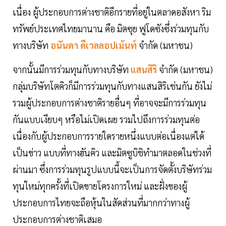
เนื่อง ผู้ประกอบการต่างชาติอีกรายที่อยู่ในตลาดอสังหา ริม
ทรัพย์ประเทศไทยมานาน คือ มิตซุย ฟูโดซังซึ่งร่วมทุนกับ
ทางบริษัท
อนันดา ดีเวลลอปเม้นท์
จำกัด (มหาชน)
จากนั้นมีการร่วมทุนกับทางบริษัท
แสนสิริ
จำกัด (มหาชน)
กลุ่มบริษัทโตคิวก็มีการร่วมทุนกับทางแสนสิริเช่นกัน ยังไม่
รวมผู้ประกอบการต่างชาติรายอื่นๆ ที่อาจจะมีการร่วมทุน
กันแบบเงียบๆ หรือไม่เปิดเผย รวมไปถึงการร่วมทุนต่อ
เนื่องกับผู้ประกอบการรายใดรายหนึ่งแบบต่อเนื่องแต่ได้
เป็นข่าว แบบที่ทางฮันคิว และมิตซูบิชิทำมาตลอดในช่วงที่
ผ่านมา ซึ่งการร่วมทุนรูปแบบนี้จะเป็นการจัดตั้งบริษัทร่วม
ทุนใหม่ทุกครั้งที่เปิดขายโครงการใหม่ และฝั่งของผู้
ประกอบการไทยจะถือหุ้นในสัดส่วนที่มากกว่าทางผู้
ประกอบการต่างชาติเสมอ