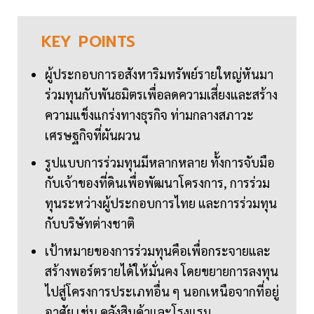
KEY
POINTS
ผู้ประกอบการอสังหาริมทรัพย์รายใหญ่หันมา
ร่วมทุนกับพันธมิตรเพื่อลดความเสี่ยงและสร้าง
ความแข็งแกร่งทางธุรกิจ ท่ามกลางสภาวะ
เศรษฐกิจที่ผันผวน
รูปแบบการร่วมทุนมีหลากหลาย ทั้งการจับมือ
กับเจ้าของที่ดินเพื่อพัฒนาโครงการ, การร่วม
ทุนระหว่างผู้ประกอบการไทย และการร่วมทุน
กับบริษัทต่างชาติ
เป้าหมายของการร่วมทุนคือเพื่อกระจายและ
สร้างพอร์ตรายได้ให้มั่นคง โดยขยายการลงทุน
ไปสู่โครงการประเภทอื่น ๆ นอกเหนือจากที่อยู่
อาศัย เช่น คลังสินค้าและโรงแรม