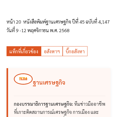
หน้า 20 หนังสือพิมพ์ฐานเศรษฐกิจ ปีที่ 45 ฉบับที่ 4,147
วันที่ 9 -12 พฤศจิกายน พ.ศ. 2568
แท็กที่เกี่ยวข้อง
อสังหาฯ
บิ๊กอสังหา
ฐานเศรษฐกิจ
กองบรรณาธิการฐานเศรษฐกิจ:
ทีมข่าวมืออาชีพ
ที่เกาะติดสถานการณ์เศรษฐกิจ การเมือง และ