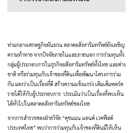
ท่ามกลางเศรษฐกิจผันผวน ตลาดอสังหาริมทรัพย์ยังเผชิญ
ความท้าทาย จากปัจจัยภายในและภายนอก การร่วมทุนทั้ง
กลุ่มผู้ประกอบการในธุรกิจอสังหาริมทรัพย์ทั้งไทย และต่าง
ชาติ หรือร่วมทุนกับเจ้าของที่ดินเพื่อพัฒนาโครงการร่วม
กัน มองว่าเป็นเรื่องที่ดี สร้างความแข็งแกร่ง เติมเต็มพอร์ต
รายได้ให้กับผู้ประกอบการ ประเมินว่าเป็นเรื่องที่พบเห็น
ได้ทั่วไปในตลาดอสังหาริมทรัพย์ของไทย
จากการสำรวจของฝ่ายวิจัย “คุชแมน แอนด์ เวคฟีลด์
ประเทศไทย” พบว่าการร่วมทุนกับเจ้าของที่ดินมีให้เห็น