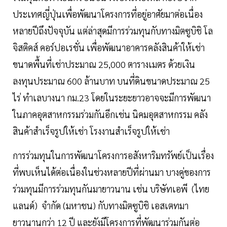
ประเทศญี่ปุ่นเพื่อพัฒนาโครงการที่อยู่อาศัยมาต่อเนื่อง
หลายปีถึงปัจจุบัน แต่ล่าสุดมีการร่วมทุนกับทางมิตซูบิชิ โล
จิสติคส์ คอร์ปอเรชั่น เพื่อพัฒนาอาคารคลังสินค้าให้เช่า
ขนาดพื้นที่เช่าประมาณ 25,000 ตารางเมตร ด้วยเงิน
ลงทุนประมาณ 600 ล้านบาท บนที่ดินขนาดประมาณ 25
ไร่ ทำเลบางนา กม.23 โดยในระยะยาวอาจจะมีการพัฒนา
ในภาคอุตสาหกรรมร่วมกันอีกเช่น นิคมอุตสาหกรรม คลัง
สินค้าสำเร็จรูปให้เช่า โรงงานสำเร็จรูปให้เช่า
การร่วมทุนในการพัฒนาโครงการอสังหาริมทรัพย์เป็นเรื่อง
ที่พบเห็นได้ต่อเนื่องในช่วงหลายปีที่ผ่านมา บางคู่ของการ
ร่วมทุนมีการร่วมทุนกันมายาวนาน เช่น บริษัทเอพี (ไทย
แลนด์) จำกัด (มหาชน) กับทางมิตซูบิชิ เอสเตทมา
ยาวนานกว่า 12 ปี และยังมีโครงการที่พัฒนาร่วมกันต่อ