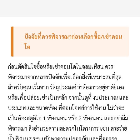
ปัจจัยที่ควรพิจารณาก่อนเลือกซื้อ/เช่าคอน
โด
ก่อนตัดสินใจซื้อหรือเช่าคอนโดในจอมเทียน ควร
พิจารณาจากหลายปัจจัยเพื่อเลือกสิ่งที่เหมาะสมที่สุด
สำหรับคุณ เริ่มจาก วัตถุประสงค์ ว่าต้องการอยู่อาศัยเอง
หรือเพื่อปล่อยเช่าเป็นหลัก จากนั้นดูที่ งบประมาณ และ
ประเภทและขนาดห้อง ที่ตอบโจทย์การใช้งาน ไม่ว่าจะ
เป็นห้องสตูดิโอ 1 ห้องนอน หรือ 2 ห้องนอน และอย่าลืม
พิจารณา สิ่งอำนวยความสะดวกในโครงการ เช่น สระว่าย
น้ำ ฟิตเนส ระบบรักษาความปลอดภัย และที่จอดรถ