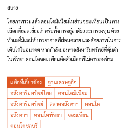
สบาย
โดยภาพรวมแล้ว คอนโดมิเนียมในย่านจอมเทียนเป็นทาง
เลือกที่ยอดเยี่ยมสำหรับทั้งการอยู่อาศัยและการลงทุน ด้วย
ทำเลที่มีเสน่ห์ บรรยากาศที่ผ่อนคลาย และศักยภาพในการ
เติบโตในอนาคต หากกำลังมองหาอสังหาริมทรัพย์ที่คุ้มค่า
ในพัทยา คอนโดจอมเทียนคือตัวเลือกที่ไม่ควรมองข้าม
แท็กที่เกี่ยวข้อง
ฐานเศรษฐกิจ
อสังหาริมทรัพย์ไทย
คอนโดมิเนียม
อสังหาริมทรัพย์
ตลาดอสังหาฯ
คอนโด
อสังหาฯ
คอนโดพัทยา
จอมเทียน
คอนโดชลบุรี