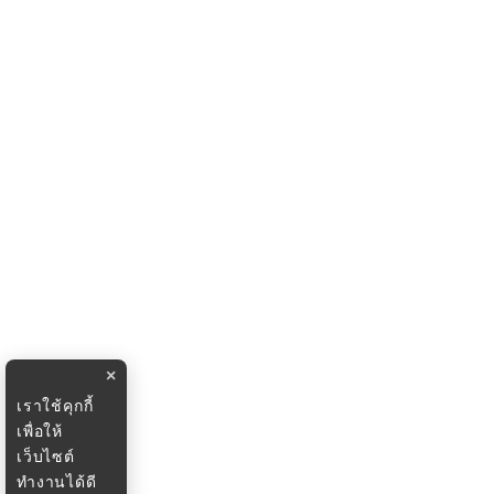
×
เราใช้คุกกี้
เพื่อให้
เว็บไซต์
ทำงานได้ดี