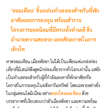
'จอมเทียน' ขึ้นแท่นทำเลทองสำหรับที่พัก
อาศัยและการลงทุน พร้อมสำรวจ
โครงการยอดนิยมที่มีครบทั้งทำเลดี สิ่ง
อำนวยความสะดวก และศักยภาพในการ
เติบโต
หาดจอมเทียน เมืองพัทยา ไม่ได้เป็นเพียงแค่แหล่งท่อง
เที่ยวที่มีเสน่ห์ดึงดูดนักท่องเที่ยวจากทั่วโลกเท่านั้น แต่ยัง
เป็นทำเลทองสำหรับผู้ที่กำลังมองหาที่พักอาศัยหรือ
โอกาสในการลงทุนในอสังหาริมทรัพย์ โดยเฉพาะอย่างยิ่ง
ในกลุ่มคอนโดมิเนียม อย่าง
คอนโดจอมเทียน
ด้วย
บรรยากาศที่เงียบสงบกว่าตัวเมืองพัทยา และความพร้อม