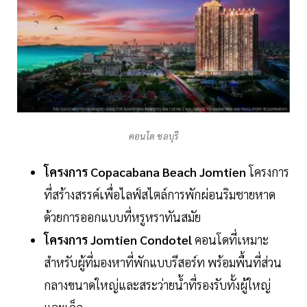
คอนโด ชลบุรี
โครงการ Copacabana Beach Jomtien
โครงการ
ที่สร้างสรรค์เพื่อไลฟ์สไตล์การพักผ่อนริมชายหาด
ด้วยการออกแบบที่หรูหราทันสมัย
โครงการ Jomtien Condotel
คอนโดที่เหมาะ
สำหรับผู้ที่มองหาที่พักแบบรีสอร์ท พร้อมพื้นที่ส่วน
กลางขนาดใหญ่และสระว่ายน้ำที่รองรับทั้งผู้ใหญ่