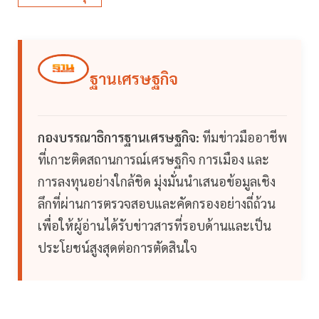
ฐานเศรษฐกิจ
กองบรรณาธิการฐานเศรษฐกิจ:
ทีมข่าวมืออาชีพ
ที่เกาะติดสถานการณ์เศรษฐกิจ การเมือง และ
การลงทุนอย่างใกล้ชิด มุ่งมั่นนำเสนอข้อมูลเชิง
ลึกที่ผ่านการตรวจสอบและคัดกรองอย่างถี่ถ้วน
เพื่อให้ผู้อ่านได้รับข่าวสารที่รอบด้านและเป็น
ประโยชน์สูงสุดต่อการตัดสินใจ