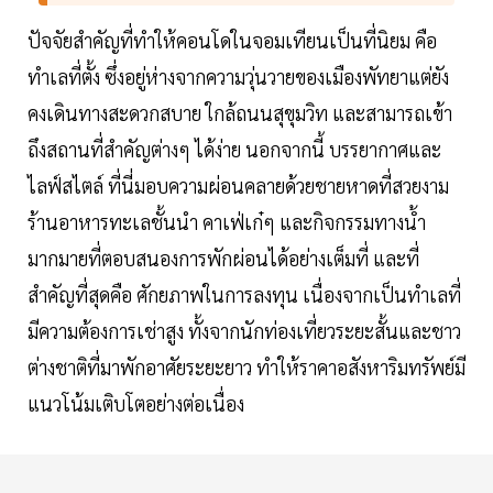
ปัจจัยสำคัญที่ทำให้คอนโดในจอมเทียนเป็นที่นิยม คือ
ทำเลที่ตั้ง ซึ่งอยู่ห่างจากความวุ่นวายของเมืองพัทยาแต่ยัง
คงเดินทางสะดวกสบาย ใกล้ถนนสุขุมวิท และสามารถเข้า
ถึงสถานที่สำคัญต่างๆ ได้ง่าย นอกจากนี้ บรรยากาศและ
ไลฟ์สไตล์ ที่นี่มอบความผ่อนคลายด้วยชายหาดที่สวยงาม
ร้านอาหารทะเลชั้นนำ คาเฟ่เก๋ๆ และกิจกรรมทางน้ำ
มากมายที่ตอบสนองการพักผ่อนได้อย่างเต็มที่ และที่
สำคัญที่สุดคือ ศักยภาพในการลงทุน เนื่องจากเป็นทำเลที่
มีความต้องการเช่าสูง ทั้งจากนักท่องเที่ยวระยะสั้นและชาว
ต่างชาติที่มาพักอาศัยระยะยาว ทำให้ราคาอสังหาริมทรัพย์มี
แนวโน้มเติบโตอย่างต่อเนื่อง