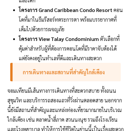
และเด็ก
โครงการ Grand Caribbean Condo Resort
คอน
โดที่มาในธีมรีสอร์ทตระการตา พร้อมบรรยากาศที่
เต็มไปด้วยการผจญภัย
โครงการ View Talay Condominium
ตัวเลือกที่
คุ้มค่าสำหรับผู้ที่ต้องการคอนโดที่มีราคาจับต้องได้
แต่ยังคงอยู่ในทำเลที่ดีและเดินทางสะดวก
การเดินทางและสถานที่สำคัญใกล้เคียง
จอมเทียนมีเส้นทางการเดินทางที่สะดวกสบาย ทั้งถนน
สุขุมวิท และบริการรถสองแถวที่วิ่งผ่านตลอดสาย นอกจาก
นี้ยังมีสถานที่สำคัญและแหล่งท่องเที่ยวมากมายในบริเวณ
ใกล้เคียง เช่น ตลาดน้ำสี่ภาค สวนนงนุช รวมถึงโรงเรียน
และโรงพยาบาล ทำให้การใช้ชีวิตในย่านนี้เป็นเรื่องสะดวก