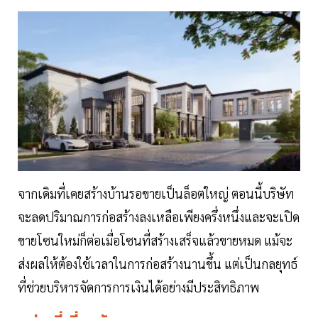
จากเดิมที่เคยสร้างบ้านรอขายเป็นล็อตใหญ่ ตอนนี้บริษัท
จะลดปริมาณการก่อสร้างลงเหลือเพียงครึ่งหนึ่งและจะเปิด
ขายโซนใหม่ก็ต่อเมื่อโซนที่สร้างเสร็จแล้วขายหมด แม้จะ
ส่งผลให้ต้องใช้เวลาในการก่อสร้างนานขึ้น แต่เป็นกลยุทธ์
ที่ช่วยบริหารจัดการการเงินได้อย่างมีประสิทธิภาพ