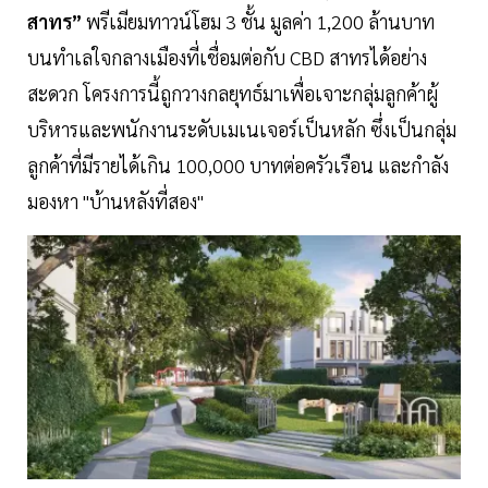
สาทร”
พรีเมียมทาวน์โฮม 3 ชั้น มูลค่า 1,200 ล้านบาท
บนทำเลใจกลางเมืองที่เชื่อมต่อกับ CBD สาทรได้อย่าง
สะดวก โครงการนี้ถูกวางกลยุทธ์มาเพื่อเจาะกลุ่มลูกค้าผู้
บริหารและพนักงานระดับเมเนเจอร์เป็นหลัก ซึ่งเป็นกลุ่ม
ลูกค้าที่มีรายได้เกิน 100,000 บาทต่อครัวเรือน และกำลัง
มองหา "บ้านหลังที่สอง"