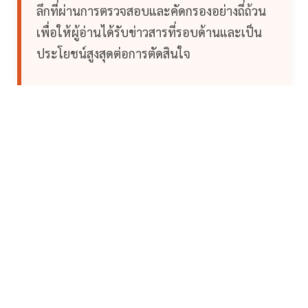
ลึกที่ผ่านการตรวจสอบและคัดกรองอย่างถี่ถ้วน
เพื่อให้ผู้อ่านได้รับข่าวสารที่รอบด้านและเป็น
ประโยชน์สูงสุดต่อการตัดสินใจ