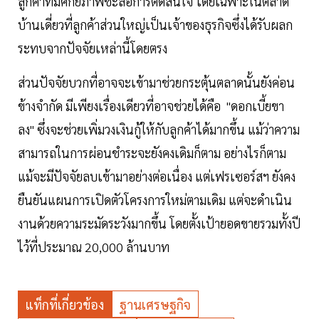
ลูกค้าที่มีศักยภาพชะลอการตัดสินใจ โดยเฉพาะในตลาด
บ้านเดี่ยวที่ลูกค้าส่วนใหญ่เป็นเจ้าของธุรกิจซึ่งได้รับผลก
ระทบจากปัจจัยเหล่านี้โดยตรง
ส่วนปัจจัยบวกที่อาจจะเข้ามาช่วยกระตุ้นตลาดนั้นยังค่อน
ข้างจำกัด มีเพียงเรื่องเดียวที่อาจช่วยได้คือ "ดอกเบี้ยขา
ลง" ซึ่งจะช่วยเพิ่มวงเงินกู้ให้กับลูกค้าได้มากขึ้น แม้ว่าความ
สามารถในการผ่อนชำระจะยังคงเดิมก็ตาม อย่างไรก็ตาม
แม้จะมีปัจจัยลบเข้ามาอย่างต่อเนื่อง แต่เฟรเซอร์สฯ ยังคง
ยืนยันแผนการเปิดตัวโครงการใหม่ตามเดิม แต่จะดำเนิน
งานด้วยความระมัดระวังมากขึ้น โดยตั้งเป้ายอดขายรวมทั้งปี
ไว้ที่ประมาณ 20,000 ล้านบาท
แท็กที่เกี่ยวข้อง
ฐานเศรษฐกิจ