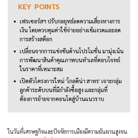
KEY
POINTS
เฟรเซอร์สฯ ปรับกลยุทธ์ลดความเสี่ยงทางการ
เงิน โดยควบคุมค่าใช้จ่ายอย่างเข้มงวดและลด
การสร้างสต็อก
เปลี่ยนจากการแข่งขันด้านโปรโมชั่น มามุ่งเน้น
การพัฒนาสินค้าคุณภาพบนทำเลที่ตอบโจทย์
ในราคาที่เหมาะสม
เปิดตัวโครงการใหม่ 'โกลดีน่า สาทร' เจาะกลุ่ม
ลูกค้าระดับบนที่มีกำลังซื้อสูง และกลุ่มที่
ต้องการย้ายจากคอนโดสู่บ้านแนวราบ
ในวันที่เศรษฐกิจและปัจจัยการเมืองมีความผันผวนสูงจน