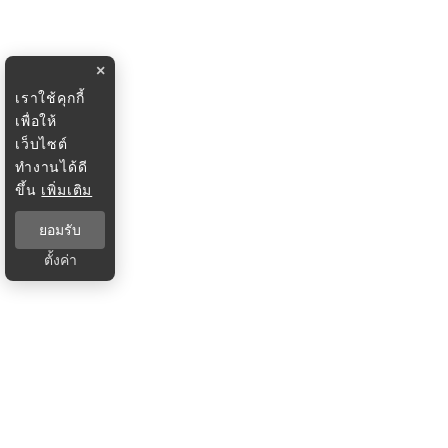
×
เราใช้คุกกี้
เพื่อให้
เว็บไซต์
ทำงานได้ดี
ขึ้น
เพิ่มเติม
ยอมรับ
ตั้งค่า