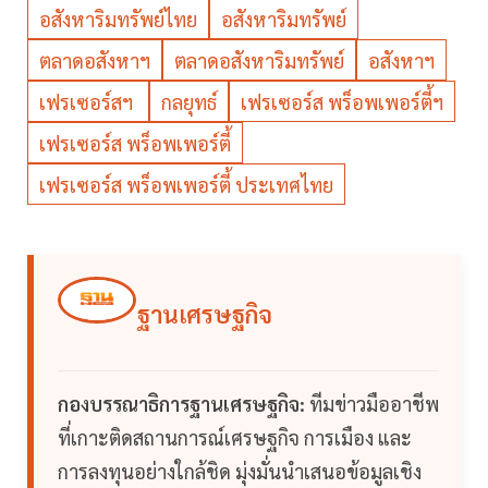
อสังหาริมทรัพย์ไทย
อสังหาริมทรัพย์
ตลาดอสังหาฯ
ตลาดอสังหาริมทรัพย์
อสังหาฯ
เฟรเซอร์สฯ
กลยุทธ์
เฟรเซอร์ส พร็อพเพอร์ตี้ฯ
เฟรเซอร์ส พร็อพเพอร์ตี้
เฟรเซอร์ส พร็อพเพอร์ตี้ ประเทศไทย
ฐานเศรษฐกิจ
กองบรรณาธิการฐานเศรษฐกิจ:
ทีมข่าวมืออาชีพ
ที่เกาะติดสถานการณ์เศรษฐกิจ การเมือง และ
การลงทุนอย่างใกล้ชิด มุ่งมั่นนำเสนอข้อมูลเชิง