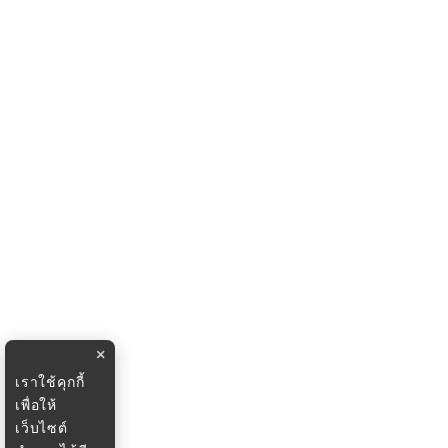
×
เราใช้คุกกี้
เพื่อให้
เว็บไซต์