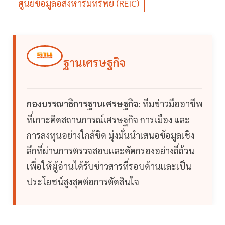
ศูนย์ข้อมูลอสังหาริมทรัพย์ (REIC)
ฐานเศรษฐกิจ
กองบรรณาธิการฐานเศรษฐกิจ:
ทีมข่าวมืออาชีพ
ที่เกาะติดสถานการณ์เศรษฐกิจ การเมือง และ
การลงทุนอย่างใกล้ชิด มุ่งมั่นนำเสนอข้อมูลเชิง
ลึกที่ผ่านการตรวจสอบและคัดกรองอย่างถี่ถ้วน
เพื่อให้ผู้อ่านได้รับข่าวสารที่รอบด้านและเป็น
ประโยชน์สูงสุดต่อการตัดสินใจ