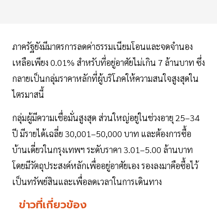
ภาครัฐยังมีมาตรการลดค่าธรรมเนียมโอนและจดจำนอง
เหลือเพียง 0.01% สำหรับที่อยู่อาศัยไม่เกิน 7 ล้านบาท ซึ่ง
กลายเป็นกลุ่มราคาหลักที่ผู้บริโภคให้ความสนใจสูงสุดใน
ไตรมาสนี้
กลุ่มผู้มีความเชื่อมั่นสูงสุด ส่วนใหญ่อยู่ในช่วงอายุ 25–34
ปี มีรายได้เฉลี่ย 30,001–50,000 บาท และต้องการซื้อ
บ้านเดี่ยวในกรุงเทพฯ ระดับราคา 3.01–5.00 ล้านบาท
โดยมีวัตถุประสงค์หลักเพื่ออยู่อาศัยเอง รองลงมาคือซื้อไว้
เป็นทรัพย์สินและเพื่อลดเวลาในการเดินทาง
ข่าวที่เกี่ยวข้อง