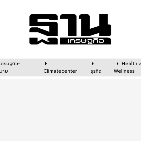
เศรษฐกิจ-
Health 
บาย
Climatecenter
ธุรกิจ
Wellness