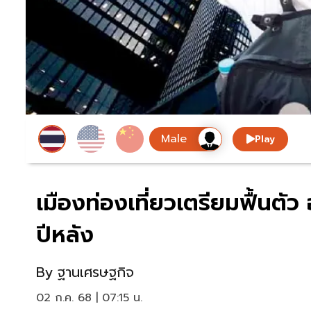
Play
เมืองท่องเที่ยวเตรียมฟื้นตั
ปีหลัง
By
ฐานเศรษฐกิจ
02 ก.ค. 68 | 07:15 น.