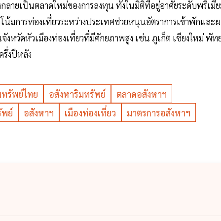
ลายเป็นตลาดใหม่ของการลงทุน ทั้งในมิติที่อยู่อาศัยระดับพรีเมี
วโน้มการท่องเที่ยวระหว่างประเทศช่วยหนุนอัตราการเข้าพักและ
วัดหัวเมืองท่องเที่ยวที่มีศักยภาพสูง เช่น ภูเก็ต เชียงใหม่ พัท
ึ่งปีหลัง
มทรัพย์ไทย
อสังหาริมทรัพย์
ตลาดอสังหาฯ
ัพย์
อสังหาฯ
เมืองท่องเที่ยว
มาตรการอสังหาฯ