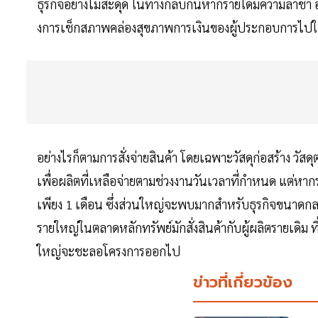
ธุรกิจอย่างไม่สะดุด ในทางกลับกันหากรายใดมีความล่าช้า 
งการเช็กสภาพคล่องสุขภาพการเงินของผู้ประกอบการไปในต
อย่างไรก็ตามการสั่งจ่ายสินค้า โดยเฉพาะวัสดุก่อสร้าง วัส
เพื่อผลิตที่เหลือจ่ายตามช่วงงานวันเวลาที่กำหนด แต่ห
เพียง 1 เดือน ซึ่งส่วนใหญ่จะพบมากสำหรับธุรกิจขนาดกล
รายใหญ่ในตลาดหลักทรัพย์มักสั่งสินค้ากับผู้ผลิตรายเดิม ที่
ใหญ่จะชะลอโครงการออกไป
ข่าวที่เกี่ยวข้อง