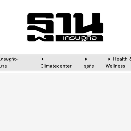
เศรษฐกิจ-
Health 
บาย
Climatecenter
ธุรกิจ
Wellness