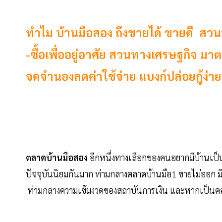
ทำไม บ้านมือสอง ถึงขายได้ ขายดี ส
-ซื้อเพื่ออยู่อาศัย สวนทางเศรษฐกิจ 
จดจำนองลดค่าใช้จ่าย แบงก์ปล่อยกู้ง่าย
ตลาดบ้านมือสอง
อีกหนึ่งทางเลือกของคนอยากมีบ้านเ
ปัจจุบันนิยมกันมาก ท่ามกลางตลาดบ้านมือ1 ขายไม่ออก ม
ท่ามกลางความเข้มงวดของสถาบันการเงิน และหากเป็นคอนโ