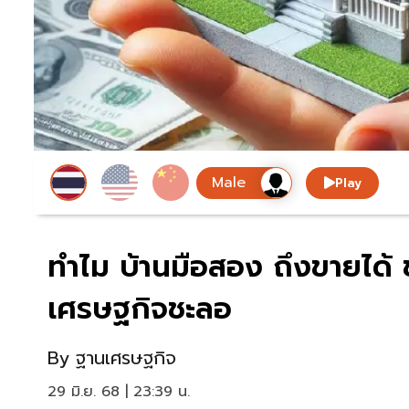
Play
ทำไม บ้านมือสอง ถึงขายได้ 
เศรษฐกิจชะลอ
By
ฐานเศรษฐกิจ
29 มิ.ย. 68 | 23:39 น.