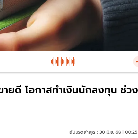
ขายดี โอกาสทำเงินนักลงทุน ช่วง
อัปเดตล่าสุด :
30 มิ.ย. 68 | 00:25