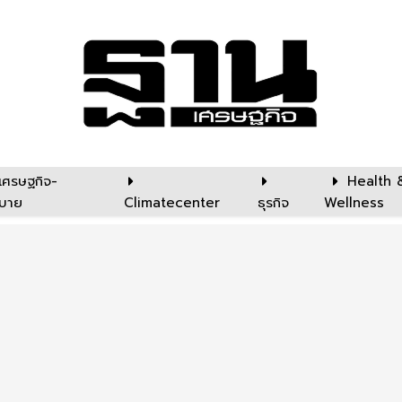
เศรษฐกิจ-
Health 
บาย
Climatecenter
ธุรกิจ
Wellness