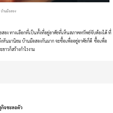
บ้านมือสอง
 ทางเลือกที่เป็นทั้งที่อยู่อาศัยที่เห็นสภาพทรัพย์จับต้องได้ ที่
ันมานิยม บ้านมือสองกันมาก จะซื้อเพื่ออยู่อาศัยก็ดี ซื้อเพื่อ
ยะยาวก็สร้างกำไรงาม
กิจชะลอตัว