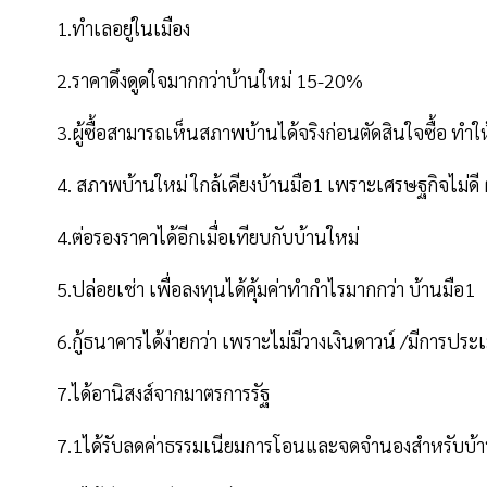
1.ทำเลอยู่ในเมือง
2.ราคาดึงดูดใจมากกว่าบ้านใหม่ 15-20%
3.ผู้ซื้อสามารถเห็นสภาพบ้านได้จริงก่อนตัดสินใจซื้อ ทำ
4. สภาพบ้านใหม่ ใกล้เคียงบ้านมือ1 เพราะเศรษฐกิจไม่ดี 
4.ต่อรองราคาได้อีกเมื่อเทียบกับบ้านใหม่
5.ปล่อยเช่า เพื่อลงทุนได้คุ้มค่าทำกำไรมากกว่า บ้านมือ1
6.กู้ธนาคารได้ง่ายกว่า เพราะไม่มีวางเงินดาวน์ /มีการป
7.ได้อานิสงส์จากมาตรการรัฐ
7.1ได้รับลดค่าธรรมเนียมการโอนและจดจำนองสำหรับบ้านแ