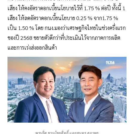
เสียง ให้คงอัตราดอกเบี้ยนโยบายไว้ที่ 1.75 % ต่อปี ทั้งนี้ 1
เสียง ให้ลดอัตราดอกเบี้ยนโยบาย 0.25 % จาก1.75 %
เป็น 1.50 % โดย กนง.มองว่าเศรษฐกิจไทยในช่วงครึ่งแรก
ของปี 2568 ขยายตัวดีกว่าที่ประเมินไว้จากภาคการผลิต
และการเร่งส่งออกสินค้า
พรนริศ ชวนไชยสิทธิ์ และสุนทร สถาพร