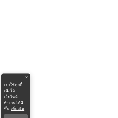
×
เราใช้คุกกี้
เพื่อให้
เว็บไซต์
ทำงานได้ดี
ขึ้น
เพิ่มเติม