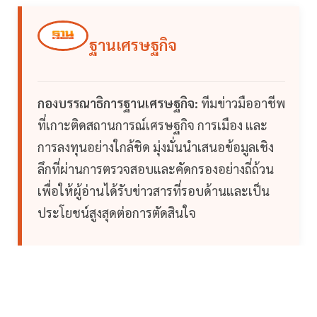
ฐานเศรษฐกิจ
กองบรรณาธิการฐานเศรษฐกิจ:
ทีมข่าวมืออาชีพ
ที่เกาะติดสถานการณ์เศรษฐกิจ การเมือง และ
การลงทุนอย่างใกล้ชิด มุ่งมั่นนำเสนอข้อมูลเชิง
ลึกที่ผ่านการตรวจสอบและคัดกรองอย่างถี่ถ้วน
เพื่อให้ผู้อ่านได้รับข่าวสารที่รอบด้านและเป็น
ประโยชน์สูงสุดต่อการตัดสินใจ