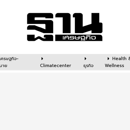
เศรษฐกิจ-
Health 
บาย
Climatecenter
ธุรกิจ
Wellness