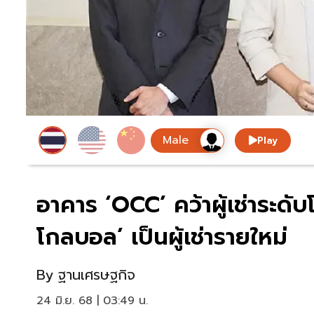
Play
อาคาร ‘OCC’ คว้าผู้เช่าระดับ
โกลบอล’ เป็นผู้เช่ารายใหม่
By
ฐานเศรษฐกิจ
24 มิ.ย. 68 | 03:49 น.