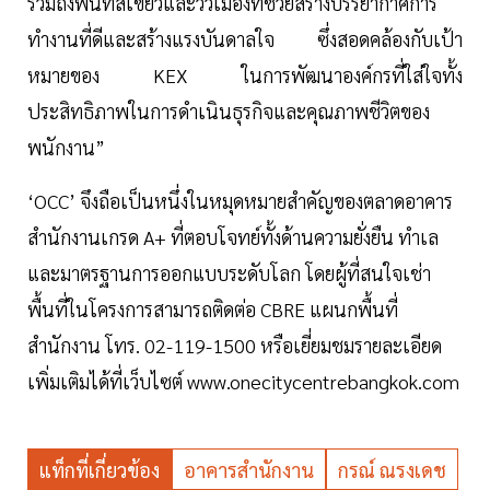
รวมถึงพื้นที่สีเขียวและวิวเมืองที่ช่วยสร้างบรรยากาศการ
ทำงานที่ดีและสร้างแรงบันดาลใจ ซึ่งสอดคล้องกับเป้า
หมายของ KEX ในการพัฒนาองค์กรที่ใส่ใจทั้ง
ประสิทธิภาพในการดำเนินธุรกิจและคุณภาพชีวิตของ
พนักงาน”
‘OCC’ จึงถือเป็นหนึ่งในหมุดหมายสำคัญของตลาดอาคาร
สำนักงานเกรด A+ ที่ตอบโจทย์ทั้งด้านความยั่งยืน ทำเล
และมาตรฐานการออกแบบระดับโลก โดยผู้ที่สนใจเช่า
พื้นที่ในโครงการสามารถติดต่อ CBRE แผนกพื้นที่
สำนักงาน โทร. 02-119-1500 หรือเยี่ยมชมรายละเอียด
เพิ่มเติมได้ที่เว็บไซต์ www.onecitycentrebangkok.com
แท็กที่เกี่ยวข้อง
อาคารสำนักงาน
กรณ์ ณรงเดช