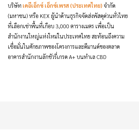
บริษัท
เคอีเอ็กซ์ เอ็กซ์เพรส (ประเทศไทย)
จำกัด
(มหาชน) หรือ KEX ผู้นำด้านธุรกิจจัดส่งพัสดุด่วนทั่วไทย
ที่เลือกเช่าพื้นที่เกือบ 3,000 ตารางเมตร เพื่อเป็น
สำนักงานใหญ่แห่งใหม่ในประเทศไทย สะท้อนถึงความ
เชื่อมั่นในศักยภาพของโครงการและดีมานด์ของตลาด
อาคารสำนักงานลักชัวรี่เกรด A+ บนทำเล CBD