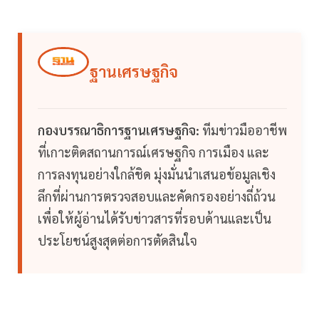
ฐานเศรษฐกิจ
กองบรรณาธิการฐานเศรษฐกิจ:
ทีมข่าวมืออาชีพ
ที่เกาะติดสถานการณ์เศรษฐกิจ การเมือง และ
การลงทุนอย่างใกล้ชิด มุ่งมั่นนำเสนอข้อมูลเชิง
ลึกที่ผ่านการตรวจสอบและคัดกรองอย่างถี่ถ้วน
เพื่อให้ผู้อ่านได้รับข่าวสารที่รอบด้านและเป็น
ประโยชน์สูงสุดต่อการตัดสินใจ