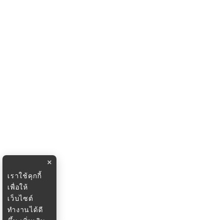
×
เราใช้คุกกี้
เพื่อให้
เว็บไซต์
ทำงานได้ดี