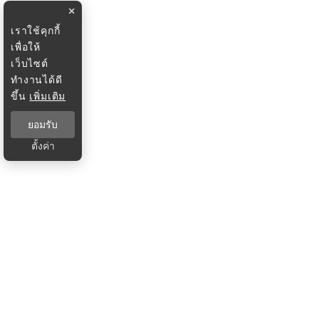
×
เราใช้คุกกี้
เพื่อให้
เว็บไซต์
ทำงานได้ดี
ขึ้น
เพิ่มเติม
ยอมรับ
ตั้งค่า