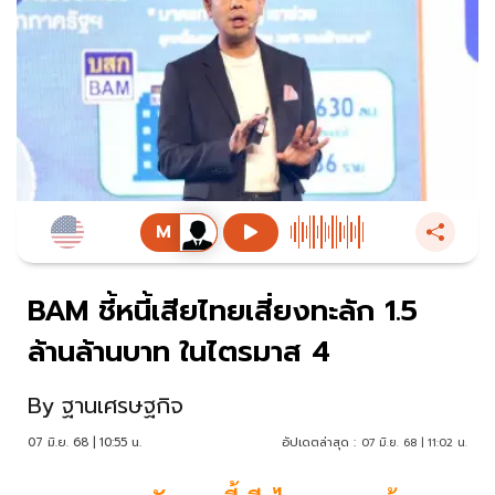
BAM ชี้หนี้เสียไทยเสี่ยงทะลัก 1.5
ล้านล้านบาท ในไตรมาส 4
By
ฐานเศรษฐกิจ
07 มิ.ย. 68 | 10:55 น.
อัปเดตล่าสุด :
07 มิ.ย. 68 | 11:02 น.