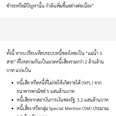
ชำระหรือมีปัญหานั้น กำลังเพิ่มขึ้นอย่างต่อเนื่อง”
ทั้งนี้ หากเปรียบเทียบระบบหนี้ของไทยเป็น “แม่น้ำ 3
สาย” ที่ไหลรวมกันเป็นมวลหนี้เสี่ยงรวมกว่า 2 ล้านล้าน
บาท แบ่งเป็น
หนี้เสีย หรือหนี้ที่ไม่ก่อให้เกิดรายได้ (NPL) จาก
ธนาคารพาณิชย์ 5 แสนล้านบาท
หนี้เสียจากสถาบันการเงินของรัฐ 3.2 แสนล้านบาท
หนี้เสี่ยง หรือกลุ่ม Special Mention (SM) ประมาณ