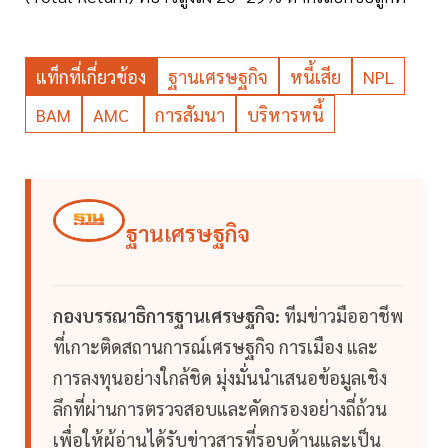
แท็กที่เกี่ยวข้อง
ฐานเศรษฐกิจ
หนี้เสีย
NPL
BAM
AMC
การสัมนา
บริหารหนี้
ฐานเศรษฐกิจ
กองบรรณาธิการฐานเศรษฐกิจ:
ทีมข่าวมืออาชีพ
ที่เกาะติดสถานการณ์เศรษฐกิจ การเมือง และ
การลงทุนอย่างใกล้ชิด มุ่งมั่นนำเสนอข้อมูลเชิง
ลึกที่ผ่านการตรวจสอบและคัดกรองอย่างถี่ถ้วน
เพื่อให้ผู้อ่านได้รับข่าวสารที่รอบด้านและเป็น