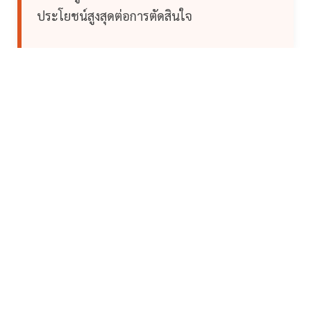
ประโยชน์สูงสุดต่อการตัดสินใจ