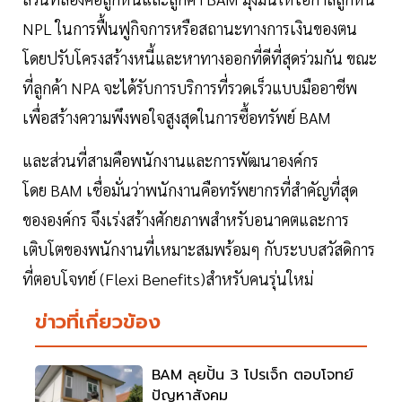
NPL ในการฟื้นฟูกิจการหรือสถานะทางการเงินของตน
โดยปรับโครงสร้างหนี้และหาทางออกที่ดีที่สุดร่วมกัน ขณะ
ที่ลูกค้า NPA จะได้รับการบริการที่รวดเร็วแบบมืออาชีพ
เพื่อสร้างความพึงพอใจสูงสุดในการซื้อทรัพย์ BAM
และส่วนที่สามคือพนักงานและการพัฒนาองค์กร
โดย BAM เชื่อมั่นว่าพนักงานคือทรัพยากรที่สำคัญที่สุด
ขององค์กร จึงเร่งสร้างศักยภาพสำหรับอนาคตและการ
เติบโตของพนักงานที่เหมาะสมพร้อมๆ กับระบบสวัสดิการ
ที่ตอบโจทย์ (Flexi Benefits)สำหรับคนรุ่นใหม่
ข่าวที่เกี่ยวข้อง
BAM ลุยปั้น 3 โปรเจ็ก ตอบโจทย์
ปัญหาสังคม