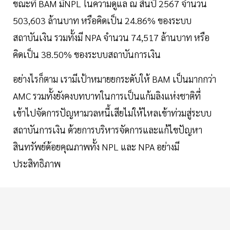
ขณะที่ BAM มีNPL ในความดูแล ณ สิ้นปี 2567 จำนวน
503,603 ล้านบาท หรือคิดเป็น 24.86% ของระบบ
สถาบันเงิน รวมทั้งมี NPA จำนวน 74,517 ล้านบาท หรือ
คิดเป็น 38.50% ของระบบสถาบันการเงิน
อย่างไรก็ตาม เรามีเป้าหมายยกระดับให้ BAM เป็นมากกว่า
AMC รวมทั้งยังคงบทบาทในการเป็นแก้มลิงแห่งชาติที่
เข้าไปจัดการปัญหามวลหนี้เสียไม่ให้ไหลเข้าท่วมสู่ระบบ
สถาบันการเงิน ด้วยการบริหารจัดการและแก้ไขปัญหา
สินทรัพย์ด้อยคุณภาพทั้ง NPL และ NPA อย่างมี
ประสิทธิภาพ