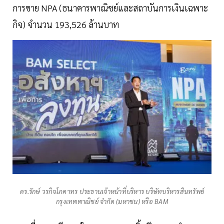
การขาย NPA (ธนาคารพาณิชย์และสถาบันการเงินเฉพาะ
กิจ) จำนวน 193,526 ล้านบาท
ดร.รักษ์ วรกิจโภคาทร ประธานเจ้าหน้าที่บริหาร บริษัทบริหารสินทรัพย์
กรุงเทพพาณิชย์ จำกัด (มหาชน) หรือ BAM