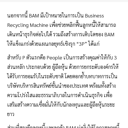
นอกจากนี้ BAM มีเป้าหมายในการเป็น Business
Recycling Machine เพื่อช่วยพลิกฟื้นลูกหนี้ให้สามารถ
เดินหน้าธุรกิจต่อไปได้ รวมถึงสร้างการเติบโตของ BAM
ให้แข็งแกร่งด้วยแผนกลยุทธ์เชิงรุก “3P” ได้แก่
สำหรับ P ตัวแรกคือ People เป็นการสร้างคุณค่าให้กับ 3
ส่วนหลัก ประกอบด้วย ผู้ถือหุ้น ด้วยการยกระดับองค์กรให้
ได้รับการยอมรับในระดับชาติ โดยตอกย้ำบทบาทการเป็น
บริษัทบริหารสินทรัพย์ชั้นนำของประเทศ พร้อมทั้งสร้าง
ความโปร่งใสและธรรมาภิบาลในการดำเนินธุรกิจ เพื่อ
เสริมสร้างความเชื่อมั่นให้กับนักลงทุนและผู้ถือหุ้นระยะ
ยาว
ส่วนที่สองคือลูกหนี้และลูกค้า BAM มุ่งมั่นให้โอกาสลูกหนี้