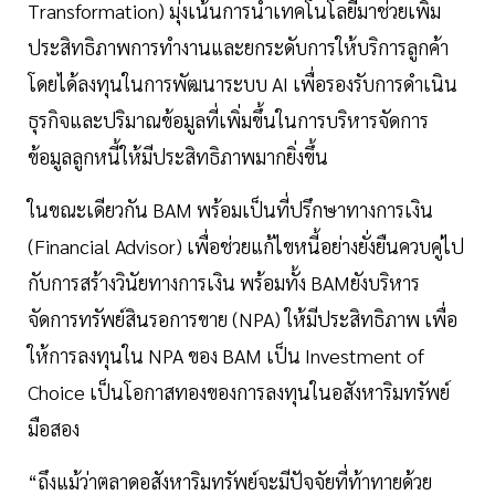
Transformation) มุ่งเน้นการนำเทคโนโลยีมาช่วยเพิ่ม
ประสิทธิภาพการทำงานและยกระดับการให้บริการลูกค้า
โดยได้ลงทุนในการพัฒนาระบบ AI เพื่อรองรับการดำเนิน
ธุรกิจและปริมาณข้อมูลที่เพิ่มขึ้นในการบริหารจัดการ
ข้อมูลลูกหนี้ให้มีประสิทธิภาพมากยิ่งขึ้น
ในขณะเดียวกัน BAM พร้อมเป็นที่ปรึกษาทางการเงิน
(Financial Advisor) เพื่อช่วยแก้ไขหนี้อย่างยั่งยืนควบคู่ไป
กับการสร้างวินัยทางการเงิน พร้อมทั้ง BAMยังบริหาร
จัดการทรัพย์สินรอการขาย (NPA) ให้มีประสิทธิภาพ เพื่อ
ให้การลงทุนใน NPA ของ BAM เป็น Investment of
Choice เป็นโอกาสทองของการลงทุนในอสังหาริมทรัพย์
มือสอง
“ถึงแม้ว่าตลาดอสังหาริมทรัพย์จะมีปัจจัยที่ท้าทายด้วย