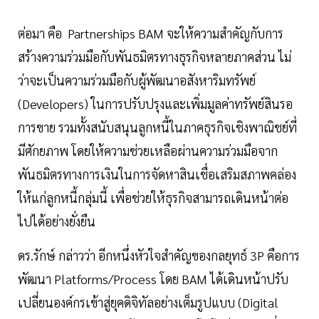
ต่อมา คือ Partnerships BAM จะให้ความสำคัญกับการ
สร้างความร่วมมือกับพันธมิตรทางธุรกิจหลายภาคส่วน ไม่
ว่าจะเป็นความร่วมมือกับผู้พัฒนาอสังหาริมทรัพย์
(Developers) ในการปรับปรุงและเพิ่มมูลค่าทรัพย์สินรอ
การขาย รวมทั้งสนับสนุนลูกหนี้ในภาคธุรกิจเชิงพาณิชย์ที่
มีศักยภาพ โดยให้ความช่วยเหลือผ่านความร่วมมือจาก
พันธมิตรทางการเงินในการจัดหาสินเชื่อเสริมสภาพคล่อง
ให้แก่ลูกหนี้กลุ่มนี้ เพื่อช่วยให้ธุรกิจสามารถเดินหน้าต่อ
ไปได้อย่างยั่งยืน
ดร.รักษ์ กล่าวว่า อีกหนึ่งหัวใจสำคัญของกลยุทธ์ 3P คือการ
พัฒนา Platforms/Process โดย BAM ได้เดินหน้าปรับ
เปลี่ยนองค์กรเข้าสู่ยุคดิจิทัลอย่างเต็มรูปแบบ (Digital