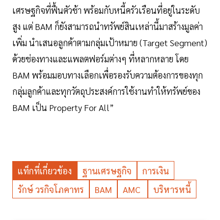
เศรษฐกิจที่ฟื้นตัวช้า พร้อมกับหนี้ครัวเรือนที่อยู่ในระดับ
สูง แต่ BAM ก็ยังสามารถนำทรัพย์สินเหล่านี้มาสร้างมูลค่า
เพิ่ม นำเสนอลูกค้าตามกลุ่มเป้าหมาย (Target Segment)
ด้วยช่องทางและแพลตฟอร์มต่างๆ ที่หลากหลาย โดย
BAM พร้อมมอบทางเลือกเพื่อรองรับความต้องการของทุก
กลุ่มลูกค้าและทุกวัตถุประสงค์การใช้งานทำให้ทรัพย์ของ
BAM เป็น Property For All”
แท็กที่เกี่ยวข้อง
ฐานเศรษฐกิจ
การเงิน
รักษ์ วรกิจโภคาทร
BAM
AMC
บริหารหนี้