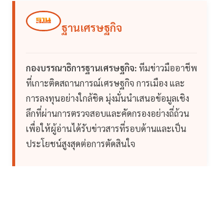
ฐานเศรษฐกิจ
กองบรรณาธิการฐานเศรษฐกิจ:
ทีมข่าวมืออาชีพ
ที่เกาะติดสถานการณ์เศรษฐกิจ การเมือง และ
การลงทุนอย่างใกล้ชิด มุ่งมั่นนำเสนอข้อมูลเชิง
ลึกที่ผ่านการตรวจสอบและคัดกรองอย่างถี่ถ้วน
เพื่อให้ผู้อ่านได้รับข่าวสารที่รอบด้านและเป็น
ประโยชน์สูงสุดต่อการตัดสินใจ