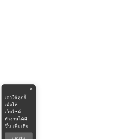
×
เราใช้คุกกี้
เพื่อให้
เว็บไซต์
ทำงานได้ดี
ขึ้น
เพิ่มเติม
ยอมรับ