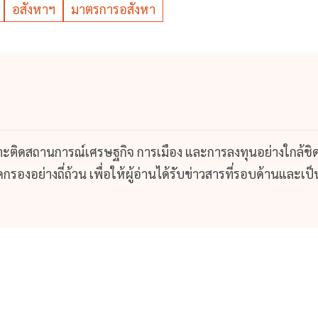
อสังหาฯ
มาตรการอสังหา
กาะติดสถานการณ์เศรษฐกิจ การเมือง และการลงทุนอย่างใกล้ชิ
รองอย่างถี่ถ้วน เพื่อให้ผู้อ่านได้รับข่าวสารที่รอบด้านและเป็