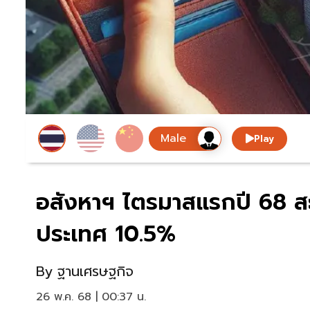
Play
อสังหาฯ ไตรมาสแรกปี 68 สะ
ประเทศ 10.5%
By
ฐานเศรษฐกิจ
26 พ.ค. 68 | 00:37 น.