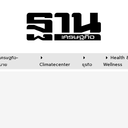
เศรษฐกิจ-
Health 
บาย
Climatecenter
ธุรกิจ
Wellness