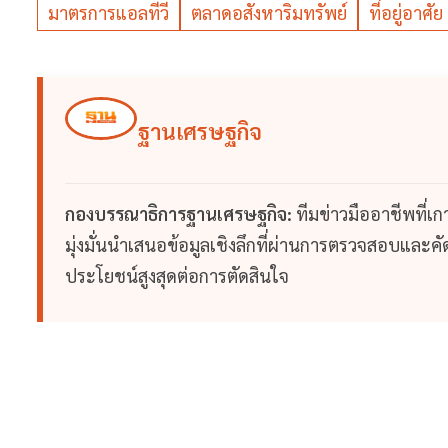
มาตรการแอลทีวี
ตลาดอสังหาริมทรัพย์
ที่อยู่อาศัย
ฐานเศรษฐกิจ
กองบรรณาธิการฐานเศรษฐกิจ:
ทีมข่าวมืออาชีพที่เ
มุ่งมั่นนำเสนอข้อมูลเชิงลึกที่ผ่านการตรวจสอบและคัดก
ประโยชน์สูงสุดต่อการตัดสินใจ