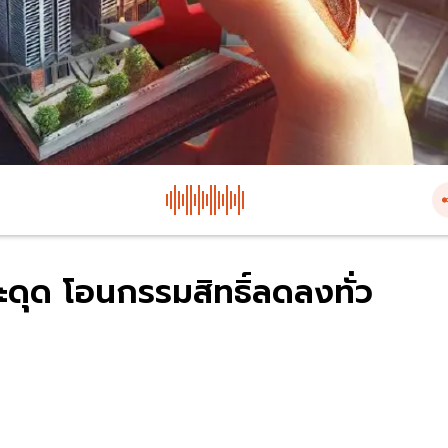
ดุด โอนกรรมสิทธิ์ลดลงทั่ว