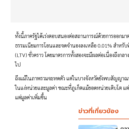
ทั้งนี้ภาครัฐได้เร่งตอบสนองต่อสถานการณ์ด้วยการออกมาตรก
ธรรมเนียมการโอนและจดจำนองลงเหลือ 0.01% สำหรับที่อย
(LTV) ชั่วคราว โดยมาตรการทั้งสองจะมีผลต่อเนื่องถึงกลาง
ไป
ถึงแม้ในภาพรวมจะหดตัว แต่ในบางจังหวัดยังพบสัญญาณบวก 
ในแง่หน่วยและมูลค่า ขณะที่ภูเก็ตแม้ยอดหน่วยเติบโต 
แต่มูลค่าเพิ่มขึ้น
ข่าวที่เกี่ยวข้อง
ตลา