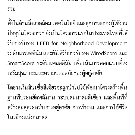
รวม
ทั้งในด้านสิ่งแวดล้อม เทคโนโลยี และสุขภาวะของผู้ใช้งาน
ปัจจุบันโครงการฯ ยังเป็นโครงการแรกในประเทศไทยที่ได้
รับการรับรอง LEED for Neighborhood Development
ระดับแพลตตินัม และยังได้รับการรับรอง WiredScore และ
SmartScore ระดับแพลตตินัม เพื่อเน้นการออกแบบที่ส่ง
เสริมสุขภาวะและความปลอดภัยของผู้อยู่อาศัย
โดยวงเงินสินเชื่อสีเขียวจะถูกนำไปใช้พัฒนาโครงสร้างพื้น
ฐานที่ประหยัดพลังงาน ระบบคมนาคมสีเขียว และพื้นที่ที่
สร้างสมดุลระหว่างการอยู่อาศัย การทำงาน และการใช้ชีวิต
ในเมืองแห่งอนาคต