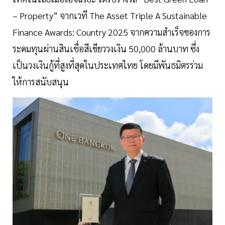
– Property” จากเวที The Asset Triple A Sustainable
Finance Awards: Country 2025 จากความสำเร็จของการ
ระดมทุนผ่านสินเชื่อสีเขียววงเงิน 50,000 ล้านบาท ซึ่ง
เป็นวงเงินกู้ที่สูงที่สุดในประเทศไทย โดยมีพันธมิตรร่วม
ให้การสนับสนุน