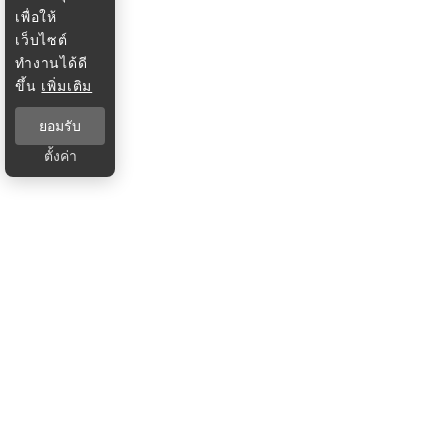
เพื่อให้
เว็บไซต์
ทำงานได้ดี
ขึ้น
เพิ่มเติม
ยอมรับ
ตั้งค่า