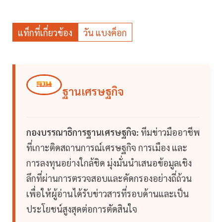
แท็กที่เกี่ยวข้อง
วัน แบงค็อก
ฐานเศรษฐกิจ
กองบรรณาธิการฐานเศรษฐกิจ:
ทีมข่าวมืออาชีพ
ที่เกาะติดสถานการณ์เศรษฐกิจ การเมือง และ
การลงทุนอย่างใกล้ชิด มุ่งมั่นนำเสนอข้อมูลเชิง
ลึกที่ผ่านการตรวจสอบและคัดกรองอย่างถี่ถ้วน
เพื่อให้ผู้อ่านได้รับข่าวสารที่รอบด้านและเป็น
ประโยชน์สูงสุดต่อการตัดสินใจ