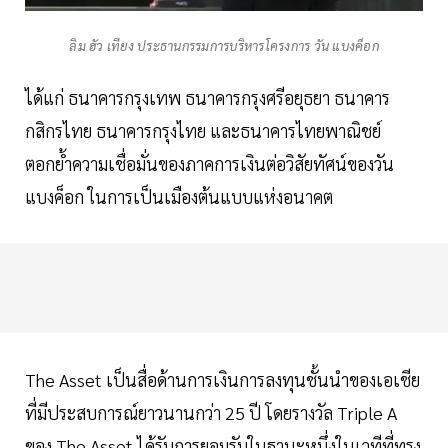
ลิม ฮัว เทียง ประธานกรรมการบริหารโครงการ วัน แบงค็อก
ได้แก่ ธนาคารกรุงเทพ ธนาคารกรุงศรีอยุธยา ธนาคาร
กสิกรไทย ธนาคารกรุงไทย และธนาคารไทยพาณิชย์
ตอกย้ำความเชื่อมั่นของภาคการเงินต่อวิสัยทัศน์ของวัน
แบงค็อก ในการเป็นเมืองต้นแบบแห่งอนาคต
The Asset เป็นสื่อด้านการเงินการลงทุนชั้นนำของเอเชีย
ที่มีประสบการณ์ยาวนานกว่า 25 ปี โดยรางวัล Triple A
ของ The Asset ได้รับการยอมรับในฐานะหนึ่งในเวทีที่ทรง