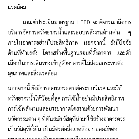
แวดล้อม
เกณฑ์ประเมินมาตรฐาน LEED จะพิจารณาถึงการ
บริหารจัดการทรัพยากรน้ำและระบบพลังงานด้านต่าง ๆ
ภายในอาคารอย่างมีประสิทธิภาพ นอกจากนี้ ยังมีปัจจัย
ด้านที่ทำเลตั้ง โครงสร้างพื้นฐานรอบที่ตั้งอาคาร และตัว
เลือกในการเดินทางเข้าสู่ตัวอาคารที่ไม่ส่งผลกระทบต่อ
สุขภาพและสิ่งแวดล้อม
นอกจากนี้ ยังมีการลดผลกระทบต่อระบบนิเวศ และใช้
ทรัพยากรน้ำให้น้อยที่สุด การใช้น้ำอย่างมีประสิทธิภาพ
การใช้พลังงานและบรรยากาศโดยรวมด้วยการพัฒนา
นวัตกรรมต่าง ๆ ที่ทันสมัย วัสดุที่นำมาใช้สร้างอาคารควร
เป็นวัสดุที่ยั่งยืน เป็นมิตรต่อสิ่งแวดล้อม ปลอดภัยต่อ