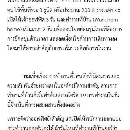
พนักงานแต่ละคน ซึ่งทาง The Cloud มีพนักงานรวม 50
คน ใช้พื้นที่รวม 3 ยูนิต หรือประมาณ 200 ตารางเมตร จะ
เปิดให้เข้าออฟฟิศ 3 วัน และทำงานที่บ้าน (Work from
home) เป็นเวลา 2 วัน เพื่อตอบโจทย์คนรุ่นใหม่ที่ต้องการ
การยืดหยุ่นด้านเวลา และลดเงื่อนไขด้านการเดินทางลง
โดยมาให้ความสำคัญกับการเพิ่มประสิทธิภาพในงาน
“ผมเชื่อเรื่อง การทำงานที่ไหนสักที่ มิตรภาพและ
ความสัมพันธ์ระหว่างคนในองค์กรมีความสำคัญ ส่วนการ
ทำงานที่บ้านก็เริ่มทำตั้งแต่ช่วงโควิด-19 การทำงานในวัน
นี้จึงเน้นที่การผสมผสานทั้งสองอย่าง
เพราะคิดว่าออฟฟิศยังสำคัญ แต่เปิดให้พนักงานออกแบบ
การทำงานของตัวเองได้ ถ้าวันไหนที่ทำงานที่บ้านจะรู้ว่า