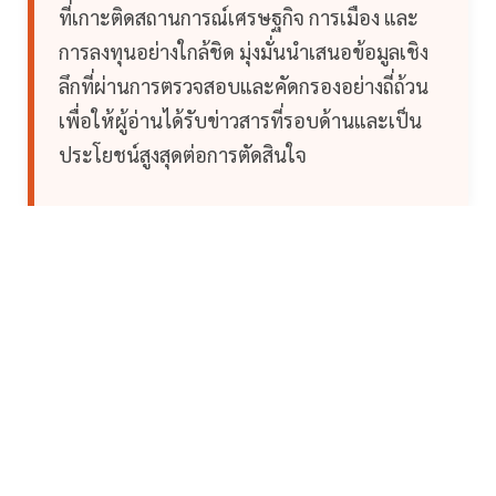
ที่เกาะติดสถานการณ์เศรษฐกิจ การเมือง และ
การลงทุนอย่างใกล้ชิด มุ่งมั่นนำเสนอข้อมูลเชิง
ลึกที่ผ่านการตรวจสอบและคัดกรองอย่างถี่ถ้วน
เพื่อให้ผู้อ่านได้รับข่าวสารที่รอบด้านและเป็น
ประโยชน์สูงสุดต่อการตัดสินใจ