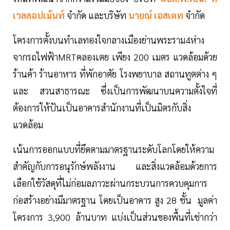
เวลลอปเม้นท์
จำกัด และบริษัท
นายณ์ เอสเตท
จำกัด
โครงการตั้งบนทำเลทองใจกลางเมืองย่านพระราม4ห่าง
จากรถไฟฟ้าMRTคลองเตย เพียง 200 เมตร แวดล้อมด้วย
ร้านค้า ร้านอาหาร ที่พักอาศัย โรงพยาบาล สถานทูตต่าง ๆ
และ สวนสาธารณะ ซึ่งเป็นการพัฒนาบนความตั้งใจที่
ต้องการให้ปันเป็นอาคารสำนักงานที่เป็นมิตรกับสิ่ง
แวดล้อม
เน้นการออกแบบที่ยึดตามมาตรฐานระดับโลกโดยให้ความ
สำคัญกับการอนุรักษ์พลังงาน และสิ่งแวดล้อมด้วยการ
เลือกใช้วัสดุที่ไม่ก่อมลภาวะผ่านกระบวนการควบคุมการ
ก่อสร้างอย่างมีมาตรฐาน โดยเป็นอาคาร สูง 28 ชั้น มูลค่า
โครงการ 3,900 ล้านบาท แบ่งเป็นส่วนของพื้นที่เช่ากว่า