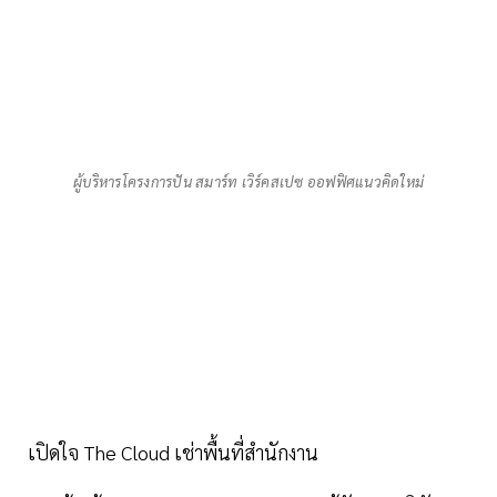
ผู้บริหารโครงการปัน สมาร์ท เวิร์คสเปซ ออฟฟิศแนวคิดใหม่
เปิดใจ The Cloud เช่าพื้นที่สำนักงาน