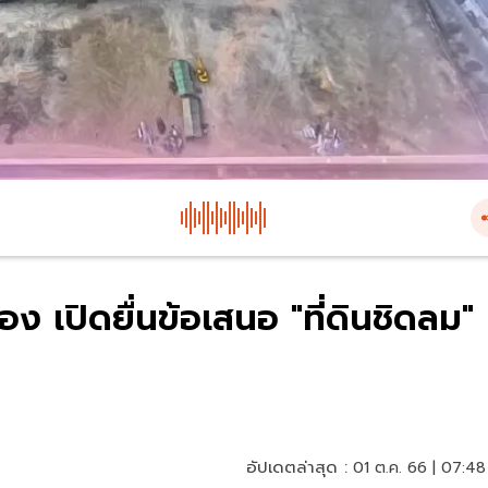
ือง เปิดยื่นข้อเสนอ "ที่ดินชิดลม"
อัปเดตล่าสุด :
01 ต.ค. 66 | 07:48