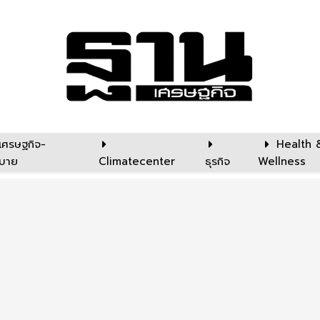
เศรษฐกิจ-
Health 
บาย
Climatecenter
ธุรกิจ
Wellness