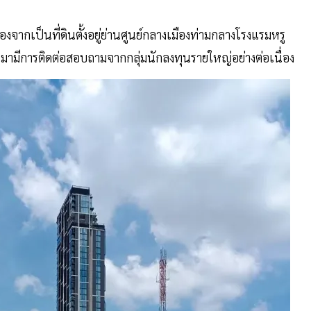
องจากเป็นที่ดินตั้งอยู่ย่านศูนย์กลางเมืองท่ามกลางโรงแรมหรู
มามีการติดต่อสอบถามจากกลุ่มนักลงทุนรายใหญ่อย่างต่อเนื่อง