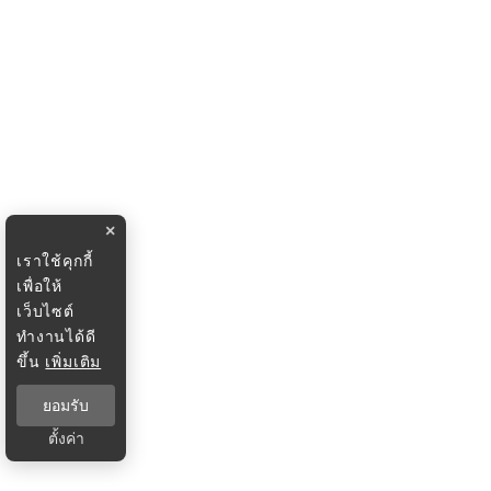
×
เราใช้คุกกี้
เพื่อให้
เว็บไซต์
ทำงานได้ดี
ขึ้น
เพิ่มเติม
ยอมรับ
ตั้งค่า