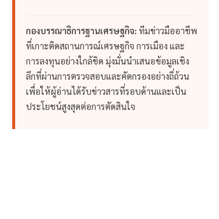
กองบรรณาธิการฐานเศรษฐกิจ:
ทีมข่าวมืออาชีพ
ที่เกาะติดสถานการณ์เศรษฐกิจ การเมือง และ
การลงทุนอย่างใกล้ชิด มุ่งมั่นนำเสนอข้อมูลเชิง
ลึกที่ผ่านการตรวจสอบและคัดกรองอย่างถี่ถ้วน
เพื่อให้ผู้อ่านได้รับข่าวสารที่รอบด้านและเป็น
ประโยชน์สูงสุดต่อการตัดสินใจ