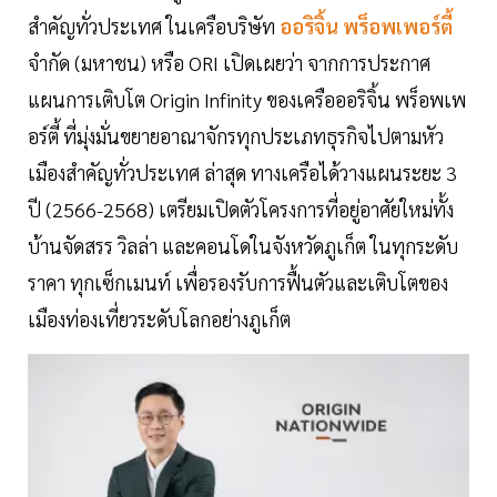
สำคัญทั่วประเทศ ในเครือบริษัท
ออริจิ้น พร็อพเพอร์ตี้
จำกัด (มหาชน) หรือ ORI เปิดเผยว่า จากการประกาศ
แผนการเติบโต Origin Infinity ของเครือออริจิ้น พร็อพเพ
อร์ตี้ ที่มุ่งมั่นขยายอาณาจักรทุกประเภทธุรกิจไปตามหัว
เมืองสำคัญทั่วประเทศ ล่าสุด ทางเครือได้วางแผนระยะ 3
ปี (2566-2568) เตรียมเปิดตัวโครงการที่อยู่อาศัยใหม่ทั้ง
บ้านจัดสรร วิลล่า และคอนโดในจังหวัดภูเก็ต ในทุกระดับ
ราคา ทุกเซ็กเมนท์ เพื่อรองรับการฟื้นตัวและเติบโตของ
เมืองท่องเที่ยวระดับโลกอย่างภูเก็ต