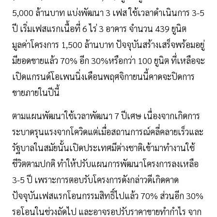
5,000 ล้านบาท แบ่งพัฒนา 3 เฟส ใช้เวลาดำเนินการ 3-5
ปี เริ่มเฟสแรกเนื้อที่ 6 ไร่ 3 อาคาร จำนวน 439 ยูนิต
มูลค่าโครงการ 1,500 ล้านบาท ปัจจุบันสร้างเสร็จพร้อมอยู่
มียอดขายแล้ว 70% อีก 30%หรือกว่า 100 ยูนิต ที่เหลือจะ
เปิดแกรนด์โอเพนนิ่งเดือนพฤศจิกายนนี้คาดจะปิดการ
ขายภายในปีนี้
ตามแผนพัฒนาใช้เวลาพัฒนา 7 ปีเศษ เนื่องจากเกิดการ
ระบาดรุนแรงจากโควิดแต่เมื่อสถานการณ์คลี่คลายเร็วและ
รัฐบาลในสมัยนั้นเปิดประเทศมีต่างชาติเข้ามาทำงานใช้
ชีวิตตามปกติ ทำให้ปรับแผนการพัฒนาโครงการลงเหลือ
3-5 ปี เพราะการตอบรับโครงการดังกล่าวดีเกิดคาด
ปัจจุบันเฟสแรกโอนกรรมสิทธิ์ไปแล้ว 70% ส่วนอีก 30%
รอโอนในช่วงถัดไป และอาจรอปรับราคาขายทำกำไร จาก