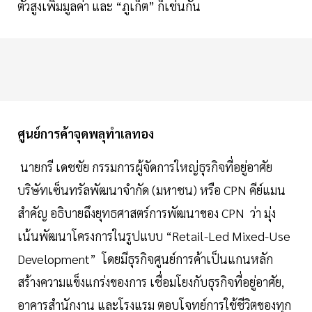
ตัวสูงเพิ่มมูลค่า และ “ภูเก็ต” ก็เช่นกัน
ศูนย์การค้าจุดพลุทำเลทอง
นายกรี เดชชัย กรรมการผู้จัดการใหญ่ธุรกิจที่อยู่อาศัย
บริษัทเซ็นทรัลพัฒนาจำกัด (มหาชน) หรือ CPN คีย์แมน
สำคัญ อธิบายถึงยุทธศาสตร์การพัฒนาของ CPN ว่า มุ่ง
เน้นพัฒนาโครงการในรูปแบบ “Retail-Led Mixed-Use
Development” โดยมีธุรกิจศูนย์การค้าเป็นแกนหลัก
สร้างความแข็งแกร่งของการ เชื่อมโยงกับธุรกิจที่อยู่อาศัย,
อาคารสำนักงาน และโรงแรม ตอบโจทย์การใช้ชีวิตของทุก