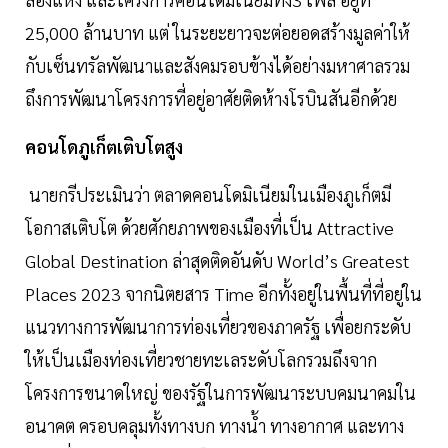
25,000 ล้านบาท แต่ ในระยะยาวจะต่อยอดสร้างมูลค่าให้
กับเซ็นทรัลพัฒนาและสังคมรอบข้างได้อย่างมหาศาลรวม
ถึงการพัฒนาโครงการที่อยู่อาศัยติดห้างโรบินสันอีกด้วย
คอนโดภูเก็ตเติบโตสูง
นายกรีประเมินว่า ตลาดคอนโดมิเนียมในเมืองภูเก็ตมี
โอกาสเติบโต ด้วยศักยภาพของเมืองที่เป็น Attractive
Global Destination ล่าสุดติดอันดับ World’s Greatest
Places 2023 จากนิตยสาร Time อีกทั้งอยู่ในพื้นที่ที่อยู่ใน
แนวทางการพัฒนาการท่องเที่ยวของภาครัฐ เพื่อยกระดับ
ให้เป็นเมืองท่องเที่ยวชายทะเลระดับโลกรวมถึงจาก
โครงการขนาดใหญ่ ของรัฐในการพัฒนาระบบคมนาคมใน
อนาคต ครอบคลุมทั้งทางบก ทางนํ้า ทางอากาศ และทาง