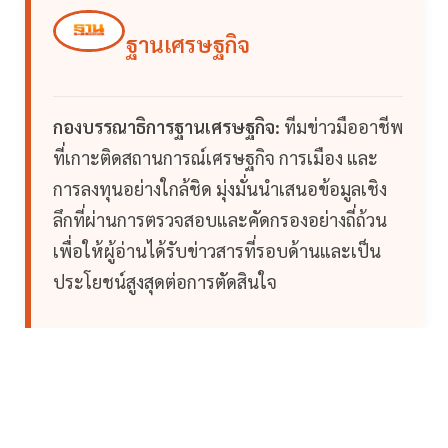
ฐานเศรษฐกิจ
กองบรรณาธิการฐานเศรษฐกิจ:
ทีมข่าวมืออาชีพ
ที่เกาะติดสถานการณ์เศรษฐกิจ การเมือง และ
การลงทุนอย่างใกล้ชิด มุ่งมั่นนำเสนอข้อมูลเชิง
ลึกที่ผ่านการตรวจสอบและคัดกรองอย่างถี่ถ้วน
เพื่อให้ผู้อ่านได้รับข่าวสารที่รอบด้านและเป็น
ประโยชน์สูงสุดต่อการตัดสินใจ