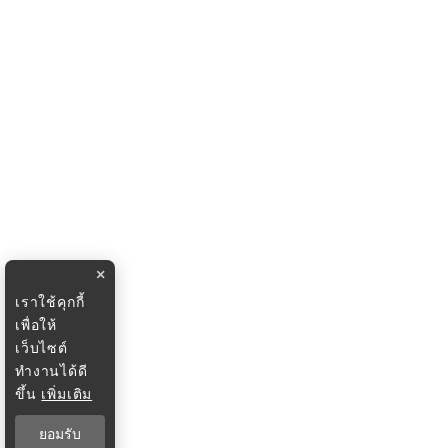
×
เราใช้คุกกี้
เพื่อให้
เว็บไซต์
ทำงานได้ดี
ขึ้น
เพิ่มเติม
ยอมรับ