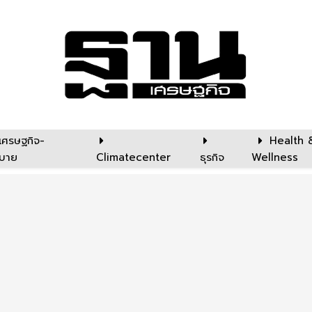
เศรษฐกิจ-
Health 
บาย
Climatecenter
ธุรกิจ
Wellness