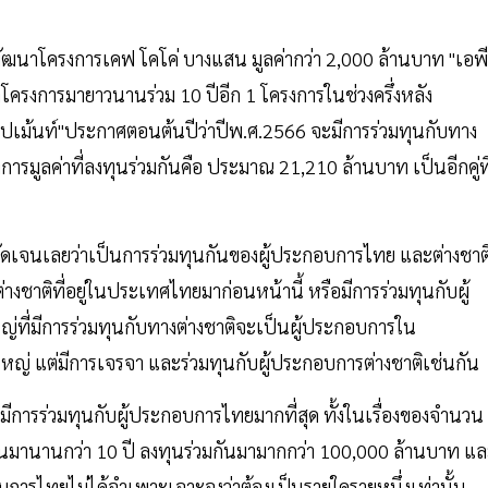
ฒนาโครงการเคฟ โคโค่ บางแสน มูลค่ากว่า 2,000 ล้านบาท "เอพี
าโครงการมายาวนานร่วม 10 ปีอีก 1 โครงการในช่วงครึ่งหลัง
อปเม้นท์"ประกาศตอนต้นปีว่าปีพ.ศ.2566 จะมีการร่วมทุนกับทาง
รงการมูลค่าที่ลงทุนร่วมกันคือ ประมาณ 21,210 ล้านบาท เป็นอีกคู่ที
ด้ชัดเจนเลยว่าเป็นการร่วมทุนกันของผู้ประกอบการไทย และต่างชาติ
างชาติที่อยู่ในประเทศไทยมาก่อนหน้านี้ หรือมีการร่วมทุนกับผู้
ที่มีการร่วมทุนกับทางต่างชาติจะเป็นผู้ประกอบการใน
ดใหญ่ แต่มีการเจรจา และร่วมทุนกับผู้ประกอบการต่างชาติเช่นกัน
มีการร่วมทุนกับผู้ประกอบการไทยมากที่สุด ทั้งในเรื่องของจำนวน
กันมานานกว่า 10 ปี ลงทุนร่วมกันมามากกว่า 100,000 ล้านบาท แ
บการไทยไม่ได้จำเพาะเจาะจงว่าต้องเป็นรายใดรายหนึ่งเท่านั้น