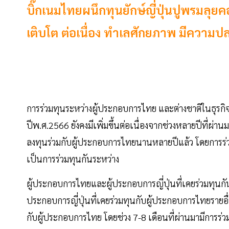
บิ๊กเนมไทยผนึกทุนยักษ์ญี่ปุ่นปูพรมลุย
เติบโต ต่อเนื่อง ทำเลศักยภาพ มีความป
การร่วมทุนระหว่างผู้ประกอบการไทย และต่างชาติในธุรกิ
ปีพ.ศ.2566 ยังคงมีเพิ่มขึ้นต่อเนื่องจากช่วงหลายปีที่ผ่
ลงทุนร่วมกับผู้ประกอบการไทยนานหลายปีแล้ว โดยการร่วมทุน
เป็นการร่วมทุนกันระหว่าง
ผู้ประกอบการไทยและผู้ประกอบการญี่ปุ่นที่เคยร่วมทุนก
ประกอบการญี่ปุ่นที่เคยร่วมทุนกับผู้ประกอบการไทยรายอื
กับผู้ประกอบการไทย โดยช่วง 7-8 เดือนที่ผ่านมามีการร่ว