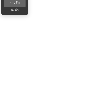
ยอมรับ
ตั้งค่า