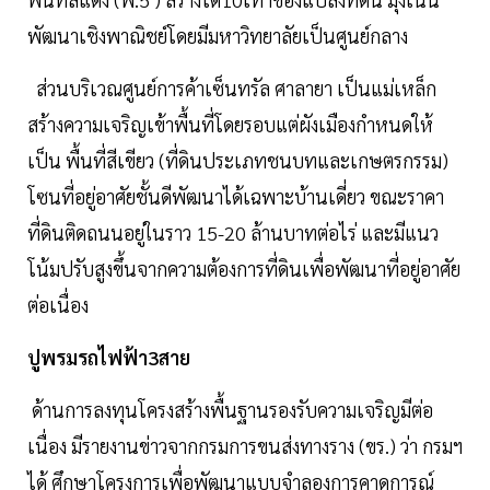
พัฒนาเชิงพาณิชย์โดยมีมหาวิทยาลัยเป็นศูนย์กลาง
ส่วนบริเวณศูนย์การค้าเซ็นทรัล ศาลายา เป็นแม่เหล็ก
สร้างความเจริญเข้าพื้นที่โดยรอบแต่ผังเมืองกำหนดให้
เป็น พื้นที่สีเขียว (ที่ดินประเภทชนบทและเกษตรกรรม)
โซนที่อยู่อาศัยชั้นดีพัฒนาได้เฉพาะบ้านเดี่ยว ขณะราคา
ที่ดินติดถนนอยู่ในราว 15-20 ล้านบาทต่อไร่ และมีแนว
โน้มปรับสูงขึ้นจากความต้องการที่ดินเพื่อพัฒนาที่อยู่อาศัย
ต่อเนื่อง
ปูพรมรถไฟฟ้า3สาย
ด้านการลงทุนโครงสร้างพื้นฐานรองรับความเจริญมีต่อ
เนื่อง มีรายงานข่าวจากกรมการขนส่งทางราง (ขร.) ว่า กรมฯ
ได้ ศึกษาโครงการเพื่อพัฒนาแบบจำลองการคาดการณ์