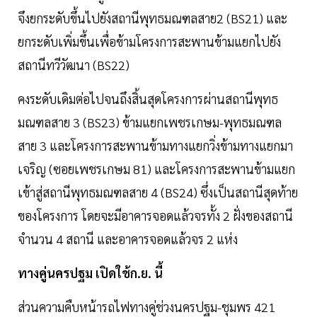
จึงยกระดับขึ้นไปยังสถานีพุทธมณฑลสาย2 (BS21) และ
ยกระดับเพิ่มขึ้นเพื่อข้ามโครงการสะพานข้ามแยกไปยัง
สถานีทวีวัฒนา (BS22)
คงระดับเดิมต่อไปจนถึงสิ้นสุดโครงการผ่านสถานีพุทธ
มณฑลสาย 3 (BS23) ข้ามแยกเพชรเกษม-พุทธมณฑล
สาย 3 และโครงการสะพานข้ามทางแยกวิ่งข้ามทางแยกมา
เจริญ (ซอยเพชรเกษม 81) และโครงการสะพานข้ามแยก
เข้าสู่สถานีพุทธมณฑลสาย 4 (BS24) ซึ่งเป็นสถานีสุดท้าย
ของโครงการ โดยจะมีอาคารจอดแล้วจรทั้ง 2 ฝั่งของสถานี
จำนวน 4 สถานี และอาคารจอดแล้วจร 2 แห่ง
ทางคู่นครปฐม เปิดใช้ก.ย. นี้
ส่วนความคืบหน้ารถไฟทางคู่ช่วงนครปฐม-ชุมพร 421