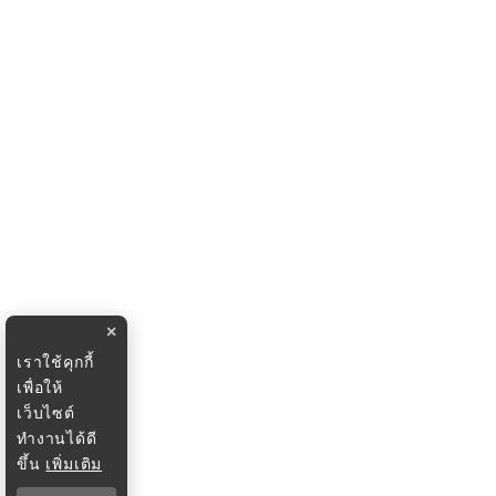
×
เราใช้คุกกี้
เพื่อให้
เว็บไซต์
ทำงานได้ดี
ขึ้น
เพิ่มเติม