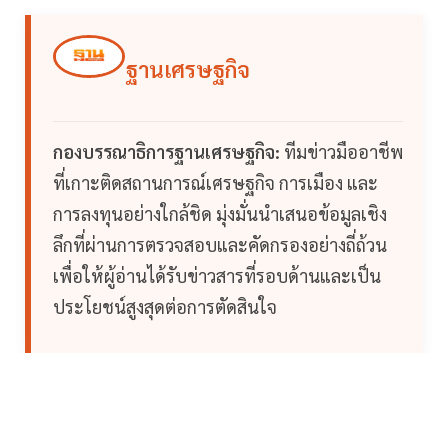
ฐานเศรษฐกิจ
กองบรรณาธิการฐานเศรษฐกิจ:
ทีมข่าวมืออาชีพ
ที่เกาะติดสถานการณ์เศรษฐกิจ การเมือง และ
การลงทุนอย่างใกล้ชิด มุ่งมั่นนำเสนอข้อมูลเชิง
ลึกที่ผ่านการตรวจสอบและคัดกรองอย่างถี่ถ้วน
เพื่อให้ผู้อ่านได้รับข่าวสารที่รอบด้านและเป็น
ประโยชน์สูงสุดต่อการตัดสินใจ