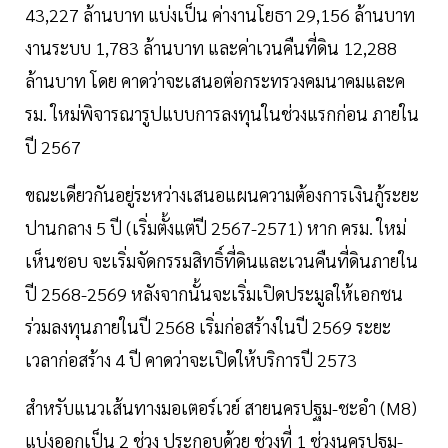
43,227 ล้านบาท แบ่งเป็น ค่างานโยธา 29,156 ล้านบาท
งานระบบ 1,783 ล้านบาท และค่าเวนคืนที่ดิน 12,288
ล้านบาท โดย คาดว่าจะเสนอต่อกระทรวงคมนาคมและค
รม. ใหม่พิจารณารูปแบบการลงทุนในช่วงแรกก่อน ภายใน
ปี 2567
ขณะเดียวกันอยู่ระหว่างเสนอแผนความต้องการเงินกู้ระยะ
ปานกลาง 5 ปี (เริ่มตั้งแต่ปี 2567-2571) หาก ครม. ใหม่
เห็นชอบ จะเริ่มจัดกรรมสิทธิ์ที่ดินและเวนคืนที่ดินภายใน
ปี 2568-2569 หลังจากนั้นจะเริ่มเปิดประมูลให้เอกชน
ร่วมลงทุนภายในปี 2568 เริ่มก่อสร้างในปี 2569 ระยะ
เวลาก่อสร้าง 4 ปี คาดว่าจะเปิดให้บริการปี 2573
สำหรับแนวเส้นทางมอเตอร์เวย์ สายนครปฐม-ชะอำ (M8)
แบ่งออกเป็น 2 ช่วง ประกอบด้วย ช่วงที่ 1 ช่วงนครปฐม-