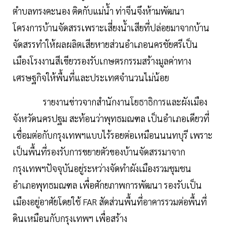
ตำบลทรงคะนอง ติดกับแม่นํ้า ท่าจีนจึงห้ามพัฒนา
โครงการบ้านจัดสรรเพราะเสี่ยงนํ้าเสียที่ปล่อยมาจากบ้าน
จัดสรรทำให้ผลผลิตเสียหายส่วนอำเภอนครชัยศรีเป็น
เมืองโรงงานสีเขียวรองรับเกษตรกรรมสร้างมูลค่าทาง
เศรษฐกิจให้พื้นที่และประเทศจำนวนไม่น้อย
รายงานข่าวจากสำนักงานโยธาธิการและผังเมือง
จังหวัดนครปฐม สะท้อนว่าพุทธมณฑล เป็นอำเภอเดียวที่
เชื่อมต่อกับกรุงเทพฯแบบไร้รอยต่อเหมือนนนทบุรี เพราะ
เป็นพื้นที่รองรับการขยายตัวของบ้านจัดสรรมาจาก
กรุงเทพฯปัจจุบันอยู่ระหว่างจัดทำผังเมืองรวมชุมชน
อำเภอพุทธมณฑล เพื่อศักยภาพการพัฒนา รองรับเป็น
เมืองอยู่อาศัยโดยใช้ FAR สัดส่วนพื้นที่อาคารรวมต่อพื้นที่
ดินเหมือนกับกรุงเทพฯ เพื่อสร้าง