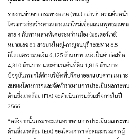
รายงานข่าวจากกรมทางหลวง (ทล.) กล่าวว่า ความคืบหน้า
โครงการก่อสร้างทางหลวงแนวใหม่เชื่อมถนนพุทธมณฑล
สาย 4 กับทางหลวงพิเศษระหว่างเมือง (มอเตอร์เวย์)
หมายเลข 81 สายบางใหญ่-กาญจนบุรี ระยะทาง 6.5
กิโลเมตรรวมวงเงิน 6,125 ล้านบาท แบ่งเป็นค่าก่อสร้าง
4,310 ล้านบาท และค่าเวนคืนที่ดิน 1,815 ล้านบาท
ปัจจุบันกรมฯได้จ้างบริษัทที่ปรึกษาออกแบบความเหมาะ
สมของโครงการฯและจัดทำรายงานการประเมินผลกระทบ
ด้านสิ่งแวดล้อม (EIA) จะดำเนินการแล้วเสร็จภายในปี
2566
“หลังจากนั้นกรมฯจะเสนอรายงานการประเมินผลกระทบ
ด้านสิ่งแวดล้อม (EIA) ของโครงการฯ ต่อคณะกรรมการผู้