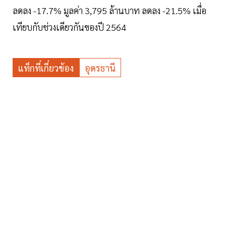
ลดลง -17.7% มูลค่า 3,795 ล้านบาท ลดลง -21.5% เมื่อ
เทียบกับช่วงเดียวกันของปี 2564
แท็กที่เกี่ยวข้อง
อุดรธานี