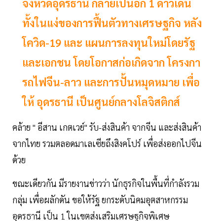
จังหวัดอุดรธานี กลายเป็นอีก 1 ดาวเด่น
ทั้งในแง่ของการฟื้นตัวทางเศรษฐกิจ หลัง
โควิด-19 และ แผนการลงทุนใหม่โดยรัฐ
และเอกชน โดยโอกาสก่อเกิดจาก โครงกา
รถไฟจีน-ลาว และการปั้นหมุดหมาย เพื่อ
ให้ อุดรธานี เป็นศูนย์กลางโลจิสติกส์
คล้าย " อีสาน เกตเวย์" รับ-ส่งสินค้า จากจีน และส่งสินค้า
จากไทย รวมตลอดมาเลเซียถึงสิงคโปร์ เพื่อส่งออกไปจีน
ด้วย
ขณะเดียวกัน มีรายงานข่าวว่า นักธุรกิจในพื้นที่กำลังรวม
กลุ่ม เพื่อผลักดัน ขอให้รัฐ ยกระดับนิคมอุตสาหกรรม
อุดรธานี เป็น 1 ในเขตส่งเสริมเศรษฐกิจพิเศษ