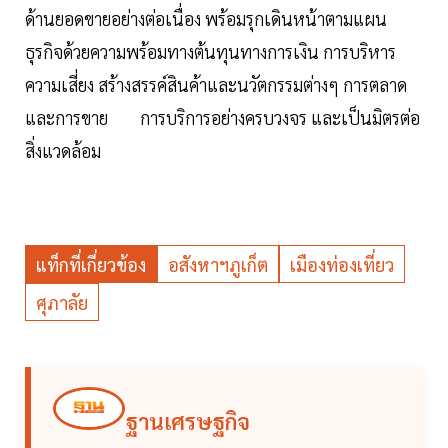
ด้านยอดขายอย่างต่อเนื่อง พร้อมรุกเดินหน้าตามแผน
ธุรกิจด้วยความพร้อมทางต้นทุนทางการเงิน การบริหาร
ความเสี่ยง สร้างสรรค์สินค้าและนวัตกรรมต่างๆ การตลาด
และการขาย การบริการอย่างครบวงจร และเป็นมิตรต่อ
สิ่งแวดล้อม
แท็กที่เกี่ยวข้อง
อสังหาฯภูเก็ต
เมืองท่องเที่ยว
ศุภาลัย
ฐานเศรษฐกิจ