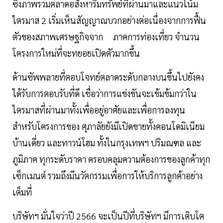
ซึ่งภาพรวมตลาดอสังหาริมทรัพย์ที่ผ่านมาและแนวโน้ม
ไตรมาส 2 เริ่มเห็นสัญญาณบวกอย่างต่อเนื่องจากการฟื้น
ตัวของสภาพเศรษฐกิจจาก ภาคการท่องเที่ยว จำนวน
โครงการใหม่ที่จะทยอยเปิดตัวมากขึ้น
ด้านซัพพลายที่ตอบโจทย์ตลาดระดับกลางบนขึ้นไปยังคง
ได้รับการตอบรับที่ดี เชื่อว่าการแข่งขันจะเข้มข้มกว่าใน
ไตรมาสที่ผ่านมาทั้งเพื่ออยู่อาศัยและเพื่อการลงทุน
สำหรับโครงการของ ศุภาลัยยังมีเปิดขายทั้งคอนโดมิเนียม
บ้านเดี่ยว และทาวน์โฮม ทั้งในกรุงเทพฯ ปริมณฑล และ
ภูมิภาค ทุกระดับราคา ครอบคลุมความต้องการของลูกค้าทุก
เซ็กเมนต์ รวมถึงมีนวัตกรรมเพื่อการให้บริการลูกค้าอย่าง
เต็มที่
บริษัทฯ มั่นใจว่าปี 2566 จะเป็นปีที่บริษัทฯ มีการเติบโต