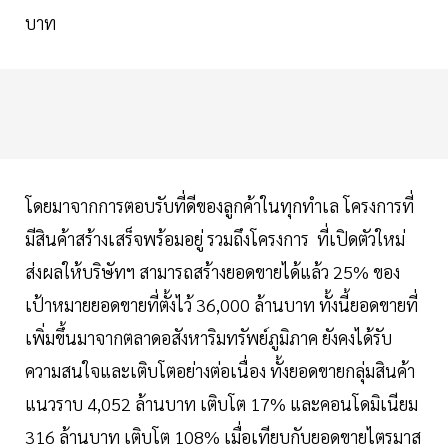
บาท
โดยมาจากการตอบรับที่ดีของลูกค้าในทุกทำเล โครงการที่
มีสินค้าสร้างเสร็จพร้อมอยู่ รวมถึงโครงการ ที่เปิดตัวใหม่
ส่งผลให้บริษัทฯ สามารถสร้างยอดขายได้แล้ว 25% ของ
เป้าหมายยอดขายที่ตั้งไว้ 36,000 ล้านบาท ทั้งนี้ยอดขายที่
เพิ่มขึ้นมาจากตลาดอสังหาริมทรัพย์ภูมิภาค ยังคงได้รับ
ความสนใจและเติบโตอย่างต่อเนื่อง ทั้งยอดขายกลุ่มสินค้า
แนวราบ 4,052 ล้านบาท เติบโต 17% และคอนโดมิเนียม
316 ล้านบาท เติบโต 108% เมื่อเทียบกับยอดขายไตรมาส