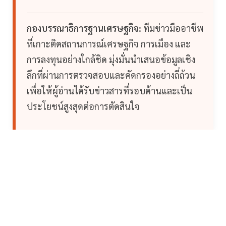
กองบรรณาธิการฐานเศรษฐกิจ:
ทีมข่าวมืออาชีพ
ที่เกาะติดสถานการณ์เศรษฐกิจ การเมือง และ
การลงทุนอย่างใกล้ชิด มุ่งมั่นนำเสนอข้อมูลเชิง
ลึกที่ผ่านการตรวจสอบและคัดกรองอย่างถี่ถ้วน
เพื่อให้ผู้อ่านได้รับข่าวสารที่รอบด้านและเป็น
ประโยชน์สูงสุดต่อการตัดสินใจ