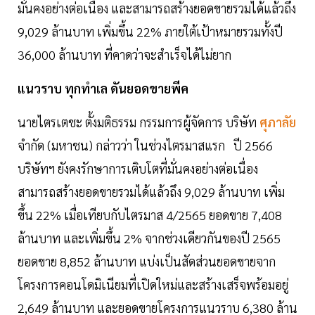
มั่นคงอย่างต่อเนื่อง และสามารถสร้างยอดขายรวมได้แล้วถึง
9,029 ล้านบาท เพิ่มขึ้น 22% ภายใต้เป้าหมายรวมทั้งปี
36,000 ล้านบาท ที่คาดว่าจะสำเร็จได้ไม่ยาก
แนวราบ ทุกทำเล ดันยอดขายพีค
นายไตรเตชะ ตั้งมติธรรม กรรมการผู้จัดการ บริษัท
ศุภาลัย
จำกัด (มหาชน) กล่าวว่า ในช่วงไตรมาสแรก ปี 2566
บริษัทฯ ยังคงรักษาการเติบโตที่มั่นคงอย่างต่อเนื่อง
สามารถสร้างยอดขายรวมได้แล้วถึง 9,029 ล้านบาท เพิ่ม
ขึ้น 22% เมื่อเทียบกับไตรมาส 4/2565 ยอดขาย 7,408
ล้านบาท และเพิ่มขึ้น 2% จากช่วงเดียวกันของปี 2565
ยอดขาย 8,852 ล้านบาท แบ่งเป็นสัดส่วนยอดขายจาก
โครงการคอนโดมิเนียมที่เปิดใหม่และสร้างเสร็จพร้อมอยู่
2,649 ล้านบาท และยอดขายโครงการแนวราบ 6,380 ล้าน