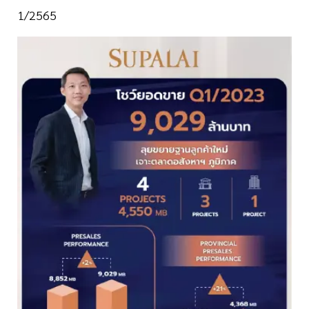
1/2565