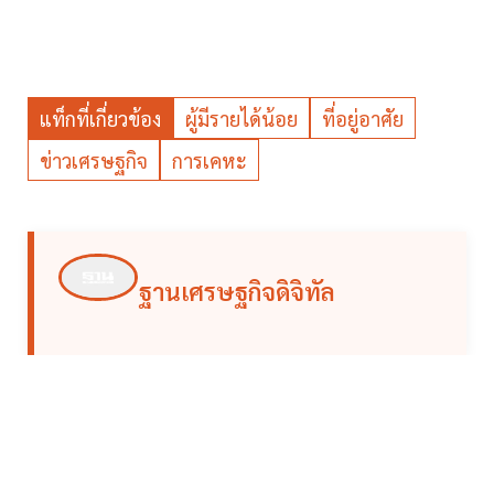
แท็กที่เกี่ยวข้อง
ผู้มีรายได้น้อย
ที่อยู่อาศัย
ข่าวเศรษฐกิจ
การเคหะ
ฐานเศรษฐกิจดิจิทัล