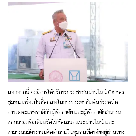
นอกจากนี้ จะมีการให้บริการประชาชนผ่านไลน์ OA ของ
ชุมชน เพื่อเป็นสื่อกลางในการประชาสัมพันธ์ระหว่าง
การเคหะแห่งชาติกับผู้พักอาศัย และผู้พักอาศัยสามารถ
สอบถามเพิ่มเติมหรือให้ข้อเสนอแนะผ่านไลน์ และ
สามารถสมัครงานเพื่อทำงานในชุมชนที่อาศัยอยู่ผ่านทาง