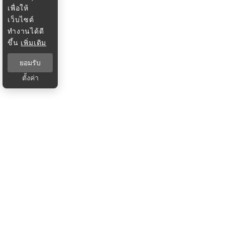
เพื่อให้
เว็บไซต์
ทำงานได้ดี
ขึ้น
เพิ่มเติม
ยอมรับ
ตั้งค่า