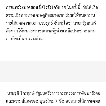
การแพร่ระบาดของเชื้อไวรัสโควิด-19 ในครั้งนี้ ก่อให้เกิด
ความเสียหายทางเศรษฐกิจอย่างมาก ส่งผลให้คนตกงาน
รายได้ลดลง พลเอก ประยุทธ์ จันทร์โอชา นายกรัฐมนตรี
ต้องการให้หน่วยงานของภาครัฐช่วยเหลือประชาชนตาม
ภารกิจเป็นการเร่งด่วน
นายจุติ ไกรฤกษ์ รัฐมนตรีว่าการกระทรวงการพัฒนาสังคม
และความมั่นคงของมนุษย์(พม.) จึงมอบหมายให้
การเคหะ