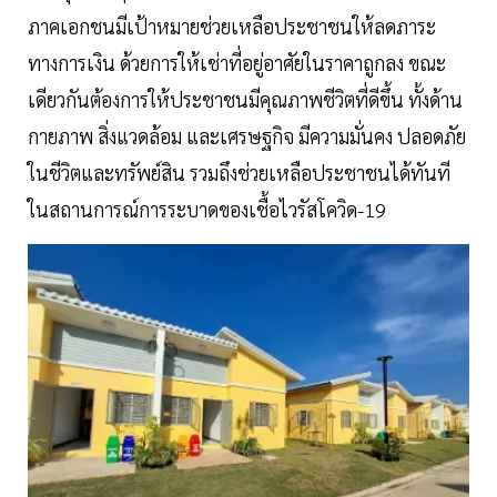
ภาคเอกชนมีเป้าหมายช่วยเหลือประชาชนให้ลดภาระ
ทางการเงิน ด้วยการให้เช่าที่อยู่อาศัยในราคาถูกลง ขณะ
เดียวกันต้องการให้ประชาชนมีคุณภาพชีวิตที่ดีขึ้น ทั้งด้าน
กายภาพ สิ่งแวดล้อม และเศรษฐกิจ มีความมั่นคง ปลอดภัย
ในชีวิตและทรัพย์สิน รวมถึงช่วยเหลือประชาชนได้ทันที
ในสถานการณ์การระบาดของเชื้อไวรัสโควิด-19