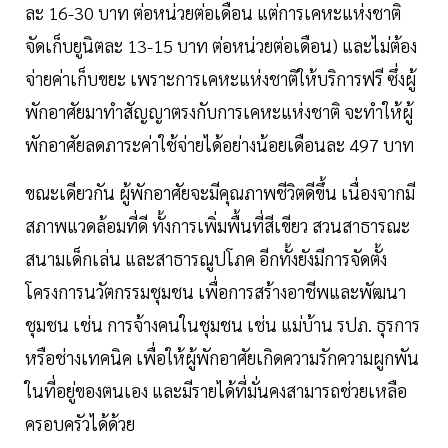
ละ 16-30 บาท ต่อหน่วยต่อเดือน แต่การเคหะแห่งชาติ
จัดเก็บยูนิตละ 13-15 บาท ต่อหน่วยต่อเดือน) และไม่ต้อง
จ่ายค่าเก็บขยะ เพราะการเคหะแห่งชาติให้บริการฟรี ซึ่งผู้
พักอาศัยมาทำสัญญาตรงกับการเคหะแห่งชาติ จะทำให้ผู้
พักอาศัยลดภาระค่าใช้จ่ายได้อย่างน้อยเดือนละ 497 บาท
ขณะเดียวกัน ผู้พักอาศัยจะมีคุณภาพชีวิตดีขึ้น เนื่องจากมี
สภาพแวดล้อมที่ดี ทั้งการเพิ่มพื้นที่สีเขียว สวนสาธารณะ
สนามเด็กเล่น และสาธารณูปโภค อีกทั้งยังมีการจัดตั้ง
โครงการนวัตกรรมชุมชน เพื่อการสร้างอาชีพและพัฒนา
ชุมชน เช่น การจ้างคนในชุมชน เช่น แม่บ้าน รปภ. ธุรการ
หรือช่างเทคนิค เพื่อให้ผู้พักอาศัยเกิดความรักความผูกพัน
ในที่อยู่ของตนเอง และมีรายได้ที่มั่นคงสามารถช่วยเหลือ
ครอบครัวได้ด้วย