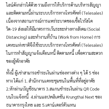
ไลน์ดังกล่าวได้ด้วย รวมถึงการให้บริการด้านบริหารสัญญา
และติดตามหนี้ผ่านระบบบริการทางโทรศัพท์ (Telesales)
เนื่องจากสถานการณ์การแพร่ระบาดของเชื้อไวรัสโค
วิด-19 ส่งผลให้มีมาตรการเว้นระยะห่างทางสังคม (Social
Distancing) และทำงานที่บ้าน (Work from Home) การ
เคหะแห่งชาติจึงใช้ระบบบริการทางโทรศัพท์ (Telesales)
ในการทำสัญญาแจ้งเตือนหนี้ ติดตามหนี้ เพื่อความสะดวก
ของผู้พักอาศัย
ทั้งนี้ ผู้เช่าสามารถชำระเงินผ่านช่องทางต่าง ๆ ได้ 5 ช่อง
ทาง ได้แก่ 1. สำนักงานเคหะชุมชนในพื้นที่ที่อยู่อาศัย
2.หักผ่านบัญชีธนาคาร 3.สแกนชำระเงินผ่าน QR Code
บนใบแจ้งหนี้ 4.ผ่านแอปพลิเคชัน Krungthai Next ของ
ธนาคารกรุงไทย และ 5.เคาน์เตอร์ตัวแทน