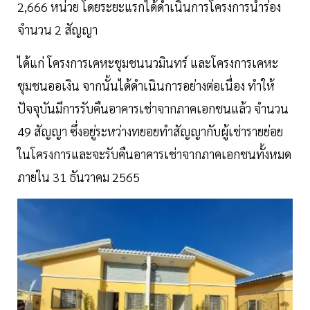
2,666 หน่วย โดยระยะแรกได้ดำเนินการโครงการนำร่อง
จำนวน 2 สัญญา
ได้แก่ โครงการเคหะชุมชนนวมินทร์ และโครงการเคหะ
ชุมชนออเงิน จากนั้นได้ดำเนินการอย่างต่อเนื่อง ทำให้
ปัจจุบันมีการรับคืนอาคารเช่าจากภาคเอกชนแล้ว จำนวน
49 สัญญา ซึ่งอยู่ระหว่างทยอยทำสัญญากับผู้เช่ารายย่อย
ในโครงการและจะรับคืนอาคารเช่าจากภาคเอกชนทั้งหมด
ภายใน 31 ธันวาคม 2565