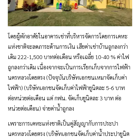
โดยผู้พักอาศัยในอาคารเช่าที่บริหารจัดการโดยการเคหะ
แห่งชาติจะลดภาระด้านการเงิน เสียค่าเช่าบ้านถูกลงกว่า
เดิม 222-1,500 บาทต่อเดือน หรือเฉลี่ย 10-40 % ค่าไฟ
ถูกลงกว่าเดิม เนื่องจากจะเป็นการเรียกเก็บจากการไฟฟ้า
นครหลวงโดยตรง (ปัจจุบันบริษัทเอกชนเหมาจัดเก็บค่า
ไฟฟ้า) (บริษัทเอกชนจัดเก็บค่าไฟฟ้ายูนิตละ 5-6 บาท
ต่อหน่วยต่อเดือน แต่ กฟน. จัดเก็บยูนิตละ 3 บาท ต่อ
หน่วยต่อเดือน) จ่ายค่าน้ำถูกลง
เพราะการเคหะแห่งชาติเป็นคู่สัญญากับการประปา
นครหลวงโดยตรง (บริษัทเอกชนจัดเก็บค่าน้ำประปายูนิต