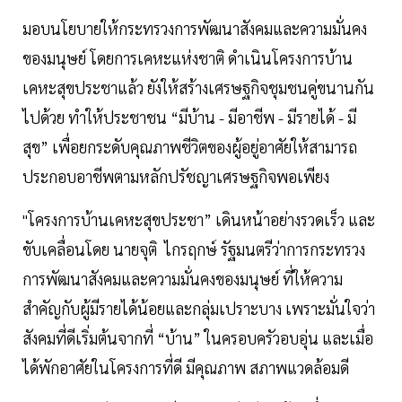
มอบนโยบายให้กระทรวงการพัฒนาสังคมและความมั่นคง
ของมนุษย์ โดยการเคหะแห่งชาติ ดำเนินโครงการบ้าน
เคหะสุขประชาแล้ว ยังให้สร้างเศรษฐกิจชุมชนคู่ขนานกัน
ไปด้วย ทำให้ประชาชน “มีบ้าน - มีอาชีพ - มีรายได้ - มี
สุข” เพื่อยกระดับคุณภาพชีวิตของผู้อยู่อาศัยให้สามารถ
ประกอบอาชีพตามหลักปรัชญาเศรษฐกิจพอเพียง
"โครงการบ้านเคหะสุขประชา” เดินหน้าอย่างรวดเร็ว และ
ขับเคลื่อนโดย นายจุติ ไกรฤกษ์ รัฐมนตรีว่าการกระทรวง
การพัฒนาสังคมและความมั่นคงของมนุษย์ ที่ให้ความ
สำคัญกับผู้มีรายได้น้อยและกลุ่มเปราะบาง เพราะมั่นใจว่า
สังคมที่ดีเริ่มต้นจากที่ “บ้าน” ในครอบครัวอบอุ่น และเมื่อ
ได้พักอาศัยในโครงการที่ดี มีคุณภาพ สภาพแวดล้อมดี