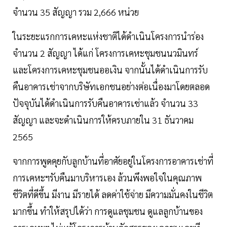
จำนวน 35 สัญญา รวม 2,666 หน่วย
ในระยะแรกการเคหะแห่งชาติได้ดำเนินโครงการนำร่อง
จำนวน 2 สัญญา ได้แก่ โครงการเคหะชุมชนนวมินทร์
และโครงการเคหะชุมชนออเงิน จากนั้นได้ดำเนินการรับ
คืนอาคารเช่าจากบริษัทเอกชนอย่างต่อเนื่องมาโดยตลอด
ปัจจุบันได้ดำเนินการรับคืนอาคารเช่าแล้ว จำนวน 33
สัญญา และจะดำเนินการให้ครบภายใน 31 ธันวาคม
2565
จากการพูดคุยกับลูกบ้านที่อาศัยอยู่ในโครงการอาคารเช่าที่
การเคหะฯรับคืนมาบริหารเอง ล้วนพึงพอใจในคุณภาพ
ชีวิตที่ดีขึ้น มีงาน มีรายได้ ลดค่าใช้จ่าย มีความมั่นคงในชีวิต
มากขึ้น ทำให้สรุปได้ว่า การดูแลชุมชน ดูแลลูกบ้านของ