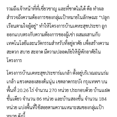
รวมถึงเจ้าหน้าที่ที่เชี่ยวชาญ และที่ขาดไม่ได้ คือ ทำผล
สำรวจถึงความต้องการของกลุ่มเป้าหมายในลักษณะ “ปลูก
เรือนตามใจผู้อยู่” ทำให้โครงการบ้านเคหะสุขประชา ถูก
ออกแบบตรงกับความต้องการของผู้เช่า ผสมผสานกับ
เทคโนโลยีและนวัตกรรมสำหรับที่อยู่อาศัย เพื่อสร้างความ
สะดวก สบาย สะอาด มีความปลอดภัยให้ผู้พักอาศัยใน
โครงการ
โครงการบ้านเคหะสุขประชาร่มเกล้า ตั้งอยู่บริเวณถนนร่ม
เกล้า แขวงคลองสองต้นนุ่น เขตลาดกระบัง กรุงเทพฯ บน
พื้นที่ 20.26 ไร่ จำนวน 270 หน่วย ประกอบด้วย บ้านแฝด
ชั้นเดียว จำนวน 86 หน่วย และบ้านสองชั้น จำนวน 184
หน่วย แบ่งพื้นที่ใช้สอยตามความเหมาะสมของกลุ่มเป้า
หมาย ดังนี้