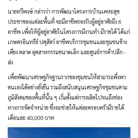
นายทวีพงษ์ กล่าวว่า การพัฒนาโครงการบ้านเคหะสุข
ประชาของแต่ละพื้นที่ จะมีอาชีพรองรับผู้อยู่อาศัยถึง 6
อาชีพ เพื่อให้ผู้อยู่อาศัยในโครงการมีงานทำ มีรายได้ ได้แก่
เกษตรอินทรีย์ ปศุสัตว์ อาชีพบริการชุมชนและชุมชนข้าง
เคียง ตลาด อุตสาหกรรมขนาดเล็ก และศูนย์การค้าปลีก -
ส่ง
เพื่อพัฒนาเศรษฐกิจฐานรากของชุมชนให้สามารถพึ่งพา
ตนเองได้อย่างยั่งยืน รวมถึงสนับสนุนเศรษฐกิจชุมชนตาม
ภูมิสังคมของพื้นที่นั้น ๆ เริ่มตั้งแต่การผลิตไปจนถึงช่อง
ทางการจัดจำหน่าย ซึ่งจะช่วยให้แต่ละครอบครัวมีรายได้
เดือนละ 40,000 บาท