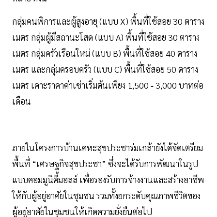
กลุ่มคนพิการและผู้สูงอายุ (แบบ X) พื้นที่ใช้สอย 30 ตาราง
เมตร กลุ่มผู้มีสถานะโสด (แบบ A) พื้นที่ใช้สอย 30 ตาราง
เมตร กลุ่มครัวเรือนใหม่ (แบบ B) พื้นที่ใช้สอย 40 ตาราง
เมตร และกลุ่มครอบครัว (แบบ C) พื้นที่ใช้สอย 50 ตาราง
เมตร เคาะราคาค่าเช่าเริ่มต้นเพียง 1,500 - 3,000 บาทต่อ
เดือน
ภายในโครงการบ้านเคหะสุขประชาร่มเกล้ายังได้จัดเตรียม
พื้นที่ “เศรษฐกิจสุขประชา” ซึ่งจะได้รับการพัฒนาในรูป
แบบคอมมูนิตี้มอลล์ เพื่อรองรับการจ้างงานและสร้างอาชีพ
ให้กับผู้อยู่อาศัยในชุมชน รวมทั้งยกระดับคุณภาพชีวิตของ
ผู้อยู่อาศัยในชุมชนให้เกิดความยั่งยืนต่อไป