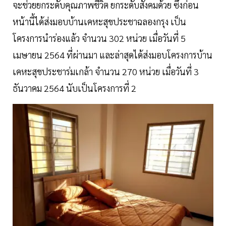
จะช่วยยกระดับคุณภาพชีวิต ยกระดับสังคมด้วย ซึ่งก่อน
หน้านี้ได้ส่งมอบบ้านเคหะสุขประชาฉลองกรุง เป็น
โครงการนำร่องแล้ว จำนวน 302 หน่วย เมื่อวันที่ 5
เมษายน 2564 ที่ผ่านมา และล่าสุดได้ส่งมอบโครงการบ้าน
เคหะสุขประชาร่มเกล้า จำนวน 270 หน่วย เมื่อวันที่ 3
ธันวาคม 2564 นับเป็นโครงการที่ 2