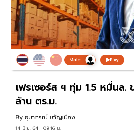
Play
เฟรเซอร์ส ฯ ทุ่ม 1.5 หมื่นล
ล้าน ตร.ม.
By
อุมาภรณ์ ขวัญเมือง
14 มิ.ย. 64 | 09:16 น.