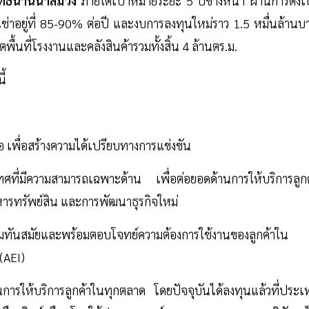
ทธ์น่านน้ำสีม่วง
ภายใต้เป้าหมายระยะ 5 ปีข้างหน้า ผ่านการตั้งเ
่าอยู่ที่ 85-90% ต่อปี และงบการลงทุนใหม่ราว 1.5 หมื่นล้านบ
ื้นที่โรงงานและคลังสินค้ารวมทั้งสิ้น 4 ล้านตร.ม.
ี้
 เพื่อสร้างความได้เปรียบทางการแข่งขัน
ศที่มีความสามารถเฉพาะด้าน เพื่อต่อยอดด้านการให้บริการลูกค
หารทรัพย์สิน และการพัฒนาธุรกิจใหม่
วามทันสมัยและพร้อมตอบโจทย์ความต้องการใช้งานของลูกค้าใน
 (AEI)
การให้บริการลูกค้าในทุกตลาด โดยปัจจุบันได้ลงทุนแล้วที่ประเ