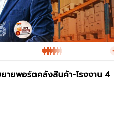
. ขยายพอร์ตคลังสินค้า-โรงงาน 4