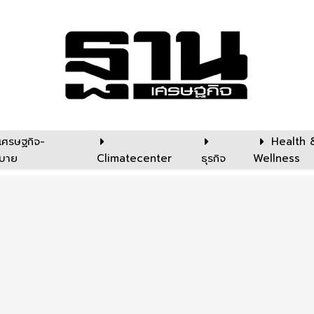
เศรษฐกิจ-
Health 
บาย
Climatecenter
ธุรกิจ
Wellness