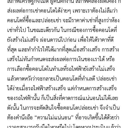
สภาพเศรษฐกิจไม่ดี ผู้คนตกงาน สภาพคล่องฝืดเคือง ก็
ส่งผลต่อการเช่าคอนโดได้ง่ายๆ เพราะเราต้องไม่ลืมว่า
คอนโดที่ซื้อและปล่อยเช่า จะมีราคาค่าเช่าที่สูงกว่าห้อง
เช่าทั่วไป ในขณะเดียวกัน ในกรณีของการซื้อคอนโดที่
ยังสร้างไม่เสร็จ ผ่อนดาวน์ไปก่อน เพื่อให้ได้ราคาที่ดี
ที่สุด และทำกำไรให้ได้มากที่สุดเมื่อสร้างเสร็จ การสร้าง
เสร็จไม่ทันกำหนดจะส่งผลต่อการเงินของเราได้ หรือ
การเลือกซื้อคอนโดในทำเลที่รถไฟฟ้ายังสร้างไม่เสร็จ
แล้วคาดหวังว่าจะกลายเป็นคอนโดที่ทำเลดี ปล่อยเช่า
ได้ง่ายเมื่อรถไฟฟ้าสร้างเสร็จ แต่กำหนดการสร้างเสร็จ
ของรถไฟฟ้านั้น ก็เป็นสิ่งที่คาดการณ์แน่นอนไม่ได้เลย
ดังนั้น ในการจะตัดสินใจซื้อคอนโดปล่อยเช่า จึงจำเป็น
ต้องคำนึงถือ “ความไม่แน่นอน” ที่อาจเกิดขึ้นได้ด้วยว่า
เราจะสามารถรับมือไหวหรือไม่
โดยหากประเมินแล้วว่า
?