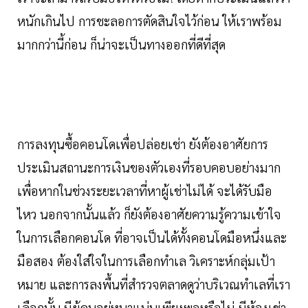
หนักเกินไป การชะลอการตัดสินใจไว้ก่อน ให้เราพร้อม
มากกว่านี้ก่อน ก็น่าจะเป็นทางออกที่ดีที่สุด
การลงทุนซื้อคอนโดเพื่อปล่อยเช่า ยังต้องอาศัยการ
ประเมินสถานะการเงินของตัวเองที่รอบคอบอย่างมาก
เพื่อหากในช่วงระยะเวลาที่หาผู้เช่าไม่ได้ จะได้รับมือ
ไหว นอกจากนั้นแล้ว ก็ยังต้องอาศัยความรู้ความเข้าใจ
ในการเลือกคอนโด ที่อาจเป็นได้ทั้งคอนโดมือหนึ่งและ
มือสอง ต้องใส่ใจในการเลือกทำเล วิเคราะห์กลุ่มเป้า
หมาย และการลงพื้นที่สำรวจตลาดดูว่าบริเวณทำเลที่เรา
เลือกนั้น มีผู้คนอยู่หนาแน่นเพียงพอหรือไม่ มีห้องเช่า