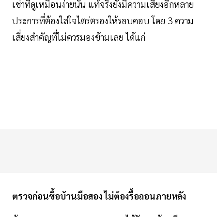
เช่าที่ดูเหมือนง่ายนั้น แท้จริงยังมีความเสี่ยงอีกหลาย
ประการที่ต้องใส่ใจไตร่ตรองให้รอบคอบ โดย 3 ความ
เสี่ยงสำคัญที่ไม่ควรมองข้ามเลย ได้แก่
ตรวจก่อนซื้อบ้านมือสอง ไม่ต้องรื้อถอนภายหลัง