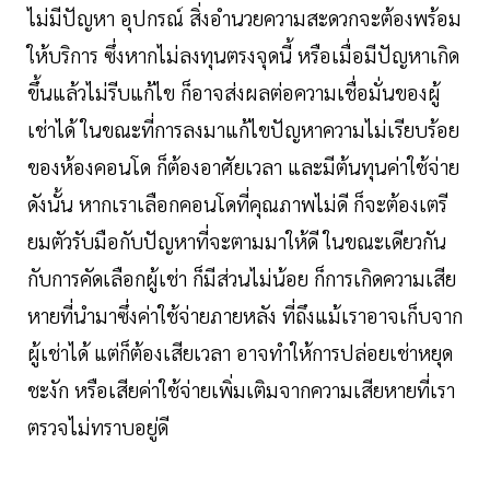
ไม่มีปัญหา อุปกรณ์ สิ่งอำนวยความสะดวกจะต้องพร้อม
ให้บริการ ซึ่งหากไม่ลงทุนตรงจุดนี้ หรือเมื่อมีปัญหาเกิด
ขึ้นแล้วไม่รีบแก้ไข ก็อาจส่งผลต่อความเชื่อมั่นของผู้
เช่าได้ ในขณะที่การลงมาแก้ไขปัญหาความไม่เรียบร้อย
ของห้องคอนโด ก็ต้องอาศัยเวลา และมีต้นทุนค่าใช้จ่าย
ดังนั้น หากเราเลือกคอนโดที่คุณภาพไม่ดี ก็จะต้องเตรี
ยมตัวรับมือกับปัญหาที่จะตามมาให้ดี ในขณะเดียวกัน
กับการคัดเลือกผู้เช่า ก็มีส่วนไม่น้อย ก็การเกิดความเสีย
หายที่นำมาซึ่งค่าใช้จ่ายภายหลัง ที่ถึงแม้เราอาจเก็บจาก
ผู้เช่าได้ แต่ก็ต้องเสียเวลา อาจทำให้การปล่อยเช่าหยุด
ชะงัก หรือเสียค่าใช้จ่ายเพิ่มเติมจากความเสียหายที่เรา
ตรวจไม่ทราบอยู่ดี