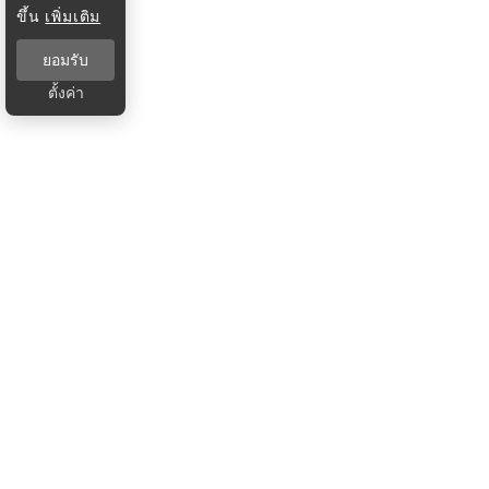
ขึ้น
เพิ่มเติม
ยอมรับ
ตั้งค่า