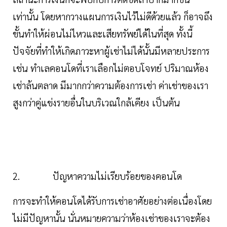
เท่านั้น โดยหากวางแผนการเงินไว้ไม่ดีด้วยแล้ว ก็อาจถึง
ขั้นทำให้ผ่อนไม่ไหวและเสียทรัพย์ได้ในที่สุด ทั้งนี้
ปัจจัยที่ทำให้เกิดภาวะหาผู้เช่าไม่ได้นั้นมีหลายประการ
เช่น ทำเลคอนโดที่เราเลือกไม่ตอบโจทย์ ปริมาณห้อง
เช่าล้นตลาด มีมากกว่าความต้องการเช่า ค่าเช่าของเรา
สูงกว่าคู่แข่งรายอื่นในบริเวณใกล้เคียง เป็นต้น
2. ปัญหาความไม่เรียบร้อยของคอนโด
การจะทำให้คอนโดได้รับการเช่าอาศัยอย่างต่อเนื่องโดย
ไม่มีปัญหานั้น นั่นหมายความว่าห้องเช่าของเราจะต้อง