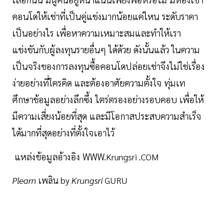
คอนโดให้เช่าที่เป็นคู่แข่งมากน้อยแค่ไหน ระดับราคา
เป็นอย่างไร เพื่อหาความเหมาะสมและทำให้เรา
แข่งขันกับผู้ลงทุนรายอื่นๆ ได้ด้วย ดังนั้นแล้ว ในความ
เป็นจริงของการลงทุนซื้อคอนโดปล่อยเช่าจึงไม่ใช่เรื่อง
ง่ายอย่างที่ใครคิด และต้องอาศัยความตั้งใจ ทุ่มเท
ศึกษาข้อมูลอย่างลึกซึ้ง ไตร่ตรองอย่างรอบคอบ เพื่อให้
มีความเสี่ยงน้อยที่สุด และมีโอกาสประสบความสำเร็จ
ได้มากที่สุดอย่างที่ตั้งใจเอาไว้
แหล่งข้อมูลอ้างอิง WWW.
Krungsri .COM
Plearn
เพลิน by
Krungsri
GURU