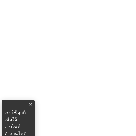
×
เราใช้คุกกี้
เพื่อให้
เว็บไซต์
ทำงานได้ดี