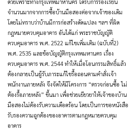
ด้วยเพราะทางกรุงเทพมาหานคร ได้รับการร้องเรียน
จำนวนมากจากการซื้อบ้านมือสองต่อจากเจ้าของเดิม
โดยไม่ทราบว่าบ้านมีการก่อสร้างดัดแปลง ฯลฯ ที่ผิด
กฎหมายควบคุมอาคาร อันได้แก่ พระราชบัญญัติ
ควบคุมอาคาร พ.ศ. 2522 แก้ไขเพิ่มเติม (ฉบับที่2)
พ.ศ. 2535 และข้อบัญญัติกรุงเทพมหานคร เรื่อง
ควบคุมอาคาร พ.ศ. 2544 ทำให้เมื่อโอนกรรมสิทธิ์แล้ว
ต้องกลายเป็นผู้รับภาระแก้ไขรื้อถอนตามคำสั่งเจ้า
พนักงานภายหลัง จึงจัดให้มีโครงการ “ตรวจก่อนซื้อ ไม่
ต้องรื้อภายหลัง” ขึ้นมา เพื่อช่วยเยียวยาให้เจ้าของบ้าน
มือสองไม่ต้องรับความเดือดร้อน โดยเป็นการขอหนังสือ
รับรองความถูกต้องของอาคารตามกฎหมายควบคุม
อาคาร