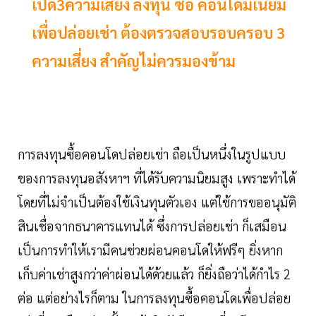
เปิด3ความเสี่ยง ลงทุน ซื้อ คอนโดมิเนียม
เพื่อปล่อยเช่า ต้องตรวจสอบรอบครอบ 3
ความเสี่ยง สำคัญไม่ควรมองข้าม
การลงทุนซื้อคอนโดปล่อยเช่า ถือเป็นหนึ่งในรูปแบบ
ของการลงทุนอสังหาฯ ที่ได้รับความนิยมสูง เพราะทำได้
โดยที่ไม่จำเป็นต้องใช้เงินทุนตัวเอง แต่ใช้การขออนุมัติ
สินเชื่อจากธนาคารแทนได้ ซึ่งการปล่อยเช่า ก็เสมือน
เป็นการทำให้เรามีคนช่วยผ่อนคอนโดให้ฟรีๆ ยิ่งหาก
เก็บค่าเช่าสูงกว่าค่าผ่อนได้ด้วยแล้ว ก็ยิ่งถือว่าได้กำไร 2
ต่อ แต่อย่างไรก็ตาม ในการลงทุนซื้อคอนโดเพื่อปล่อย