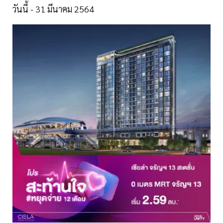
วันนี้ - 31 มีนาคม 2564