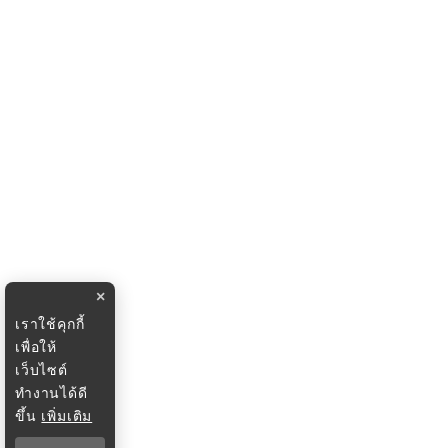
×
เราใช้คุกกี้
เพื่อให้
เว็บไซต์
ทำงานได้ดี
ขึ้น
เพิ่มเติม