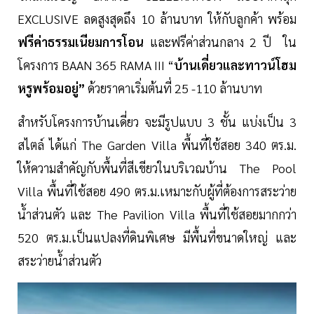
EXCLUSIVE ลดสูงสุดถึง 10 ล้านบาท ให้กับลูกค้า พร้อม
ฟรีค่าธรรมเนียมการโอน
และฟรีค่าส่วนกลาง 2 ปี ใน
โครงการ BAAN 365 RAMA III “
บ้านเดี่ยวและทาวน์โฮม
หรูพร้อมอยู่”
ด้วยราคาเริ่มต้นที่ 25 -110 ล้านบาท
สำหรับโครงการบ้านเดี่ยว จะมีรูปแบบ 3 ชั้น แบ่งเป็น 3
สไตล์ ได้แก่ The Garden Villa พื้นที่ใช้สอย 340 ตร.ม.
ให้ความสำคัญกับพื้นที่สีเขียวในบริเวณบ้าน The Pool
Villa พื้นที่ใช้สอย 490 ตร.ม.เหมาะกับผู้ที่ต้องการสระว่าย
น้ำส่วนตัว และ The Pavilion Villa พื้นที่ใช้สอยมากกว่า
520 ตร.ม.เป็นแปลงที่ดินพิเศษ มีพื้นที่ขนาดใหญ่ และ
สระว่ายน้ำส่วนตัว