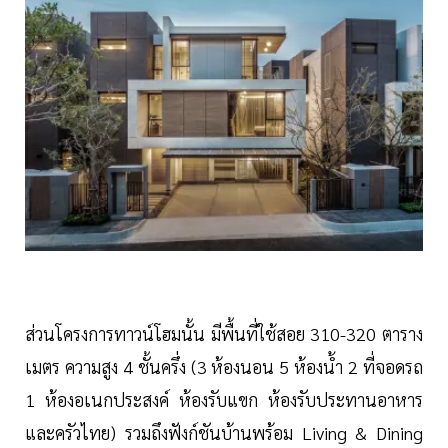
ส่วนโครงการทาวน์โฮมนั้น มีพื้นที่ใช้สอย 310-320 ตาราง
เมตร ความสูง 4 ชั้นครึ่ง (3 ห้องนอน 5 ห้องน้ำ 2 ที่จอดรถ
1 ห้องอเนกประสงค์ ห้องรับแขก ห้องรับประทานอาหาร
และครัวไทย) รวมถึงฟังก์ชันบ้านพร้อม Living & Dining