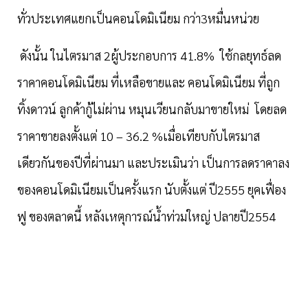
ทั่วประเทศแยกเป็นคอนโดมิเนียม กว่า3หมื่นหน่วย
ดังนั้น ในไตรมาส 2ผู้ประกอบการ 41.8% ใช้กลยุทธ์ลด
ราคาคอนโดมิเนียม ที่เหลือขายและ คอนโดมิเนียม ที่ถูก
ทิ้งดาวน์ ลูกค้ากู้ไม่ผ่าน หมุนเวียนกลับมาขายใหม่ โดยลด
ราคาขายลงตั้งแต่ 10 – 36.2 %เมื่อเทียบกับไตรมาส
เดียวกันของปีที่ผ่านมา และประเมินว่า เป็นการลดราคาลง
ของคอนโดมิเนียมเป็นครั้งแรก นับตั้งแต่ ปี2555 ยุคเฟื่อง
ฟู ของตลาดนี้ หลังเหตุการณ์น้ำท่วมใหญ่ ปลายปี2554