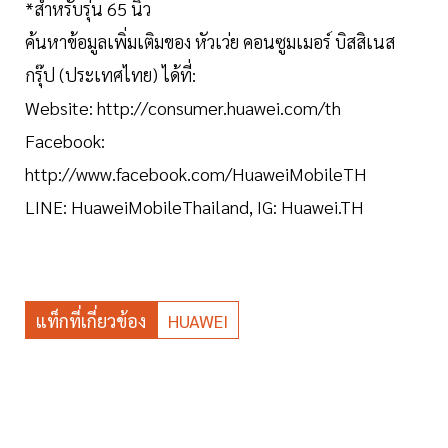
*สำหรับรุ่น 65 นิ้ว
ค้นหาข้อมูลเพิ่มเติมของ หัวเว่ย คอนซูมเมอร์ บิสสิเนส
กรุ๊ป (ประเทศไทย) ได้ที่:
Website: http://consumer.huawei.com/th
Facebook:
http://www.facebook.com/HuaweiMobileTH
LINE: HuaweiMobileThailand, IG: Huawei.TH
แท็กที่เกี่ยวข้อง
HUAWEI