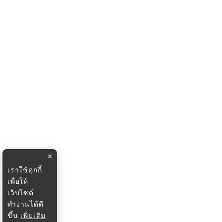
×
เราใช้คุกกี้
เพื่อให้
เว็บไซต์
ทำงานได้ดี
ขึ้น
เพิ่มเติม