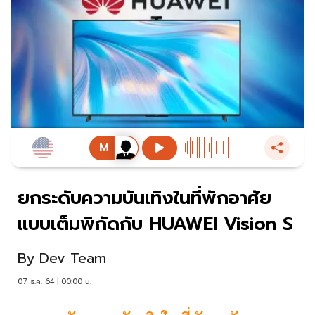
ยกระดับความบันเทิงในที่พักอาศัย
แบบเต็มพิกัดกับ HUAWEI Vision S
By
Dev Team
07 ธ.ค. 64 | 00:00 น.