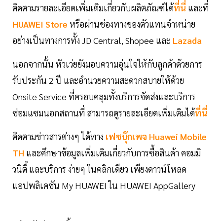
ติดตามรายละเอียดเพิ่มเติมเกี่ยวกับผลิตภัณฑ์ได้
ที่นี่
และที่
HUAWEI Store
หรือผ่านช่องทางของตัวแทนจำหน่าย
อย่างเป็นทางการทั้ง JD Central, Shopee และ
Lazada
นอกจากนั้น หัวเว่ยยังมอบความอุ่นใจให้กับลูกค้าด้วยการ
รับประกัน 2 ปี และอำนวยความสะดวกสบายให้ด้วย
Onsite Service ที่ครอบคลุมทั้งบริการจัดส่งและบริการ
ซ่อมแซมนอกสถานที่ สามารถดูรายละเอียดเพิ่มเติมได้
ที่นี่
ติดตามข่าวสารต่างๆ ได้ทาง
เฟซบุ๊กเพจ Huawei Mobile
TH
และศึกษาข้อมูลเพิ่มเติมเกี่ยวกับการซื้อสินค้า คอมมิ
วนิตี้ และบริการ ง่ายๆ ในคลิกเดียว เพียงดาวน์โหลด
แอปพลิเคชัน My HUAWEI ใน HUAWEI AppGallery