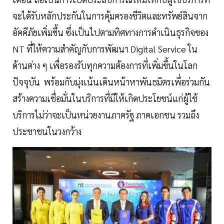
จะได้รับหลักประกันในการคุ้มครองชีวิตและทรัพย์สินจาก
อัคคีภัยเพิ่มขึ้น ซึ่งเป็นไปตามทิศทางการดำเนินธุรกิจของ
NT ที่ให้ความสำคัญกับการพัฒนา Digital Service ใน
ด้านต่าง ๆ เพื่อรองรับทุกความต้องการที่เพิ่มขึ้นในโลก
ปัจจุบัน พร้อมกับมุ่งเน้นเดินหน้าหาพันธมิตรเพื่อร่วมกัน
สร้างความเชื่อมั่นในบริการที่มีให้เกิดประโยชน์แก่ผู้ใช้
บริการไม่ว่าจะเป็นหน่วยงานภาครัฐ ภาคเอกชน รวมถึง
ประชาชนในวงกว้าง