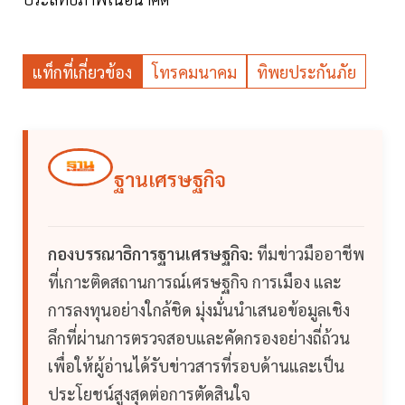
แท็กที่เกี่ยวข้อง
โทรคมนาคม
ทิพยประกันภัย
ฐานเศรษฐกิจ
กองบรรณาธิการฐานเศรษฐกิจ:
ทีมข่าวมืออาชีพ
ที่เกาะติดสถานการณ์เศรษฐกิจ การเมือง และ
การลงทุนอย่างใกล้ชิด มุ่งมั่นนำเสนอข้อมูลเชิง
ลึกที่ผ่านการตรวจสอบและคัดกรองอย่างถี่ถ้วน
เพื่อให้ผู้อ่านได้รับข่าวสารที่รอบด้านและเป็น
ประโยชน์สูงสุดต่อการตัดสินใจ