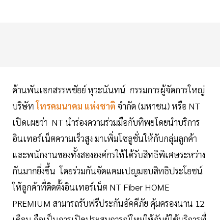
ด้านพันเอกสรรพชัยย์ หุวะนันทน์ กรรมการผู้จัดการใหญ่
บริษัท
โทรคมนาคม แห่งชาติ
จำกัด (มหาชน) หรือ NT
เปิดเผยว่า NT นำร่องความร่วมมือกับทิพยโดยนำบริการ
อินเทอร์เน็ตความเร็วสูง มาเพิ่มโซลูชั่นให้กับกลุ่มลูกค้า
และพนักงานของทั้งสององค์กรให้ได้รับสิทธิพิเศษระหว่าง
กันมากยิ่งขึ้น โดยร่วมกันจัดแคมเปญมอบสิทธิประโยชน์
ให้ลูกค้าที่ติดตั้งอินเทอร์เน็ต NT Fiber HOME
PREMIUM สามารถรับฟรีประกันอัคคีภัย คุ้มครองนาน 12
เดือน ถือเป็นการเปิดประสบการณ์ใหม่ให้กับผู้ใช้บริการที่