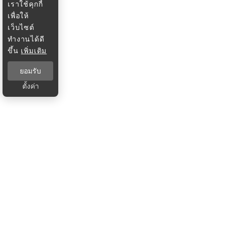
เราใช้คุกกี้
เพื่อให้
เว็บไซต์
ทำงานได้ดี
ขึ้น
เพิ่มเติม
ยอมรับ
ตั้งค่า