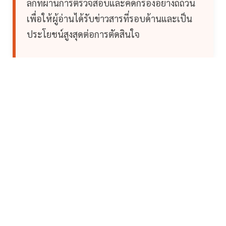
ลึกที่ผ่านการตรวจสอบและคัดกรองอย่างถี่ถ้วน
เพื่อให้ผู้อ่านได้รับข่าวสารที่รอบด้านและเป็น
ประโยชน์สูงสุดต่อการตัดสินใจ