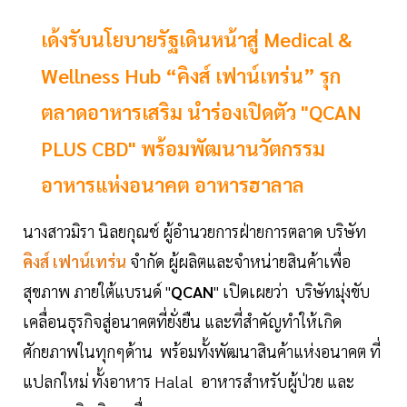
เด้งรับนโยบายรัฐเดินหน้าสู่ Medical &
Wellness Hub “คิงส์ เฟาน์เทร่น” รุก
ตลาดอาหารเสริม นำร่องเปิดตัว "QCAN
PLUS CBD" พร้อมพัฒนานวัตกรรม
อาหารแห่งอนาคต อาหารฮาลาล
นางสาวมิรา นิลยกุณช์ ผู้อำนวยการฝ่ายการตลาด บริษัท
คิงส์ เฟาน์เทร่น
จำกัด ผู้ผลิตและจำหน่ายสินค้าเพื่อ
สุขภาพ ภายใต้แบรนด์ "
QCAN
" เปิดเผยว่า บริษัทมุ่งขับ
เคลื่อนธุรกิจสู่อนาคตที่ยั่งยืน และที่สำคัญทำให้เกิด
ศักยภาพในทุกๆด้าน พร้อมทั้งพัฒนาสินค้าแห่งอนาคต ที่
แปลกใหม่ ทั้งอาหาร Halal อาหารสำหรับผู้ป่วย และ