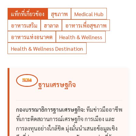
แท็กที่เกี่ยวข้อง
สุขภาพ
Medical Hub
อาหารเสริม
ฮาลาล
อาหารเพื่อสุขภาพ
อาหารแห่งอนาคต
Health & Wellness
Health & Wellness Destination
ฐานเศรษฐกิจ
กองบรรณาธิการฐานเศรษฐกิจ:
ทีมข่าวมืออาชีพ
ที่เกาะติดสถานการณ์เศรษฐกิจ การเมือง และ
การลงทุนอย่างใกล้ชิด มุ่งมั่นนำเสนอข้อมูลเชิง