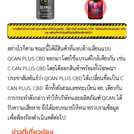
อย่างไรก็ตาม ขณะนี้ได้มีสินค้าที่แอบอ้างเลียนแบบ
QCAN PLUS CBD ออกมา โดยใช้แบรนด์ใกล้เคียงกัน เช่น
C CAN PLUS CBD โดยได้ออกสินค้าพร้อมทั้งโฆษณา
ประชาสัมพันธ์ว่า QCAN PLUS CBD ได้เปลี่ยนชื่อเป็น C
CAN PLUS CBD อีกทั้งยังสวมเลขทะเบียน อย. เดียวกัน
การกระทำดังกล่าว ทำให้บริษัทและผลิตภัณฑ์ QCAN ได้
รับความเสียหาย จึงได้มอบหมายให้ทนายรวบรวมข้อมูล
เพื่อฟ้องร้องดำเนินคดีต่อไป
ข่าวที่เกี่ยวข้อง