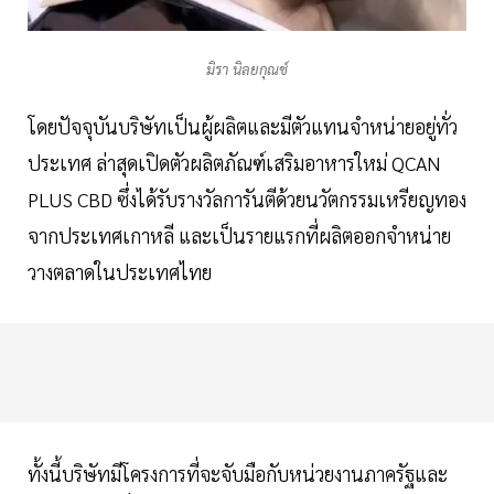
มิรา นิลยกุณช์
โดยปัจจุบันบริษัทเป็นผู้ผลิตและมีตัวแทนจำหน่ายอยู่ทั่ว
ประเทศ ล่าสุดเปิดตัวผลิตภัณฑ์เสริมอาหารใหม่ QCAN
PLUS CBD ซึ่งได้รับรางวัลการันตีด้วยนวัตกรรมเหรียญทอง
จากประเทศเกาหลี และเป็นรายแรกที่ผลิตออกจำหน่าย
วางตลาดในประเทศไทย
ทั้งนี้บริษัทมีโครงการที่จะจับมือกับหน่วยงานภาครัฐและ