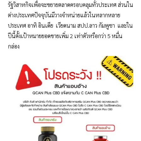
รัฐวิสาหกิจเพื่อจะขยายตลาดครอบคลุมทั่วประเทศ ส่วนใน
ต่างประเทศปัจจุบันมีวางจำหน่ายแล้วในหลากหลาย
ประเทศ อาทิ อินเดีย เวียดนาม สปป.ลาว กัมพูชา และใน
ปีนี้ตั้งเป้าหมายยอดขายเพิ่ม 2 เท่าตัวหรือกว่า 5 หมื่น
กล่อง