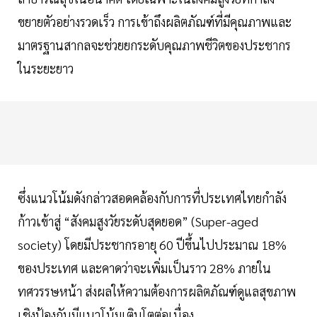
ขยายตัวอย่างรวดเร็ว การเข้าถึงผลิตภัณฑ์ที่มีคุณภาพและ
มาตรฐานสากลจะช่วยยกระดับคุณภาพชีวิตของประชากร
ในระยะยาว
ซึ่งแนวโน้มดังกล่าวสอดคล้องกับการที่ประเทศไทยกำลัง
ก้าวเข้าสู่ “สังคมสูงวัยระดับสุดยอด” (Super-aged
society) โดยมีประชากรอายุ 60 ปีขึ้นไปประมาณ 18%
ของประเทศ และคาดว่าจะเพิ่มเป็นราว 28% ภายใน
ทศวรรษหน้า ส่งผลให้ความต้องการผลิตภัณฑ์ดูแลสุขภาพ
เชิงป้องกันมีแนวโน้มเติบโตต่อเนื่อง