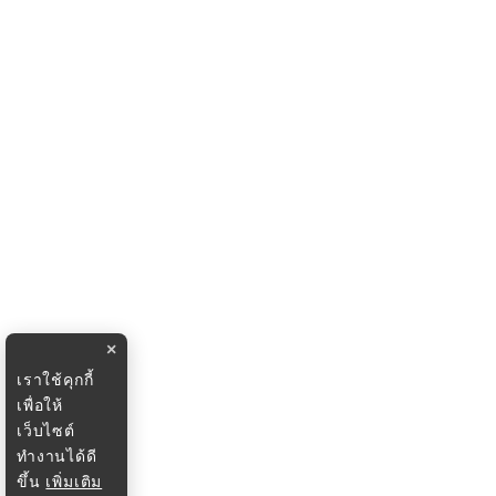
×
เราใช้คุกกี้
เพื่อให้
เว็บไซต์
ทำงานได้ดี
ขึ้น
เพิ่มเติม