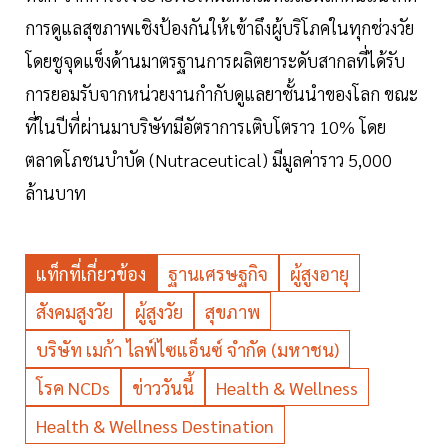
การดูแลสุขภาพเชิงป้องกันให้เข้าถึงผู้บริโภคในทุกช่วงวัย
โดยชูจุดแข็งด้านมาตรฐานการผลิตยาระดับสากลที่ได้รับ
การยอมรับจากหน่วยงานกำกับดูแลยาชั้นนำของโลก ขณะ
ที่ในปีที่ผ่านมาบริษัทมีอัตราการเติบโตราว 10% โดย
ตลาดโภชนบำบัด (Nutraceutical) มีมูลค่าราว 5,000
ล้านบาท
แท็กที่เกี่ยวข้อง
ฐานเศรษฐกิจ
ผู้สูงอายุ
สังคมสูงวัย
ผู้สูงวัย
สุขภาพ
บริษัท เมก้า ไลฟ์ไซแอ็นซ์ จำกัด (มหาชน)
โรค NCDs
ข่าววันนี้
Health & Wellness
Health & Wellness Destination