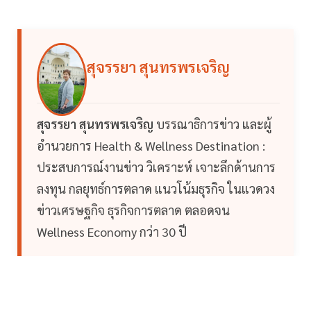
สุจรรยา สุนทรพรเจริญ
สุจรรยา สุนทรพรเจริญ
บรรณาธิการข่าว และผู้
อำนวยการ Health & Wellness Destination :
ประสบการณ์งานข่าว วิเคราะห์ เจาะลึกด้านการ
ลงทุน กลยุทธ์การตลาด แนวโน้มธุรกิจ ในแวดวง
ข่าวเศรษฐกิจ ธุรกิจการตลาด ตลอดจน
Wellness Economy กว่า 30 ปี