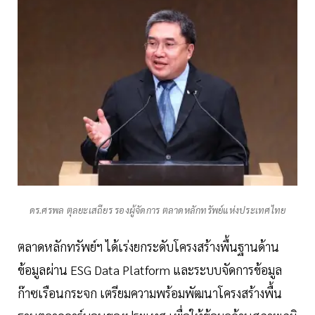
ดร.ศรพล ตุลยะเสถียร รองผู้จัดการ ตลาดหลักทรัพย์แห่งประเทศไทย
ตลาดหลักทรัพย์ฯ ได้เร่งยกระดับโครงสร้างพื้นฐานด้าน
ข้อมูลผ่าน ESG Data Platform และระบบจัดการข้อมูล
ก๊าซเรือนกระจก เตรียมความพร้อมพัฒนาโครงสร้างพื้น