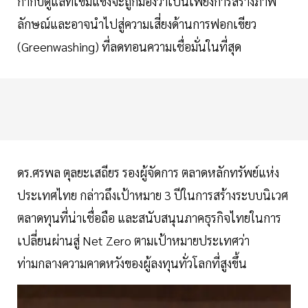
กำกับดูแลที่เข้มแข็งจะถูกมองว่าเป็นเพียงการสร้างภาพ
ลักษณ์และอาจนำไปสู่ความเสี่ยงด้านการฟอกเขียว
(Greenwashing) ที่ลดทอนความเชื่อมั่นในที่สุด
ดร.ศรพล ตุลยะเสถียร รองผู้จัดการ ตลาดหลักทรัพย์แห่ง
ประเทศไทย กล่าวถึงเป้าหมาย 3 ปีในการสร้างระบบนิเวศ
ตลาดทุนที่น่าเชื่อถือ และสนับสนุนภาคธุรกิจไทยในการ
เปลี่ยนผ่านสู่ Net Zero ตามเป้าหมายประเทศว่า
ท่ามกลางความคาดหวังของผู้ลงทุนทั่วโลกที่สูงขึ้น