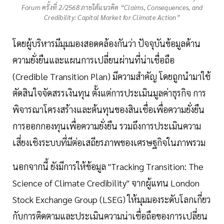
Forum ครั้งที่ 2/2568 ภายใต้แนวคิด “Claims, Consequences, and
Credibility: Capital Market for Climate Action”
โดยผู้บริหารมีมุมมองสอดคล้องกันว่า ปัจจุบันข้อมูลด้าน
ความยั่งยืนและแผนการเปลี่ยนผ่านที่น่าเชื่อถือ
(Credible Transition Plan) มีความสำคัญ โดยถูกนำมาใช้
ตัดสินใจจัดสรรเงินทุน ตั้งแต่การประเมินมูลค่าธุรกิจ การ
พิจารณาโครงสร้างและต้นทุนของสินเชื่อเพื่อความยั่งยืน
การออกกองทุนเพื่อความยั่งยืน รวมถึงการประเมินความ
เสี่ยงเชิงระบบที่มีต่อเสถียรภาพของเศรษฐกิจในภาพรวม
นอกจากนี้ ยังมีการให้ข้อมูล "Tracking Transition: The
Science of Climate Credibility" จากผู้แทน London
Stock Exchange Group (LSEG) ให้มุมมองระดับโลกเกี่ยว
กับการติดตามและประเมินความน่าเชื่อถือของการเปลี่ยน