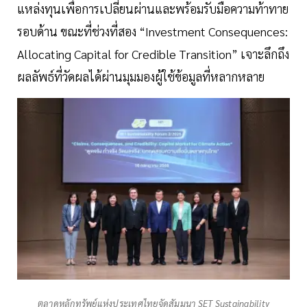
แหล่งทุนเพื่อการเปลี่ยนผ่านและพร้อมรับมือความท้าทาย
รอบด้าน ขณะที่ช่วงที่สอง “Investment Consequences:
Allocating Capital for Credible Transition” เจาะลึกถึง
ผลลัพธ์ที่วัดผลได้ผ่านมุมมองผู้ใช้ข้อมูลที่หลากหลาย
ตลาดหลักทรัพย์แห่งประเทศไทยจัดสัมมนา SET Sustainability