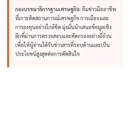
กองบรรณาธิการฐานเศรษฐกิจ:
ทีมข่าวมืออาชีพ
ที่เกาะติดสถานการณ์เศรษฐกิจ การเมือง และ
การลงทุนอย่างใกล้ชิด มุ่งมั่นนำเสนอข้อมูลเชิง
ลึกที่ผ่านการตรวจสอบและคัดกรองอย่างถี่ถ้วน
เพื่อให้ผู้อ่านได้รับข่าวสารที่รอบด้านและเป็น
ประโยชน์สูงสุดต่อการตัดสินใจ