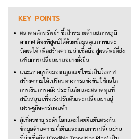
KEY
POINTS
ตลาดหลักทรัพย์ฯ ชี้เป้าหมายด้านสภาพภูมิ
อากาศ ต้องพิสูจน์ได้ด้วยข้อมูลคุณภาพและ
วัดผลได้ เพื่อสร้างความน่าเชื่อถือ สู่ผลลัพธ์ที่ส่ง
เสริมการเปลี่ยนผ่านอย่างยั่งยืน
แนะภาคธุรกิจมองกฎเกณฑ์ใหม่เป็นโอกาส
สร้างความได้เปรียบทางการแข่งขัน ใช้กลไก
การเงิน การคลัง ประกันภัย และตลาดทุนที่
สนับสนุน เพื่อเร่งปรับตัวและเปลี่ยนผ่านสู่
เศรษฐกิจคาร์บอนต่ำ
ผู้เชี่ยวชาญระดับโลกและไทยยืนยันตรงกัน
ข้อมูลด้านความยั่งยืนและแผนการเปลี่ยนผ่าน
ที่น่าเชื่อถือ (Credible Transition Plan) เป็น