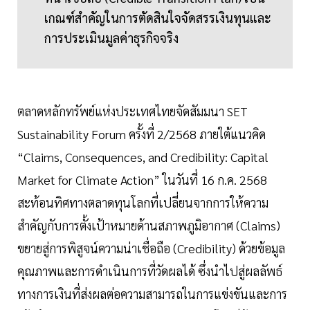
เกณฑ์สำคัญในการตัดสินใจจัดสรรเงินทุนและ
การประเมินมูลค่าธุรกิจจริง
ตลาดหลักทรัพย์แห่งประเทศไทยจัดสัมมนา SET
Sustainability Forum ครั้งที่ 2/2568 ภายใต้แนวคิด
“Claims, Consequences, and Credibility: Capital
Market for Climate Action” ในวันที่ 16 ก.ค. 2568
สะท้อนทิศทางตลาดทุนโลกที่เปลี่ยนจากการให้ความ
สำคัญกับการตั้งเป้าหมายด้านสภาพภูมิอากาศ (Claims)
ขยายสู่การพิสูจน์ความน่าเชื่อถือ (Credibility) ด้วยข้อมูล
คุณภาพและการดำเนินการที่วัดผลได้ ซึ่งนำไปสู่ผลลัพธ์
ทางการเงินที่ส่งผลต่อความสามารถในการแข่งขันและการ