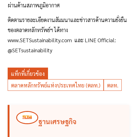
ผ่านด้านสภาพภูมิอากาศ
ติดตามรายละเอียดงานสัมมนาและข่าวสารด้านความยั่งยืน
ของตลาดหลักทรัพย์ฯ ได้ทาง
www.SETSustainability.com และ LINE Official:
@SETsustainability
แท็กที่เกี่ยวข้อง
ตลาดหลักทรัพย์แห่งประเทศไทย (ตลท.)
ตลท.
ฐานเศรษฐกิจ