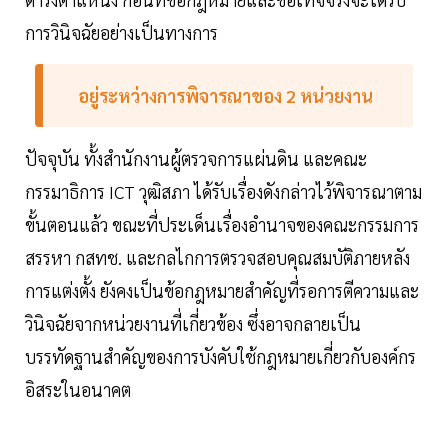
การวินิจฉัยอย่างเป็นทางการ
อยู่ระหว่างการพิจารณาของ 2 หน่วยงาน
ปัจจุบัน ทั้งสำนักงานผู้ตรวจการแผ่นดิน และคณะ
กรรมาธิการ ICT วุฒิสภา ได้รับเรื่องดังกล่าวไว้พิจารณาตาม
ขั้นตอนแล้ว ขณะที่ประเด็นเรื่องอำนาจของคณะกรรมการ
สรรหา กสทช. และกลไกการตรวจสอบคุณสมบัติภายหลัง
การแต่งตั้ง ยังคงเป็นข้อกฎหมายสำคัญที่รอการตีความและ
วินิจฉัยจากหน่วยงานที่เกี่ยวข้อง ซึ่งอาจกลายเป็น
บรรทัดฐานสำคัญของการบังคับใช้กฎหมายเกี่ยวกับองค์กร
อิสระในอนาคต