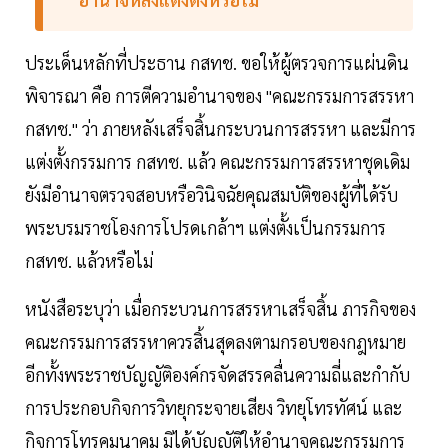
ประเด็นหลักที่ประธาน กสทช. ขอให้ผู้ตรวจการแผ่นดิน
พิจารณา คือ การตีความอำนาจของ "คณะกรรมการสรรหา
กสทช." ว่า ภายหลังเสร็จสิ้นกระบวนการสรรหา และมีการ
แต่งตั้งกรรมการ กสทช. แล้ว คณะกรรมการสรรหาชุดเดิม
ยังมีอำนาจตรวจสอบหรือวินิจฉัยคุณสมบัติของผู้ที่ได้รับ
พระบรมราชโองการโปรดเกล้าฯ แต่งตั้งเป็นกรรมการ
กสทช. แล้วหรือไม่
หนังสือระบุว่า เมื่อกระบวนการสรรหาเสร็จสิ้น ภารกิจของ
คณะกรรมการสรรหาควรสิ้นสุดลงตามกรอบของกฎหมาย
อีกทั้งพระราชบัญญัติองค์กรจัดสรรคลื่นความถี่และกำกับ
การประกอบกิจการวิทยุกระจายเสียง วิทยุโทรทัศน์ และ
กิจการโทรคมนาคม มิได้บัญญัติให้อำนาจคณะกรรมการ