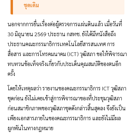
ชุดเดิม
นอกจากการยื่นเรื่องต่อผู้ตรวจการแผ่นดินแล้ว เมื่อวันที่
30 มิถุนายน 2569 ประธาน กสทช. ยังได้มีหนังสือถึง
ประธานคณะกรรมาธิการเทคโนโลยีสารสนเทศ การ
สื่อสาร และการโทรคมนาคม (ICT) วุฒิสภา ขอให้พิจารณา
ทบทวนข้อเท็จจริงเกี่ยวกับประเด็นคุณสมบัติของตนอีก
ครั้ง
โดยให้เหตุผลว่า รายงานของคณะกรรมาธิการ ICT วุฒิสภา
ชุดก่อน ยังไม่เคยเข้าสู่การพิจารณาของที่ประชุมวุฒิสภา
ก่อนสมาชิกภาพของวุฒิสภาชุดดังกล่าวสิ้นสุดลง จึงยังเป็น
เพียงเอกสารภายในของคณะกรรมาธิการ และยังไม่มีผล
ผูกพันในทางกฎหมาย