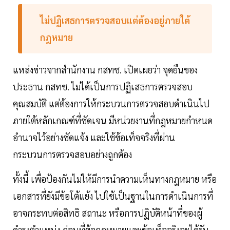
ไม่ปฏิเสธการตรวจสอบแต่ต้องอยู่ภายใต้
กฎหมาย
แหล่งข่าวจากสำนักงาน กสทช. เปิดเผยว่า จุดยืนของ
ประธาน กสทช. ไม่ได้เป็นการปฏิเสธการตรวจสอบ
คุณสมบัติ แต่ต้องการให้กระบวนการตรวจสอบดำเนินไป
ภายใต้หลักเกณฑ์ที่ชัดเจน มีหน่วยงานที่กฎหมายกำหนด
อำนาจไว้อย่างชัดแจ้ง และใช้ข้อเท็จจริงที่ผ่าน
กระบวนการตรวจสอบอย่างถูกต้อง
ทั้งนี้ เพื่อป้องกันไม่ให้มีการนำความเห็นทางกฎหมาย หรือ
เอกสารที่ยังมีข้อโต้แย้ง ไปใช้เป็นฐานในการดำเนินการที่
อาจกระทบต่อสิทธิ สถานะ หรือการปฏิบัติหน้าที่ของผู้
ดำรงตำแหน่ง ก่อนที่ข้อกฎหมายและข้อเท็จจริงจะได้รับ