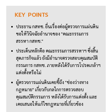
KEY
POINTS
ประธาน กสทช. ยื่นเรื่องต่อผู้ตรวจการแผ่นดิน
ขอให้วินิจฉัยอำนาจของ "คณะกรรมการ
สรรหา กสทช."
ประเด็นหลักคือ คณะกรรมการสรรหาฯ ซึ่งสิ้น
สุดภารกิจแล้ว ยังมีอำนาจตรวจสอบคุณสมบัติ
กรรมการ กสทช. ภายหลังได้รับการโปรดเกล้าฯ
แต่งตั้งหรือไม่
ผู้ตรวจการแผ่นดินเคยชี้ถึง "ช่องว่างทาง
กฎหมาย" เกี่ยวกับกลไกการตรวจสอบ
คุณสมบัติกรรมการ หลังได้รับการแต่งตั้ง และ
เคยเสนอให้แก้ไขกฎหมายที่เกี่ยวข้อง