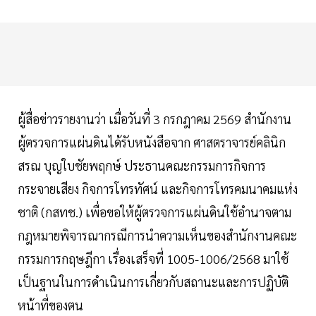
ผู้สื่อข่าวรายงานว่า เมื่อวันที่ 3 กรกฎาคม 2569 สำนักงาน
ผู้ตรวจการแผ่นดินได้รับหนังสือจาก ศาสตราจารย์คลินิก
สรณ บุญใบชัยพฤกษ์ ประธานคณะกรรมการกิจการ
กระจายเสียง กิจการโทรทัศน์ และกิจการโทรคมนาคมแห่ง
ชาติ (กสทช.) เพื่อขอให้ผู้ตรวจการแผ่นดินใช้อำนาจตาม
กฎหมายพิจารณากรณีการนำความเห็นของสำนักงานคณะ
กรรมการกฤษฎีกา เรื่องเสร็จที่ 1005-1006/2568 มาใช้
เป็นฐานในการดำเนินการเกี่ยวกับสถานะและการปฏิบัติ
หน้าที่ของตน