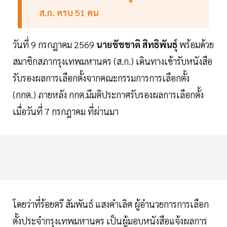
ส.ก. ครบ 51 คน
วันที่ 9 กรกฎาคม 2569
นายชัชชาติ สิทธิพันธุ์
พร้อมด้วย
สมาชิกสภากรุงเทพมหานคร (ส.ก.) เดินทางเข้ารับหนังสือ
รับรองผลการเลือกตั้งจากคณะกรรมการการเลือกตั้ง
(กกต.) ภายหลัง กกต.มีมติประกาศรับรองผลการเลือกตั้ง
เมื่อวันที่ 7 กรกฎาคม ที่ผ่านมา
โดยว่าที่ร้อยตรี สัมพันธ์ แสงคำเลิศ ผู้อำนวยการการเลือก
ตั้งประจำกรุงเทพมหานคร เป็นผู้มอบหนังสือแจ้งผลการ