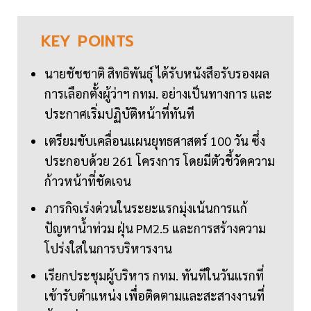
KEY
POINTS
นายชัชชาติ สิทธิพันธุ์ ได้รับหนังสือรับรองผล
การเลือกตั้งผู้ว่าฯ กทม. อย่างเป็นทางการ และ
ประกาศเริ่มปฏิบัติหน้าที่ทันที
เตรียมขับเคลื่อนแผนยุทธศาสตร์ 100 วัน ซึ่ง
ประกอบด้วย 261 โครงการ โดยมีตัวชี้วัดความ
ก้าวหน้าที่ชัดเจน
ภารกิจเร่งด่วนในระยะแรกมุ่งเน้นการแก้
ปัญหาน้ำท่วม ฝุ่น PM2.5 และการสร้างความ
โปร่งใสในการบริหารงาน
เรียกประชุมผู้บริหาร กทม. ทันทีในวันแรกที่
เข้ารับตำแหน่ง เพื่อติดตามและสะสางงานที่