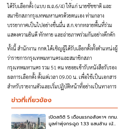
ได้รับเลือกตั้ง (แบบ ผ.ถ.6/4) ให้แก่ นายชัชชาติ และ
สมาชิกสภากรุงเทพมหานครด้วยตนเอง ท่ามกลาง
บรรยากาศเป็นไปอย่างชื่นมื่น ส.ก.จากหลายพื้นที่ร่วม
แสดงความยินดี ทักทาย และถ่ายภาพร่วมกันอย่างคึกคัก
ทั้งนี้ สำนักงาน กกต.ได้เชิญผู้ได้รับเลือกตั้งทั้งตำแหน่งผู้
ว่าราชการกรุงเทพมหานครและสมาชิกสภา
กรุงเทพมหานคร รวม 51 คน ทยอยเข้ารับหนังสือรับรอง
ผลการเลือกตั้ง ตั้งแต่เวลา 09.00 น. เพื่อใช้เป็นเอกสาร
สำหรับรายงานตัวและเริ่มปฏิบัติหน้าที่อย่างเป็นทางการ
ข่าวที่เกี่ยวข้อง
เปิดสถิติ 5 เดือนแรกอสังหาฯ กทม.
มูลค่าพุ่งกระฉูด 1.33 แสนล้าน เน้น