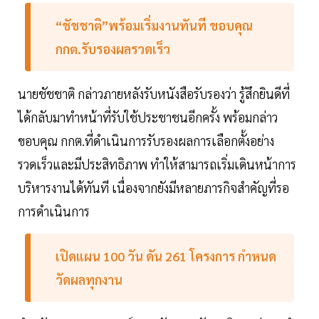
“ชัชชาติ”พร้อมเริ่มงานทันที ขอบคุณ
กกต.รับรองผลรวดเร็ว
นายชัชชาติ กล่าวภายหลังรับหนังสือรับรองว่า รู้สึกยินดีที่
ได้กลับมาทำหน้าที่รับใช้ประชาชนอีกครั้ง พร้อมกล่าว
ขอบคุณ กกต.ที่ดำเนินการรับรองผลการเลือกตั้งอย่าง
รวดเร็วและมีประสิทธิภาพ ทำให้สามารถเริ่มเดินหน้าการ
บริหารงานได้ทันที เนื่องจากยังมีหลายภารกิจสำคัญที่รอ
การดำเนินการ
เปิดแผน 100 วัน ดัน 261 โครงการ กำหนด
วัดผลทุกงาน