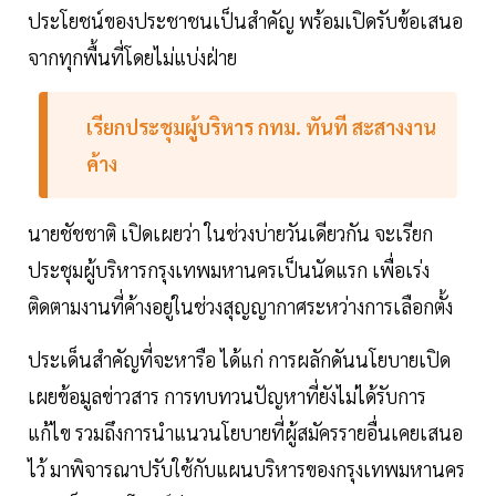
ประโยชน์ของประชาชนเป็นสำคัญ พร้อมเปิดรับข้อเสนอ
จากทุกพื้นที่โดยไม่แบ่งฝ่าย
เรียกประชุมผู้บริหาร กทม. ทันที สะสางงาน
ค้าง
นายชัชชาติ เปิดเผยว่า ในช่วงบ่ายวันเดียวกัน จะเรียก
ประชุมผู้บริหารกรุงเทพมหานครเป็นนัดแรก เพื่อเร่ง
ติดตามงานที่ค้างอยู่ในช่วงสุญญากาศระหว่างการเลือกตั้ง
ประเด็นสำคัญที่จะหารือ ได้แก่ การผลักดันนโยบายเปิด
เผยข้อมูลข่าวสาร การทบทวนปัญหาที่ยังไม่ได้รับการ
แก้ไข รวมถึงการนำแนวนโยบายที่ผู้สมัครรายอื่นเคยเสนอ
ไว้ มาพิจารณาปรับใช้กับแผนบริหารของกรุงเทพมหานคร