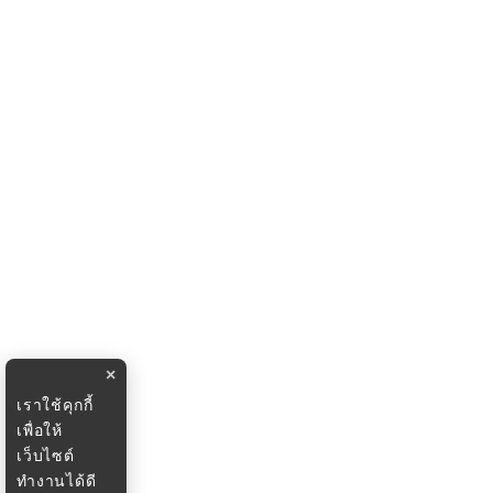
×
เราใช้คุกกี้
เพื่อให้
เว็บไซต์
ทำงานได้ดี