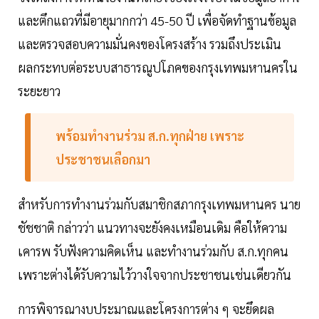
และตึกแถวที่มีอายุมากกว่า 45-50 ปี เพื่อจัดทำฐานข้อมูล
และตรวจสอบความมั่นคงของโครงสร้าง รวมถึงประเมิน
ผลกระทบต่อระบบสาธารณูปโภคของกรุงเทพมหานครใน
ระยะยาว
พร้อมทำงานร่วม ส.ก.ทุกฝ่าย เพราะ
ประชาชนเลือกมา
สำหรับการทำงานร่วมกับสมาชิกสภากรุงเทพมหานคร นาย
ชัชชาติ กล่าวว่า แนวทางจะยังคงเหมือนเดิม คือให้ความ
เคารพ รับฟังความคิดเห็น และทำงานร่วมกับ ส.ก.ทุกคน
เพราะต่างได้รับความไว้วางใจจากประชาชนเช่นเดียวกัน
การพิจารณางบประมาณและโครงการต่าง ๆ จะยึดผล