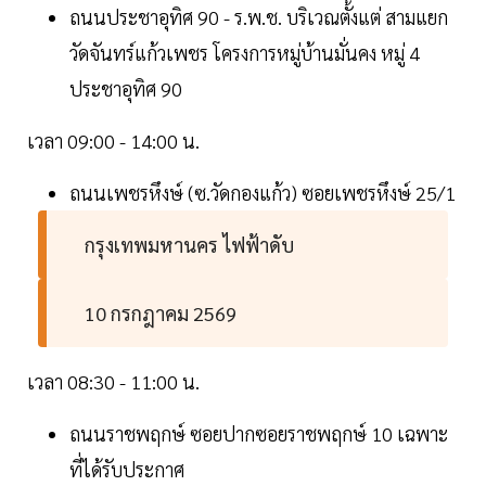
ถนนประชาอุทิศ 90 - ร.พ.ช. บริเวณตั้งแต่ สามแยก
วัดจันทร์แก้วเพชร โครงการหมู่บ้านมั่นคง หมู่ 4
ประชาอุทิศ 90
เวลา 09:00 - 14:00 น.
ถนนเพชรหึงษ์ (ซ.วัดกองแก้ว) ซอยเพชรหึงษ์ 25/1
กรุงเทพมหานคร ไฟฟ้าดับ
10 กรกฎาคม 2569
เวลา 08:30 - 11:00 น.
ถนนราชพฤกษ์ ซอยปากซอยราชพฤกษ์ 10 เฉพาะ
ที่ได้รับประกาศ