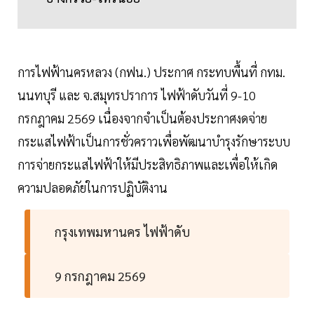
การไฟฟ้านครหลวง (กฟน.) ประกาศ กระทบพื้นที่ กทม.
นนทบุรี และ จ.สมุทรปราการ ไฟฟ้าดับวันที่ 9-10
กรกฎาคม 2569 เนื่องจากจำเป็นต้องประกาศงดจ่าย
กระแสไฟฟ้าเป็นการชั่วคราวเพื่อพัฒนาบำรุงรักษาระบบ
การจ่ายกระแสไฟฟ้าให้มีประสิทธิภาพและเพื่อให้เกิด
ความปลอดภัยในการปฏิบัติงาน
กรุงเทพมหานคร ไฟฟ้าดับ
9 กรกฎาคม 2569