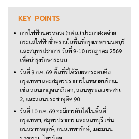
KEY
POINTS
การไฟฟ้านครหลวง (กฟน.) ประกาศงดจ่าย
กระแสไฟฟ้าชั่วคราวในพื้นที่กรุงเทพฯ นนทบุรี
และสมุทรปราการ วันที่ 9-10 กรกฎาคม 2569
เพื่อบำรุงรักษาระบบ
วันที่ 9 ก.ค. 69 พื้นที่ที่ได้รับผลกระทบคือ
กรุงเทพฯ และสมุทรปราการในหลายบริเวณ
เช่น ถนนกาญจนาภิเษก, ถนนพุทธมณฑลสาย
2, และถนนประชาอุทิศ 90
วันที่ 10 ก.ค. 69 จะมีการดับไฟในพื้นที่
กรุงเทพฯ, สมุทรปราการ และนนทบุรี เช่น
ถนนราชพฤกษ์, ถนนเทพารักษ์, และถนน
บางกรวย-ไทรน้อย