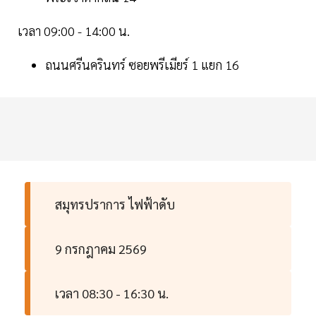
เวลา 09:00 - 14:00 น.
ถนนศรีนครินทร์ ซอยพรีเมียร์ 1 แยก 16
สมุทรปราการ ไฟฟ้าดับ
9 กรกฎาคม 2569
เวลา 08:30 - 16:30 น.