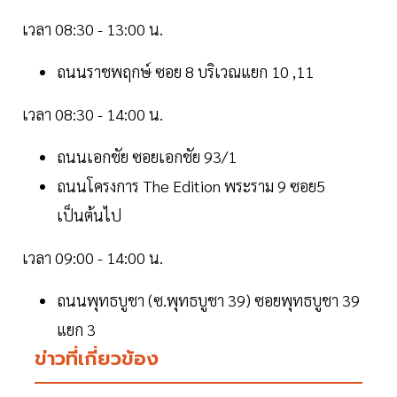
เวลา 08:30 - 13:00 น.
ถนนราชพฤกษ์ ซอย 8 บริเวณแยก 10 ,11
เวลา 08:30 - 14:00 น.
ถนนเอกชัย ซอยเอกชัย 93/1
ถนนโครงการ The Edition พระราม 9 ซอย5
เป็นต้นไป
เวลา 09:00 - 14:00 น.
ถนนพุทธบูชา (ซ.พุทธบูชา 39) ซอยพุทธบูชา 39
แยก 3
ข่าวที่เกี่ยวข้อง