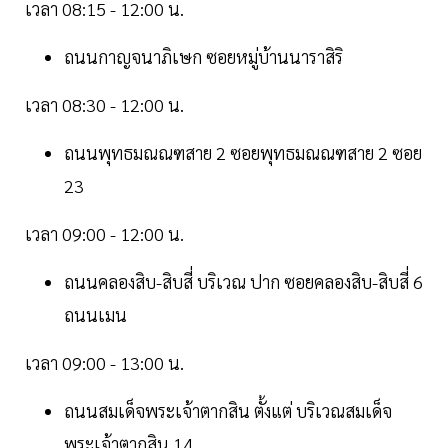
เวลา 08:15 - 12:00 น.
ถนนกาญจนาภิเษก ซอยหมู่บ้านนาราสิริ
เวลา 08:30 - 12:00 น.
ถนนพุทธมณณฑสาย 2 ซอยพุทธมณณฑสาย 2 ซอย
23
เวลา 09:00 - 12:00 น.
ถนนคลองสิบ-สิบสี่ บริเวณ ปาก ซอยคลองสิบ-สิบสี่ 6
ถนนเมน
เวลา 09:00 - 13:00 น.
ถนนสมเด็จพระเจ้าตากสิน ตั้งแต่ บริเวณสมเด็จ
พระเจ้าตากสิน 14