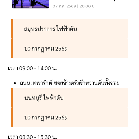
สมุทรปราการ
07 ก.ค. 2569 | 20:00 น.
สมุทรปราการ ไฟฟ้าดับ
10 กรกฎาคม 2569
เวลา 09:00 - 14:00 น.
ถนนเทพารักษ์ ซอยข้างครัวผักหวานดับทั้งซอย
นนทบุรี ไฟฟ้าดับ
10 กรกฎาคม 2569
เวลา 08:30 - 15:30 น.