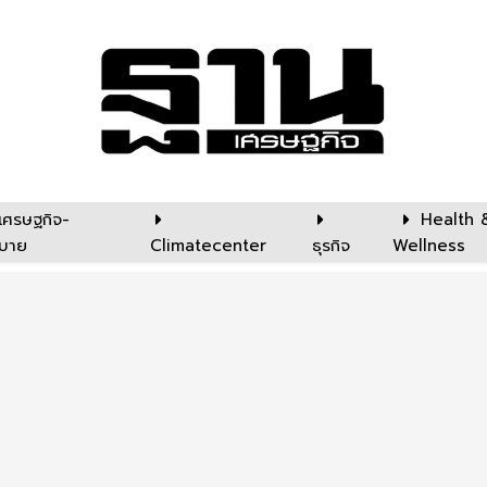
เศรษฐกิจ-
Health 
บาย
Climatecenter
ธุรกิจ
Wellness