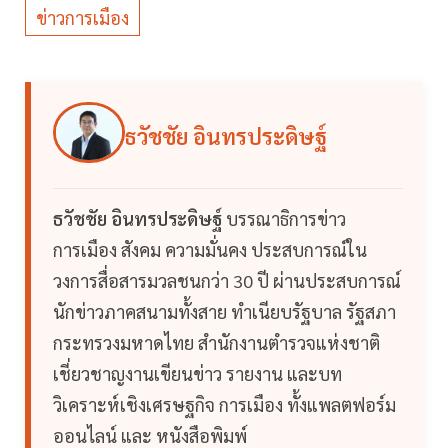
ข่าวการเมือง
ธวัชชัย อินทรประดิษฐ์
ธวัชชัย อินทรประดิษฐ์
บรรณาธิการข่าว
การเมือง สังคม ความมั่นคง ประสบการณ์ใน
วงการสื่อสารมวลชนกว่า 30 ปี ผ่านประสบการณ์
นักข่าวภาคสนามทั้งสาย ทำเนียบรัฐบาล รัฐสภา
กระทรวงมหาดไทย สำนักงานตำรวจแห่งชาติ
เชี่ยวชาญงานเขียนข่าว รายงาน และบท
วิเคราะห์เชิงเศรษฐกิจ การเมือง ทั้งแพลตฟอร์ม
ออนไลน์ และ หนังสือพิมพ์