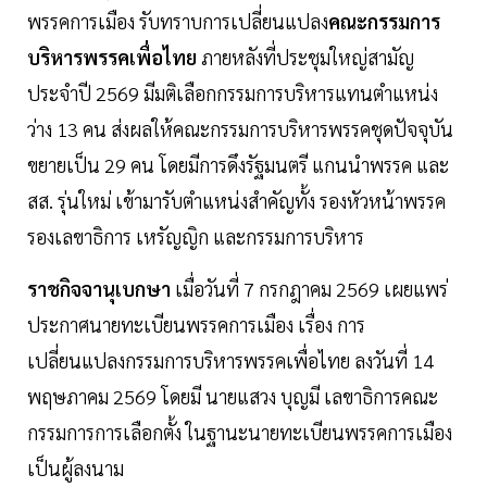
พรรคการเมือง รับทราบการเปลี่ยนแปลง
คณะกรรมการ
บริหารพรรคเพื่อไทย
ภายหลังที่ประชุมใหญ่สามัญ
ประจำปี 2569 มีมติเลือกกรรมการบริหารแทนตำแหน่ง
ว่าง 13 คน ส่งผลให้คณะกรรมการบริหารพรรคชุดปัจจุบัน
ขยายเป็น 29 คน โดยมีการดึงรัฐมนตรี แกนนำพรรค และ
สส. รุ่นใหม่ เข้ามารับตำแหน่งสำคัญทั้ง รองหัวหน้าพรรค
รองเลขาธิการ เหรัญญิก และกรรมการบริหาร
ราชกิจจานุเบกษา
เมื่อวันที่ 7 กรกฎาคม 2569 เผยแพร่
ประกาศนายทะเบียนพรรคการเมือง เรื่อง การ
เปลี่ยนแปลงกรรมการบริหารพรรคเพื่อไทย ลงวันที่ 14
พฤษภาคม 2569 โดยมี นายแสวง บุญมี เลขาธิการคณะ
กรรมการการเลือกตั้ง ในฐานะนายทะเบียนพรรคการเมือง
เป็นผู้ลงนาม