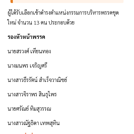
ผู้ได้รับเลือกเข้าดำรงตำแหน่งกรรมการบริหารพรรคชุด
ใหม่ จำนวน 13 คน ประกอบด้วย
รองหัวหน้าพรรค
นายสรวงศ์ เทียนทอง
นางมนพร เจริญศรี
นางสาวธีรรัตน์ สำเร็จวาณิชย์
นางสาวจิราพร สินธุไพร
นายศรัณย์ ทิมสุวรรณ
นางสาวณัฐธิดา เทพสุทิน