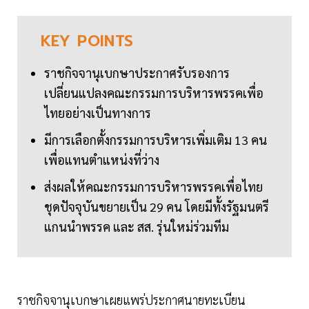
KEY
POINTS
ราชกิจจานุเบกษาประกาศรับรองการ
เปลี่ยนแปลงคณะกรรมการบริหารพรรคเพื่อ
ไทยอย่างเป็นทางการ
มีการเลือกตั้งกรรมการบริหารเพิ่มเติม 13 คน
เพื่อแทนตำแหน่งที่ว่าง
ส่งผลให้คณะกรรมการบริหารพรรคเพื่อไทย
ชุดปัจจุบันขยายเป็น 29 คน โดยมีทั้งรัฐมนตรี
แกนนำพรรค และ สส. รุ่นใหม่ร่วมทีม
ราชกิจจานุเบกษาเผยแพร่ประกาศนายทะเบียน