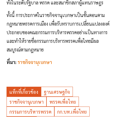
ทั้งในระดับรัฐบาล พรรค และสมาชิกสภาผู้แทนราษฎร
ทั้งนี้ การประกาศในราชกิจจานุเบกษาเป็นขั้นตอนตาม
กฎหมายพรรคการเมือง เพื่อรับทราบการเปลี่ยนแปลงองค์
ประกอบของคณะกรรมการบริหารพรรคอย่างเป็นทางการ
และทำให้รายชื่อกรรมการบริหารพรรคเพื่อไทยมีผล
สมบูรณ์ตามกฎหมาย
ที่มา:
ราชกิจจานุเบกษา
แท็กที่เกี่ยวข้อง
ฐานเศรษฐกิจ
ราชกิจจานุเบกษา
พรรคเพื่อไทย
กรรมการบริหารพรรค
กก.บห.เพื่อไทย