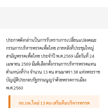
ประกาศดังกล่าวเป็นการรับทราบการเปลี่ยนแปลงคณะ
กรรมการบริหารพรรคเพื่อไทย ภายหลังที่ประชุมใหญ่
สามัญพรรคเพื่อไทย ประจำปี พ.ศ.2569 เมื่อวันที่ 24
เมษายน 2569 มีมติเลือกตั้งกรรมการบริหารพรรคแทน
ตำแหน่งที่ว่าง จำนวน 13 คน ตามมาตรา 38 แห่งพระราช
บัญญัติประกอบรัฐธรรมนูญว่าด้วยพรรคการเมือง
พ.ศ.2560
กก.บห.ใหม่ 13 คน เสริมทีมบริหารพรรค