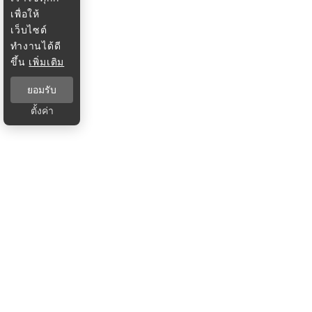
เพื่อให้
เว็บไซต์
ทำงานได้ดี
ขึ้น
เพิ่มเติม
ยอมรับ
ตั้งค่า