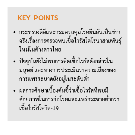
KEY
POINTS
กระทรวงดีอีและกรมควบคุมโรคยืนยันเป็นข่าว
จริงเรื่องการตรวจพบเชื้อไวรัสโคโรนาสายพันธุ์
ใหม่ในค้างคาวไทย
ปัจจุบันยังไม่พบการติดเชื้อไวรัสดังกล่าวใน
มนุษย์ และทางการประเมินว่าความเสี่ยงของ
การแพร่ระบาดยังอยู่ในระดับต่ำ
ผลการศึกษาเบื้องต้นชี้ว่าเชื้อไวรัสที่พบมี
ศักยภาพในการก่อโรคและแพร่กระจายต่ำกว่า
เชื้อไวรัสโควิด-19