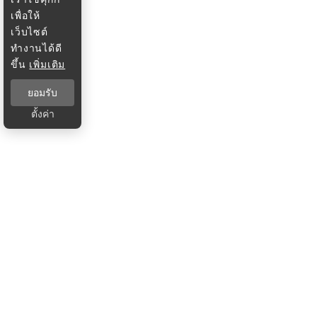
เพื่อให้
เว็บไซต์
ทำงานได้ดี
ขึ้น
เพิ่มเติม
ยอมรับ
ตั้งค่า