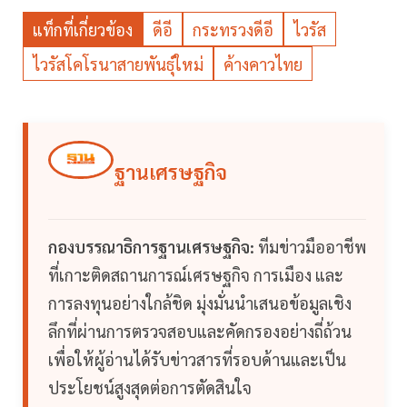
แท็กที่เกี่ยวข้อง
ดีอี
กระทรวงดีอี
ไวรัส
ไวรัสโคโรนาสายพันธุ์ใหม่
ค้างคาวไทย
ฐานเศรษฐกิจ
กองบรรณาธิการฐานเศรษฐกิจ:
ทีมข่าวมืออาชีพ
ที่เกาะติดสถานการณ์เศรษฐกิจ การเมือง และ
การลงทุนอย่างใกล้ชิด มุ่งมั่นนำเสนอข้อมูลเชิง
ลึกที่ผ่านการตรวจสอบและคัดกรองอย่างถี่ถ้วน
เพื่อให้ผู้อ่านได้รับข่าวสารที่รอบด้านและเป็น
ประโยชน์สูงสุดต่อการตัดสินใจ