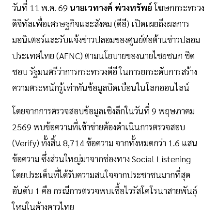
วันที่ 11 พ.ค. 69
นายเวทางค์ พ่วงทรัพย์
โฆษกกระทรวง
ดิจิทัลเพื่อเศรษฐกิจและสังคม (ดีอี) เปิดเผยถึงผลการ
มอนิเตอร์และรับแจ้งข่าวปลอมของศูนย์ต่อต้านข่าวปลอม
ประเทศไทย (AFNC) ตามนโยบายของนายไชยชนก ชิด
ชอบ รัฐมนตรีว่าการกระทรวงดีอี ในการยกระดับการสร้าง
ความตระหนักรู้เท่าทันข้อมูลบิดเบือนในโลกออนไลน์
โดยจากการตรวจสอบข้อมูลเชิงลึกในวันที่ 9 พฤษภาคม
2569 พบข้อความที่เข้าข่ายต้องดำเนินการตรวจสอบ
(Verify) ทั้งสิ้น 8,714 ข้อความ จากทั้งหมดกว่า 1.6 แสน
ข้อความ ซึ่งส่วนใหญ่มาจากช่องทาง Social Listening
โดยประเด็นที่ได้รับความสนใจจากประชาชนมากที่สุด
อันดับ 1 คือ กรณีการตรวจพบเชื้อไวรัสโคโรนาสายพันธุ์
ใหม่ในค้างคาวไทย