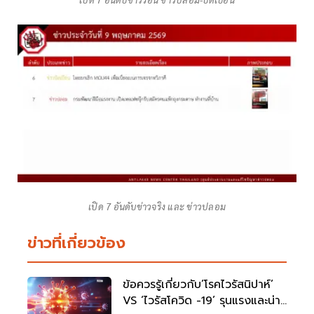
เปิด 7 อันดับข่าวจริง และ ข่าวปลอม
ข่าวที่เกี่ยวข้อง
ข้อควรรู้เกี่ยวกับ’โรคไวรัสนิปาห์’
VS ‘ไวรัสโควิด -19’ รุนแรงและน่า