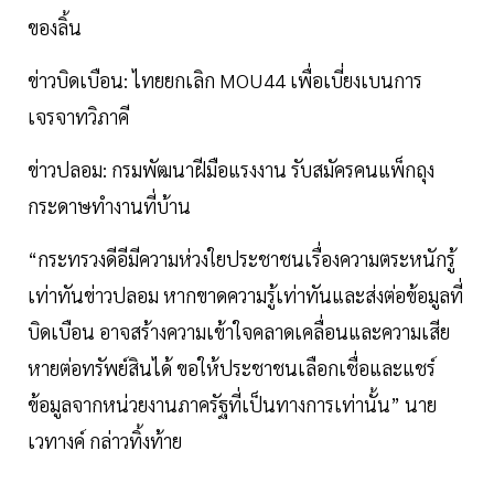
ของลิ้น
ข่าวบิดเบือน: ไทยยกเลิก MOU44 เพื่อเบี่ยงเบนการ
เจรจาทวิภาคี
ข่าวปลอม: กรมพัฒนาฝีมือแรงงาน รับสมัครคนแพ็กถุง
กระดาษทำงานที่บ้าน
“กระทรวงดีอีมีความห่วงใยประชาชนเรื่องความตระหนักรู้
เท่าทันข่าวปลอม หากขาดความรู้เท่าทันและส่งต่อข้อมูลที่
บิดเบือน อาจสร้างความเข้าใจคลาดเคลื่อนและความเสีย
หายต่อทรัพย์สินได้ ขอให้ประชาชนเลือกเชื่อและแชร์
ข้อมูลจากหน่วยงานภาครัฐที่เป็นทางการเท่านั้น” นาย
เวทางค์ กล่าวทิ้งท้าย