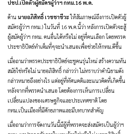
ปชป.เปิดตัวผู้สมัครผู้ว่าฯ กทม.16 พ.ค.
ด้าน
นายอภิสิทธิ์ เวชชาชีวะ
ให้สัมภาษณ์ถึงการเปิดตัวผู้
สมัครผู้ว่าฯ กทม.) ในวันที่ 16 พ.ค.นี้ว่า หลังการเปิดตัวจะสู้
ผู้สมัคผู้ว่าฯ กทม. คนอื่นได้หรือไม่ อยู่ที่คนเลือก โดยพรรค
ประชาธิปัตย์ทำเต็มที่ๆจะนำเสนอเพื่อช่วยให้กทม.ดีขึ้น
เมื่อถามว่าพรรคประชาธิปัตย์จะชูคนรุ่นใหม่ สร้างความทัน
สมัยใช่หรือไม่ นายอภิสิทธิ์ กล่าวว่า ไม่ทราบว่าคำนิยามดัง
กล่าวหมายถึงอย่างไร แต่อยู่ที่ทัศนคติและแนวคิดที่เกิดขึ้น
หลังจากที่พรรคนำเสนอ โดยต้องการเห็นการเปลี่ยน
เปลี่ยนแปลงของเศรษฐกิจและประเทศชาติ โดย
กทม.เป็นเมืองที่มีศักยภาพและมีบทบาทสำคัญ
เมื่อถามว่าการจัดงานวันนี้มีผู้ที่พรรคจะส่งสมัครเป็นผู้ว่าฯ