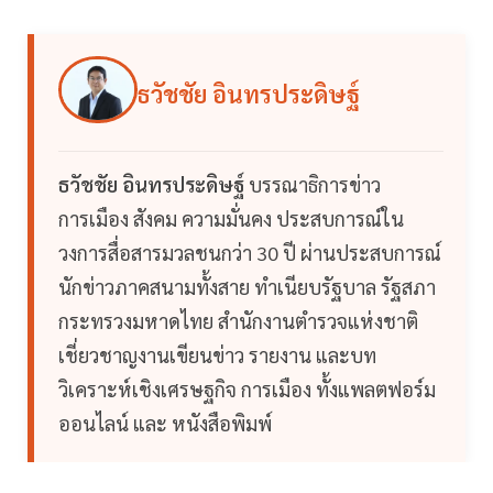
ธวัชชัย อินทรประดิษฐ์
ธวัชชัย อินทรประดิษฐ์
บรรณาธิการข่าว
การเมือง สังคม ความมั่นคง ประสบการณ์ใน
วงการสื่อสารมวลชนกว่า 30 ปี ผ่านประสบการณ์
นักข่าวภาคสนามทั้งสาย ทำเนียบรัฐบาล รัฐสภา
กระทรวงมหาดไทย สำนักงานตำรวจแห่งชาติ
เชี่ยวชาญงานเขียนข่าว รายงาน และบท
วิเคราะห์เชิงเศรษฐกิจ การเมือง ทั้งแพลตฟอร์ม
ออนไลน์ และ หนังสือพิมพ์