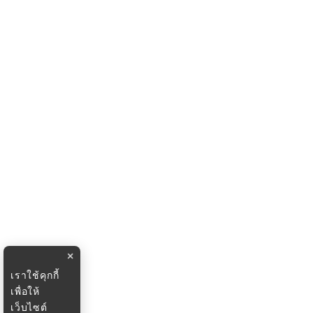
×
เราใช้คุกกี้
เพื่อให้
เว็บไซต์