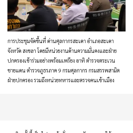
การประชุมจัดขึ้นที่ ด่านศุลกากรสะเดา อำเภอสะเดา
จังหวัด สงขลา โดยมีหน่วยงานด้านความมั่นคงและฝ่าย
ปกครองเข้าร่วมอย่างพร้อมเพรียง อาทิ ตำรวจตระเวน
ชายแดน ตำรวจภูธรภาค 9 กรมศุลกากร กรมสรรพสามิต
ฝ่ายปกครอง รวมถึงหน่วยทหารและตรวจคนเข้าเมือง