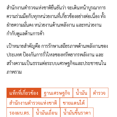
สำนักงานตำรวจแห่งชาติยืนยันว่า จะเดินหน้าบูรณาการ
ความร่วมมือกับทุกหน่วยงานที่เกี่ยวข้องอย่างต่อเนื่อง ทั้ง
ฝ่ายความมั่นคง หน่วยงานด้านพลังงาน และหน่วยงาน
กำกับดูแลด้านการค้า
เป้าหมายสำคัญคือ การรักษาเสถียรภาพด้านพลังงานของ
ประเทศ ป้องกันการรั่วไหลของทรัพยากรพลังงาน และ
สร้างความเป็นธรรมต่อระบบเศรษฐกิจและประชาชนใน
ภาพรวม
แท็กที่เกี่ยวข้อง
ฐานเศรษฐกิจ
น้ำมัน
ตำรวจ
สำนักงานตำรวจแห่งชาติ
ชายแดนใต้
รองผบ.ตร.
น้ำมันเถื่อน
น้ำมันขึ้นราคา