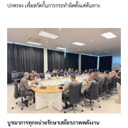
ปกครอง เพื่อสกัดกั้นการกระทำผิดตั้งแต่ต้นทาง
บูรณาการทุกหน่วยรักษาเสถียรภาพพลังงาน