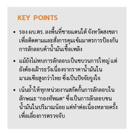
KEY
POINTS
รอง ผบ.ตร. ลงพื้นที่ชายแดนใต้ จังหวัดสงขลา
เพื่อติดตามและสั่งการคุมเข้มมาตรการป้องกัน
การลักลอบค้าน้ำมันเชื้อเพลิง
แม้ยังไม่พบการลักลอบเป็นขบวนการใหญ่ แต่
ยังต้องเฝ้าระวังเนื่องจากราคาน้ำมันใน
มาเลเซียสูงกว่าไทย ซึ่งเป็นปัจจัยจูงใจ
เน้นย้ำให้ทุกหน่วยงานสกัดกั้นการลักลอบใน
ลักษณะ "กองทัพมด" ซึ่งเป็นการลักลอบขน
น้ำมันในปริมาณน้อย แต่ทำต่อเนื่องหลายครั้ง
เพื่อเลี่ยงการตรวจจับ