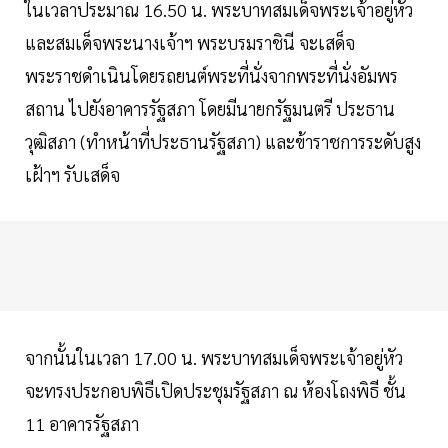
ในเวลาประมาณ 16.50 น. พระบาทสมเด็จพระเจ้าอยู่หัว
และสมเด็จพระนางเจ้าฯ พระบรมราชินี จะเสด็จ
พระราชดำเนินโดยรถยนต์พระที่นั่งจากพระที่นั่งอัมพร
สถาน ไปยังอาคารรัฐสภา โดยมีนายกรัฐมนตรี ประธาน
วุฒิสภา (ทำหน้าที่ประธานรัฐสภา) และข้าราชการระดับสูง
เฝ้าฯ รับเสด็จ
จากนั้นในเวลา 17.00 น. พระบาทสมเด็จพระเจ้าอยู่หัว
จะทรงประกอบพิธีเปิดประชุมรัฐสภา ณ ห้องโถงพิธี ชั้น
11 อาคารรัฐสภา