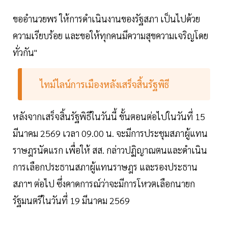
ขออํานวยพร ให้การดําเนินงานของรัฐสภา เป็นไปด้วย
ความเรียบร้อย และขอให้ทุกคนมีความสุขความเจริญโดย
ทั่วกัน"
ไทม์ไลน์การเมืองหลังเสร็จสิ้นรัฐพิธี
หลังจากเสร็จสิ้นรัฐพิธีในวันนี้ ขั้นตอนต่อไปในวันที่ 15
มีนาคม 2569 เวลา 09.00 น. จะมีการประชุมสภาผู้แทน
ราษฎรนัดแรก เพื่อให้ สส. กล่าวปฏิญาณตนและดำเนิน
การเลือกประธานสภาผู้แทนราษฎร และรองประธาน
สภาฯ ต่อไป ซึ่งคาดการณ์ว่าจะมีการโหวตเลือกนายก
รัฐมนตรีในวันที่ 19 มีนาคม 2569