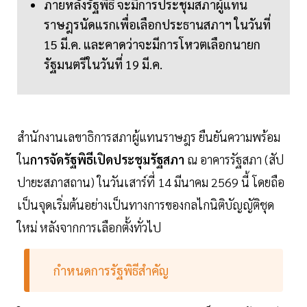
ภายหลังรัฐพิธี จะมีการประชุมสภาผู้แทน
ราษฎรนัดแรกเพื่อเลือกประธานสภาฯ ในวันที่
15 มี.ค. และคาดว่าจะมีการโหวตเลือกนายก
รัฐมนตรีในวันที่ 19 มี.ค.
สำนักงานเลขาธิการสภาผู้แทนราษฎร ยืนยันความพร้อม
ใน
การจัดรัฐพิธีเปิดประชุมรัฐสภา
ณ อาคารรัฐสภา (สัป
ปายะสภาสถาน) ในวันเสาร์ที่ 14 มีนาคม 2569 นี้ โดยถือ
เป็นจุดเริ่มต้นอย่างเป็นทางการของกลไกนิติบัญญัติชุด
ใหม่ หลังจากการเลือกตั้งทั่วไป
กำหนดการรัฐพิธีสำคัญ