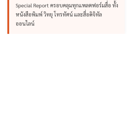
Special Report ครอบคลุมทุกแพลตฟอร์มสื่อ ทั้ง
หนังสือพิมพ์ วิทยุ โทรทัศน์ และสื่อดิจิทัล
ออนไลน์