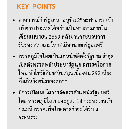
KEY
POINTS
คาดการณ์ว่ารัฐบาล "อนุทิน 2" จะสามารถเข้า
บริหารประเทศได้อย่างเป็นทางการภายใน
เดือนเมษายน 2569 หลังผ่านกระบวนการ
รับรอง สส. และโหวตเลือกนายกรัฐมนตรี
พรรคภูมิใจไทยเป็นแกนนำจัดตั้งรัฐบาล ล่าสุด
เปิดตัวพรรคพลังประชารัฐ แล ะพรรคโอกาส
ใหม่ ทำให้มีเสียงสนับสนุนเบื้องต้น 292 เสียง
ซึ่งเกินกึ่งหนึ่งของสภาฯ
มีการเปิดเผยโผการจัดสรรตำแหน่งรัฐมนตรี
โดย พรรคภูมิใจไทยจะดูแล 14 กระทรวงหลัก
ขณะที่ พรรคเพื่อไทยคาดว่าจะได้รับ 4
กระทรวง