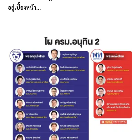
อยู่เบื้องหน้า...