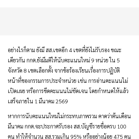
อย่างไรก็ตาม ยังมี สส.เขตอีก 4 เขตที่ยังไม่รับรอง ขณะ
เดียวกัน กกต.ยังมีมติให้นับคะแนนใหม่ 9 หน่วย ใน 5
จังหวัด 8 เขตเลือกตั้ง จากข้อร้องเรียนเรื่องการปฏิบัติ
หน้าที่ของกรรมการประจำหน่วย เช่น การอ่านคะแนนไม่
เปิดเผย หรือการขีดคะแนนไม่ชัดเจน โดยกำหนดให้แล้ว
เสร็จภายใน 1 มีนาคม 2569
หากการนับคะแนนใหม่ไม่กระทบภาพรวม คาดว่าต้นเดือน
มีนาคม กกต.จะประกาศรับรอง สส.บัญชีรายชื่อครบ 100
คน ทำให้จำนวน สส.รวมเกิน 95% หรืออย่างน้อย 475 คน