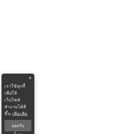
×
เราใช้คุกกี้
เพื่อให้
เว็บไซต์
ทำงานได้ดี
ขึ้น
เพิ่มเติม
ยอมรับ