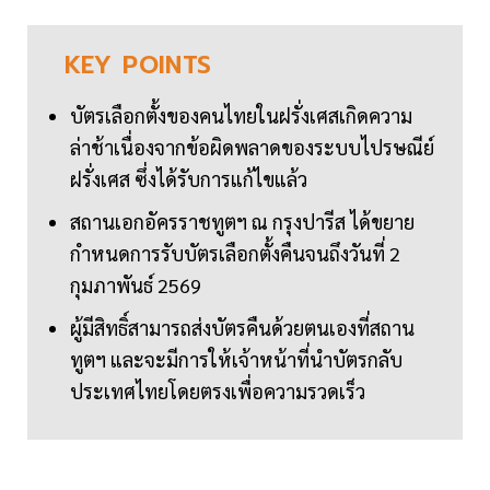
KEY
POINTS
บัตรเลือกตั้งของคนไทยในฝรั่งเศสเกิดความ
ล่าช้าเนื่องจากข้อผิดพลาดของระบบไปรษณีย์
ฝรั่งเศส ซึ่งได้รับการแก้ไขแล้ว
สถานเอกอัครราชทูตฯ ณ กรุงปารีส ได้ขยาย
กำหนดการรับบัตรเลือกตั้งคืนจนถึงวันที่ 2
กุมภาพันธ์ 2569
ผู้มีสิทธิ์สามารถส่งบัตรคืนด้วยตนเองที่สถาน
ทูตฯ และจะมีการให้เจ้าหน้าที่นำบัตรกลับ
ประเทศไทยโดยตรงเพื่อความรวดเร็ว