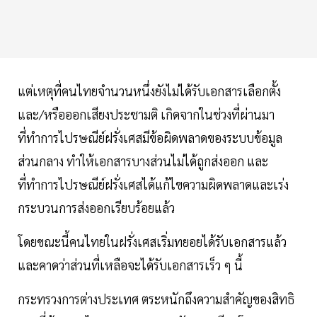
แต่เหตุที่คนไทยจำนวนหนึ่งยังไม่ได้รับเอกสารเลือกตั้ง
และ/หรือออกเสียงประชามติ เกิดจากในช่วงที่ผ่านมา
ที่ทำการไปรษณีย์ฝรั่งเศสมีข้อผิดพลาดของระบบข้อมูล
ส่วนกลาง ทำให้เอกสารบางส่วนไม่ได้ถูกส่งออก และ
ที่ทำการไปรษณีย์ฝรั่งเศสได้แก้ไขความผิดพลาดและเร่ง
กระบวนการส่งออกเรียบร้อยแล้ว
โดยขณะนี้คนไทยในฝรั่งเศสเริ่มทยอยได้รับเอกสารแล้ว
และคาดว่าส่วนที่เหลือจะได้รับเอกสารเร็ว ๆ นี้
กระทรวงการต่างประเทศ ตระหนักถึงความสำคัญของสิทธิ