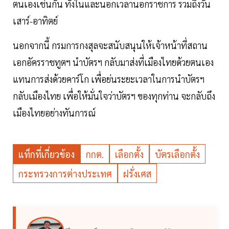
ตนเองเช่นกัน ทั้งในและนอกเวลานอกราชการ รวมถึงวัน
เสาร์-อาทิตย์
นอกจากนี้ กรมการกงสุลจะสนับสนุนให้เจ้าหน้าที่สถาน
เอกอัครราชทูตฯ นำบัตรฯ กลับมาส่งที่เมืองไทยด้วยตนเอง
แทนการส่งด้วยคาร์โก เพื่อย่นระยะเวลาในการนำบัตรฯ
กลับเมืองไทย เพื่อให้มั่นใจว่าบัตรฯ ของทุกท่าน จะกลับถึง
เมืองไทยอย่างทันการณ์
แท็กที่เกี่ยวข้อง
กกต.
เลือกตั้ง
บัตรเลือกตั้ง
กระทรวงการต่างประเทศ
ฝรั่งเศส