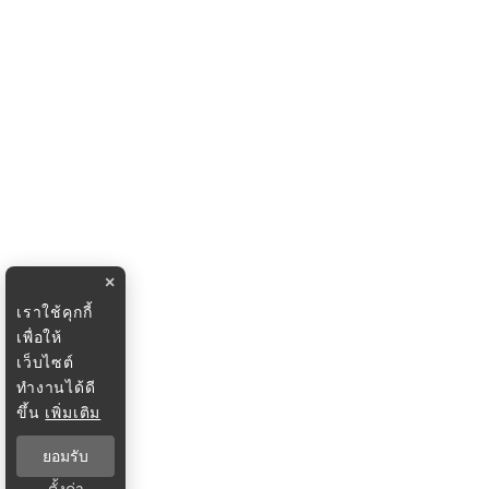
×
เราใช้คุกกี้
เพื่อให้
เว็บไซต์
ทำงานได้ดี
ขึ้น
เพิ่มเติม
ยอมรับ