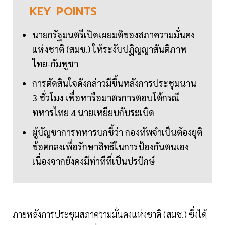
KEY
POINTS
นายกรัฐมนตรีเปิดเผยมติของสภาความมั่นคง
แห่งชาติ (สมช.) ให้ระงับปฏิญญาสันติภาพ
ไทย-กัมพูชา
การตัดสินใจดังกล่าวมีขึ้นหลังการประชุมนาน
3 ชั่วโมง เพื่อหารือมาตรการตอบโต้กรณี
ทหารไทย 4 นายเหยียบกับระเบิด
ผู้บัญชาการทหารบกชี้ว่า กองทัพจำเป็นต้องยุติ
ข้อตกลงเพื่อรักษาสิทธิในการป้องกันตนเอง
เนื่องจากยังคงมีท่าทีที่เป็นปรปักษ์
ภายหลังการประชุมสภาความมั่นคงแห่งชาติ (สมช.) ซึ่งได้