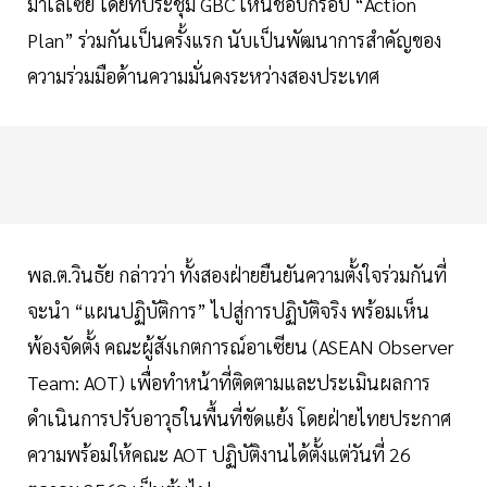
มาเลเซีย โดยที่ประชุม GBC เห็นชอบกรอบ “Action
Plan” ร่วมกันเป็นครั้งแรก นับเป็นพัฒนาการสำคัญของ
ความร่วมมือด้านความมั่นคงระหว่างสองประเทศ
พล.ต.วินธัย กล่าวว่า ทั้งสองฝ่ายยืนยันความตั้งใจร่วมกันที่
จะนำ “แผนปฏิบัติการ” ไปสู่การปฏิบัติจริง พร้อมเห็น
พ้องจัดตั้ง คณะผู้สังเกตการณ์อาเซียน (ASEAN Observer
Team: AOT) เพื่อทำหน้าที่ติดตามและประเมินผลการ
ดำเนินการปรับอาวุธในพื้นที่ขัดแย้ง โดยฝ่ายไทยประกาศ
ความพร้อมให้คณะ AOT ปฏิบัติงานได้ตั้งแต่วันที่ 26