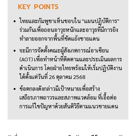
KEY
POINTS
ไทยและกัมพูชาเห็นชอบใน "แผนปฏิบัติการ"
ร่วมกันเพื่อถอนอาวุธหนักและอาวุธที่มีการยิง
ทำลายออกจากพื้นที่ขัดแย้งชายแดน
จะมีการจัดตั้งคณะผู้สังเกตการณ์อาเซียน
(AOT) เพื่อทำหน้าที่ติดตามและประเมินผลการ
ดำเนินการ โดยฝ่ายไทยพร้อมให้เริ่มปฏิบัติงาน
ได้ตั้งแต่วันที่ 26 ตุลาคม 2568
ข้อตกลงดังกล่าวมีเป้าหมายเพื่อสร้าง
เสถียรภาพถาวรและสภาพแวดล้อม ที่เอื้อต่อ
การแก้ไขปัญหาด้วยสันติวิธีตามแนวชายแดน