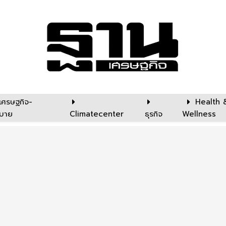
เศรษฐกิจ-
Health 
บาย
Climatecenter
ธุรกิจ
Wellness