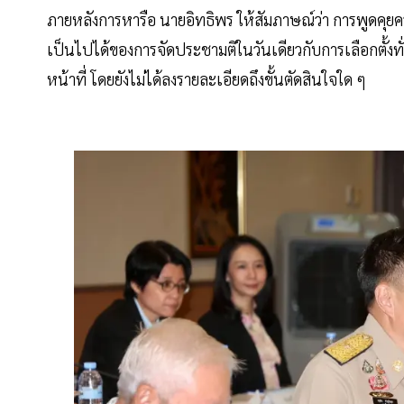
ภายหลังการหารือ นายอิทธิพร ให้สัมภาษณ์ว่า การพูดคุยคร
เป็นไปได้ของการจัดประชามติในวันเดียวกับการเลือกตั้ง
หน้าที่ โดยยังไม่ได้ลงรายละเอียดถึงขั้นตัดสินใจใด ๆ