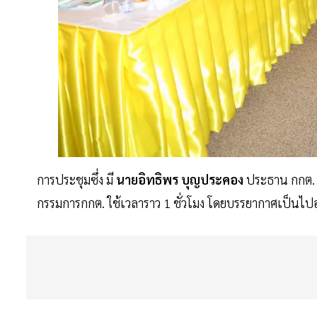
การประชุมซึ่ง มี
นายอิทธิพร บุญประคอง
ประธาน กกต. 
กรรมการกกต. ใช้เวลาราว 1 ชั่วโมง โดยบรรยากาศเป็นไป