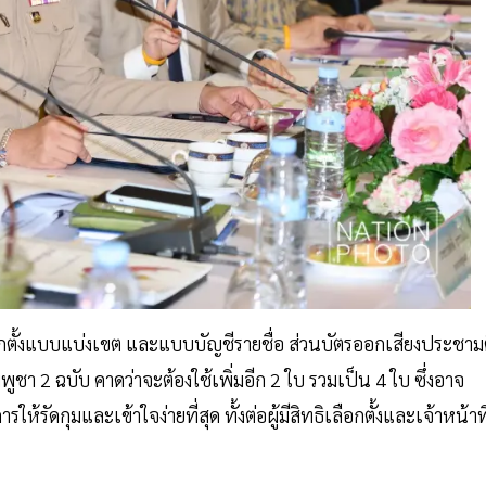
ลือกตั้งแบบแบ่งเขต และแบบบัญชีรายชื่อ ส่วนบัตรออกเสียงประชาม
ชา 2 ฉบับ คาดว่าจะต้องใช้เพิ่มอีก 2 ใบ รวมเป็น 4 ใบ ซึ่งอาจ
ดกุมและเข้าใจง่ายที่สุด ทั้งต่อผู้มีสิทธิเลือกตั้งและเจ้าหน้าที