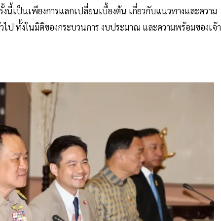
ั้งนี้เป็นเพียงการแลกเปลี่ยนเบื้องต้น เกี่ยวกับแนวทางและความ
ทั่วไป ทั้งในมิติของกระบวนการ งบประมาณ และความพร้อมของเจ้า