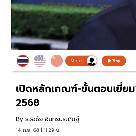
Play
เปิดหลักเกณฑ์-ขั้นตอนเยี่ยม“
2568
By
ธวัชชัย อินทรประดิษฐ์
14 ก.ย. 68 | 11:29 น.