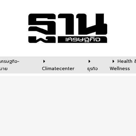
เศรษฐกิจ-
Health 
บาย
Climatecenter
ธุรกิจ
Wellness