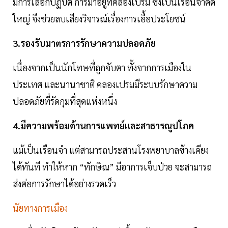
มีการเลือกปฏิบัติ การมาอยู่ที่คลองเปรม ซึ่งเป็นเรือนจำคดี
ใหญ่ จึงช่วยลบเสียงวิจารณ์เรื่องการเอื้อประโยชน์
3.รองรับมาตรการรักษาความปลอดภัย
เนื่องจากเป็นนักโทษที่ถูกจับตา ทั้งจากการเมืองใน
ประเทศ และนานาชาติ คลองเปรมมีระบบรักษาความ
ปลอดภัยที่รัดกุมที่สุดแห่งหนึ่ง
4.มีความพร้อมด้านการแพทย์และสาธารณูปโภค
แม้เป็นเรือนจำ แต่สามารถประสานโรงพยาบาลข้างเคียง
ได้ทันที ทำให้หาก “ทักษิณ” มีอาการเจ็บป่วย จะสามารถ
ส่งต่อการรักษาได้อย่างรวดเร็ว
นัยทางการเมือง