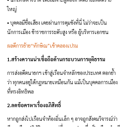
ใหญ่
• บุคคลมีชื่อเสียง เคยผ่านการคุมขังที่นี่ ไม่ว่าจะเป็น
นักการเมือง ข้าราชการระดับสูง หรือ ผู้บริหารเอกชน
ผลดีการย้าย“ทักษิณ”เข้าคลองเปรม
1.สร้างความน่าเชื่อถือด้านกระบวนการยุติธรรม
การส่งอดีตนายกฯ เข้าสู่เรือนจำหลักของประเทศ ตอกย้ำ
ว่า ทุกคนอยู่ใต้กฎหมายเหมือนกัน แม้เป็นบุคคลการเมือง
ที่ทรงอิทธิพล
2.ลดข้อครหาเรื่องอภิสิทธิ์
หากถูกส่งไปเรือนจำท้องถิ่นเล็ก ๆ อาจถูกสังคมวิจารณ์ว่า