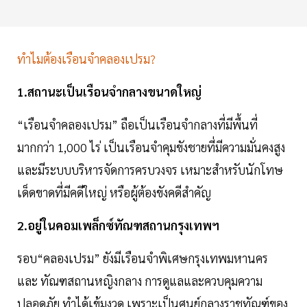
ทำไมต้องเรือนจำคลองเปรม?
1.สถานะเป็นเรือนจำกลางขนาดใหญ่
“เรือนจำคลองเปรม” ถือเป็นเรือนจำกลางที่มีพื้นที่
มากกว่า 1,000 ไร่ เป็นเรือนจำคุมขังชายที่มีความมั่นคงสูง
และมีระบบบริหารจัดการครบวงจร เหมาะสำหรับนักโทษ
เด็ดขาดที่มีคดีใหญ่ หรือผู้ต้องขังคดีสำคัญ
2.อยู่ในคอมเพล็กซ์ทัณฑสถานกรุงเทพฯ
รอบ“คลองเปรม” ยังมีเรือนจำพิเศษกรุงเทพมหานคร
และ ทัณฑสถานหญิงกลาง การดูแลและควบคุมความ
ปลอดภัย ทำได้เข้มงวด เพราะเป็นศูนย์กลางราชทัณฑ์ของ