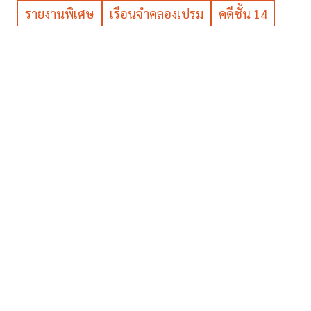
รายงานพิเศษ
เรือนจำคลองเปรม
คดีชั้น 14