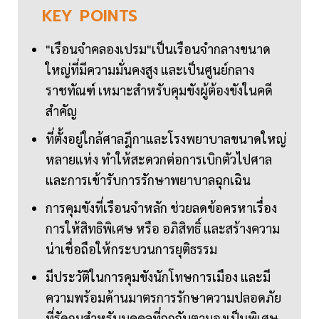
KEY
POINTS
"เรือนจำคลองเปรม"เป็นเรือนจำกลางขนาด
ใหญ่ที่มีความมั่นคงสูง และเป็นศูนย์กลาง
ราชทัณฑ์ เหมาะสำหรับคุมขังผู้ต้องขังในคดี
สำคัญ
ที่ตั้งอยู่ใกล้ศาลฎีกาและโรงพยาบาลขนาดใหญ่
หลายแห่ง ทำให้สะดวกต่อการเบิกตัวไปศาล
และการเข้ารับการรักษาพยาบาลฉุกเฉิน
การคุมขังที่เรือนจำหลัก ช่วยลดข้อครหาเรื่อง
การให้สิทธิพิเศษ หรือ อภิสิทธิ์ และสร้างความ
น่าเชื่อถือให้กระบวนการยุติธรรม
มีประวัติในการคุมขังนักโทษการเมือง และมี
ความพร้อมด้านมาตรการรักษาความปลอดภัย
ที่รัดกุมสำหรับบุคคลที่ถูกจับตามองเป็นพิเศษ