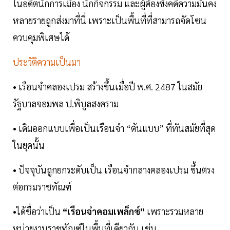
ในอดีตนักการเมือง นักกิจกรรม และผู้ต้องขังคดีความมั่นคง
หลายรายถูกส่งมาที่นี่ เพราะเป็นพื้นที่ที่สามารถจัดโซน
ควบคุมพิเศษได้
ประวัติความเป็นมา
• เรือนจำคลองเปรม สร้างขึ้นเมื่อปี พ.ศ. 2487 ในสมัย
รัฐบาลจอมพล ป.พิบูลสงคราม
• เดิมออกแบบเพื่อเป็นเรือนจำ “ต้นแบบ” ที่ทันสมัยที่สุด
ในยุคนั้น
• ปัจจุบันถูกยกระดับเป็น เรือนจำกลางคลองเปรม ขึ้นตรง
ต่อกรมราชทัณฑ์
•ได้ชื่อว่าเป็น
“เรือนจำคอมเพล็กซ์”
เพราะรวมหลาย
หน่วยงานราชทัณฑ์ในพื้นที่เดียวกัน เช่น