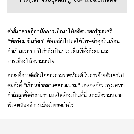
คำสั่ง
"ศาลฎีกานักการเมือง"
ให้อดีตนายกรัฐมนตรี
“ทักษิณ ชินวัตร”
ต้องกลับไปชดใช้โทษจำคุกในเรือน
จำเป็นเวลา 1 ปี กำลังเป็นประเด็นที่ทั้งสังคม และ
การเมือง ให้ความสนใจ
ขณะที่การตัดสินใจของกรมราชทัณฑ์ ในการย้ายตัวเขาไป
คุมขังที่
“เรือนจำกลางคลองเปรม”
เขตจตุจักร กรุงเทพฯ
กำลังถูกตั้งคำถามว่า เหตุใดต้องเป็นที่นี่ และมีความหมาย
พิเศษต่อคดีการเมืองไทยอย่างไร