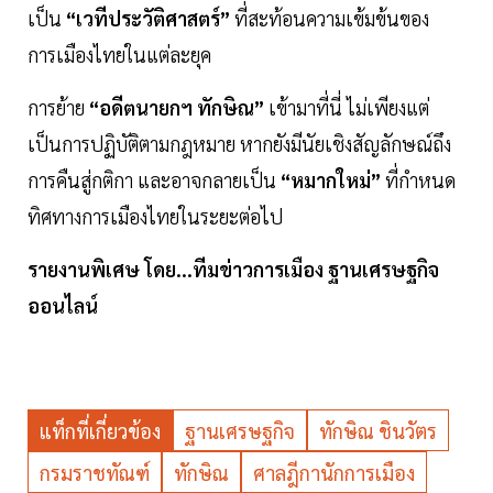
เป็น
“เวทีประวัติศาสตร์”
ที่สะท้อนความเข้มข้นของ
การเมืองไทยในแต่ละยุค
การย้าย
“อดีตนายกฯ ทักษิณ”
เข้ามาที่นี่ ไม่เพียงแต่
เป็นการปฏิบัติตามกฎหมาย หากยังมีนัยเชิงสัญลักษณ์ถึง
การคืนสู่กติกา และอาจกลายเป็น
“หมากใหม่”
ที่กำหนด
ทิศทางการเมืองไทยในระยะต่อไป
รายงานพิเศษ โดย...ทีมข่าวการเมือง ฐานเศรษฐกิจ
ออนไลน์
แท็กที่เกี่ยวข้อง
ฐานเศรษฐกิจ
ทักษิณ ชินวัตร
กรมราชทัณฑ์
ทักษิณ
ศาลฎีกานักการเมือง